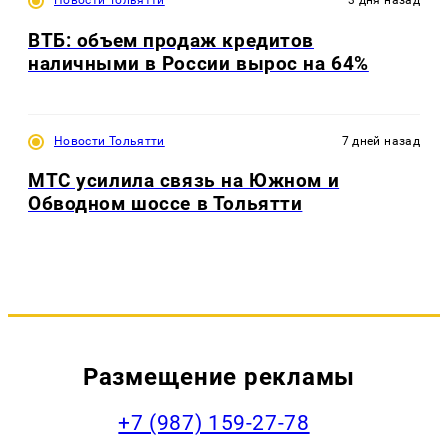
Новости Тольятти
3 дня назад
ВТБ: объем продаж кредитов
наличными в России вырос на 64%
Новости Тольятти
7 дней назад
МТС усилила связь на Южном и
Обводном шоссе в Тольятти
Размещение рекламы
+7 (987) 159-27-78