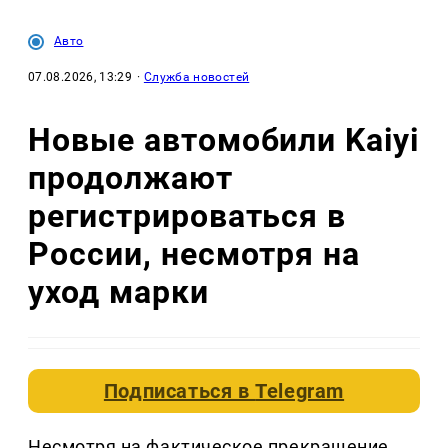
Авто
07.08.2026, 13:29
·
Служба новостей
Новые автомобили Kaiyi
продолжают
регистрироваться в
России, несмотря на
уход марки
Подписаться в
Telegram
Несмотря на фактическое прекращение