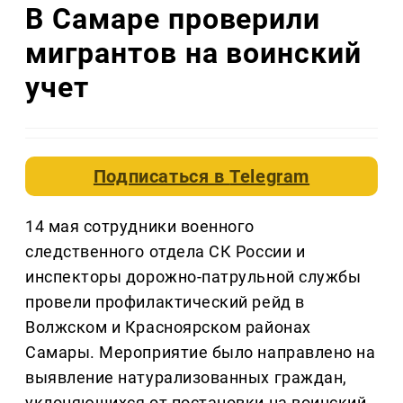
В Самаре проверили
мигрантов на воинский
учет
Подписаться в
Telegram
14 мая сотрудники военного
следственного отдела СК России и
инспекторы дорожно-патрульной службы
провели профилактический рейд в
Волжском и Красноярском районах
Самары. Мероприятие было направлено на
выявление натурализованных граждан,
уклоняющихся от постановки на воинский