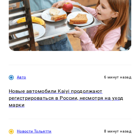
Авто
6 минут назад
Новые автомобили Kaiyi продолжают
регистрироваться в России, несмотря на уход
марки
Новости Тольятти
8 минут назад