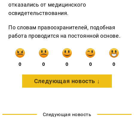
отказались от медицинского
освидетельствования.
По словам правоохранителей, подобная
работа проводится на постоянной основе.
0
0
0
0
0
Следующая новость ↓
Следующая новость