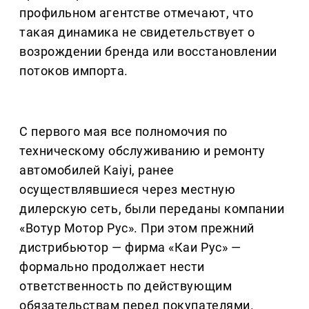
профильном агентстве отмечают, что
такая динамика не свидетельствует о
возрождении бренда или восстановлении
потоков импорта.
С первого мая все полномочия по
техническому обслуживанию и ремонту
автомобилей Kaiyi, ранее
осуществлявшиеся через местную
дилерскую сеть, были переданы компании
«Вотур Мотор Рус». При этом прежний
дистрибьютор — фирма «Каи Рус» —
формально продолжает нести
ответственность по действующим
обязательствам перед покупателями.