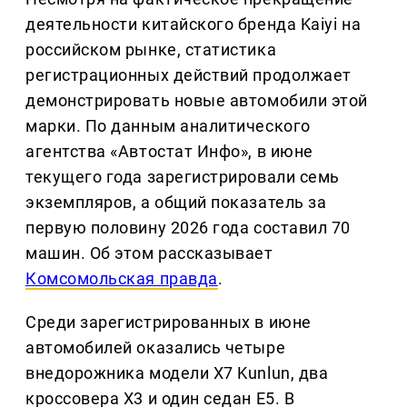
деятельности китайского бренда Kaiyi на
российском рынке, статистика
регистрационных действий продолжает
демонстрировать новые автомобили этой
марки. По данным аналитического
агентства «Автостат Инфо», в июне
текущего года зарегистрировали семь
экземпляров, а общий показатель за
первую половину 2026 года составил 70
машин. Об этом рассказывает
Комсомольская правда
.
Среди зарегистрированных в июне
автомобилей оказались четыре
внедорожника модели X7 Kunlun, два
кроссовера X3 и один седан E5. В