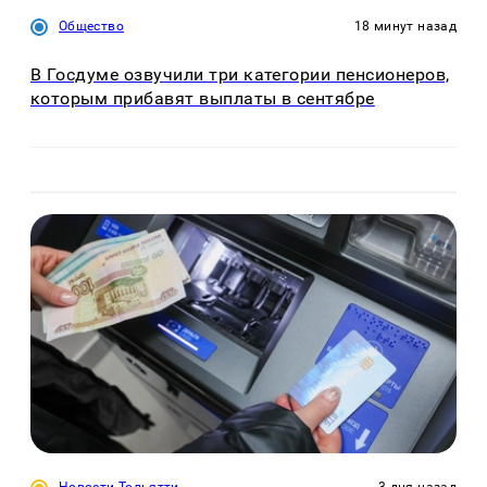
Общество
18 минут назад
В Госдуме озвучили три категории пенсионеров,
которым прибавят выплаты в сентябре