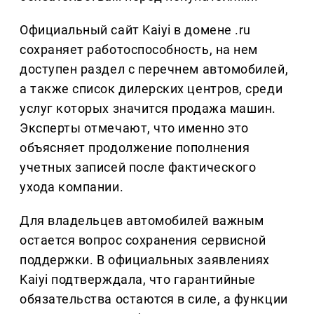
Официальный сайт Kaiyi в домене .ru
сохраняет работоспособность, на нем
доступен раздел с перечнем автомобилей,
а также список дилерских центров, среди
услуг которых значится продажа машин.
Эксперты отмечают, что именно это
объясняет продолжение пополнения
учетных записей после фактического
ухода компании.
Для владельцев автомобилей важным
остается вопрос сохранения сервисной
поддержки. В официальных заявлениях
Kaiyi подтверждала, что гарантийные
обязательства остаются в силе, а функции