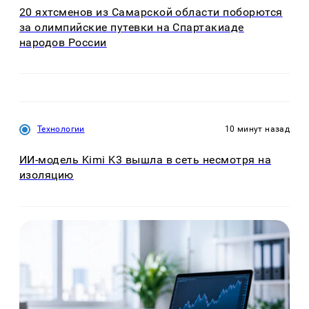
20 яхтсменов из Самарской области поборются
за олимпийские путевки на Спартакиаде
народов России
Технологии
10 минут назад
ИИ-модель Kimi K3 вышла в сеть несмотря на
изоляцию