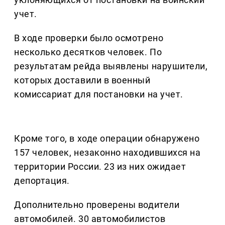
учет.
В ходе проверки было осмотрено
несколько десятков человек. По
результатам рейда выявлены нарушители,
которых доставили в военный
комиссариат для постановки на учет.
Кроме того, в ходе операции обнаружено
157 человек, незаконно находившихся на
территории России. 23 из них ожидает
депортация.
Дополнительно проверены водители
автомобилей. 30 автомобилистов