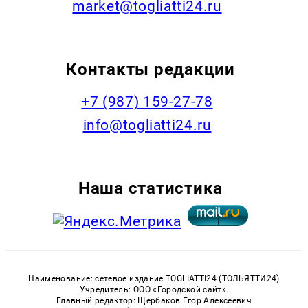
market@togliatti24.ru
Контакты редакции
+7 (987) 159-27-78
info@togliatti24.ru
Наша статистика
Наименование: сетевое издание TOGLIATTI24 (ТОЛЬЯТТИ24)
Учредитель: ООО «Городской сайт».
Главный редактор: Щербаков Егор Алексеевич