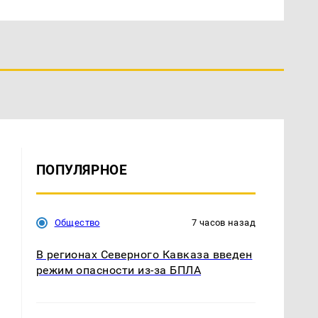
ПОПУЛЯРНОЕ
Общество
7 часов назад
В регионах Северного Кавказа введен
режим опасности из-за БПЛА