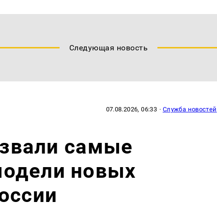
Следующая новость
07.08.2026, 06:33
·
Служба новостей
назвали самые
одели новых
оссии