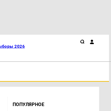
ыборы 2026
ПОПУЛЯРНОЕ