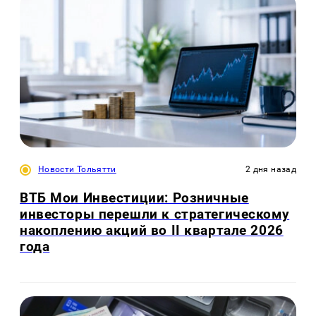
Новости Тольятти
2 дня назад
ВТБ Мои Инвестиции: Розничные
инвесторы перешли к стратегическому
накоплению акций во II квартале 2026
года