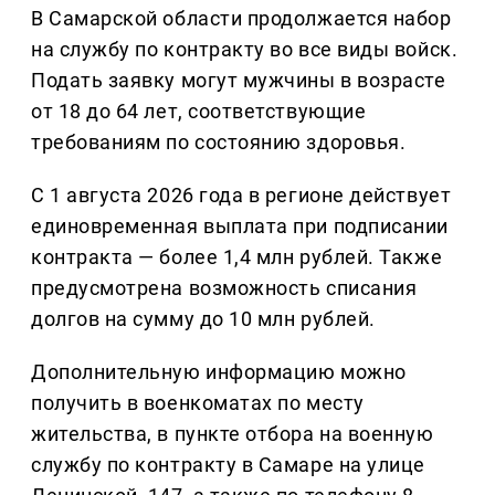
В Самарской области продолжается набор
на службу по контракту во все виды войск.
Подать заявку могут мужчины в возрасте
от 18 до 64 лет, соответствующие
требованиям по состоянию здоровья.
С 1 августа 2026 года в регионе действует
единовременная выплата при подписании
контракта — более 1,4 млн рублей. Также
предусмотрена возможность списания
долгов на сумму до 10 млн рублей.
Дополнительную информацию можно
получить в военкоматах по месту
жительства, в пункте отбора на военную
службу по контракту в Самаре на улице