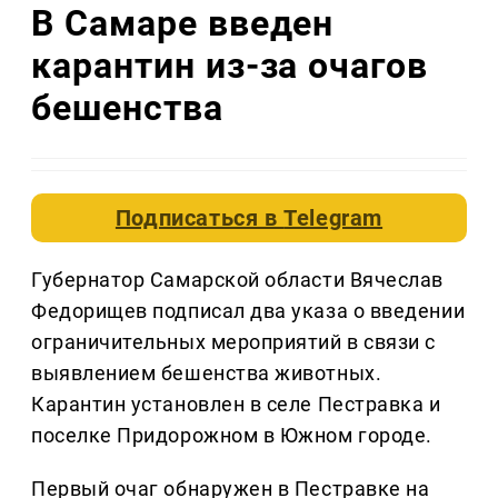
В Самаре введен
карантин из-за очагов
бешенства
Подписаться в
Telegram
Губернатор Самарской области Вячеслав
Федорищев подписал два указа о введении
ограничительных мероприятий в связи с
выявлением бешенства животных.
Карантин установлен в селе Пестравка и
поселке Придорожном в Южном городе.
Первый очаг обнаружен в Пестравке на