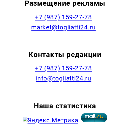
Размещение рекламы
+7 (987) 159-27-78
market@togliatti24.ru
Контакты редакции
+7 (987) 159-27-78
info@togliatti24.ru
Наша статистика