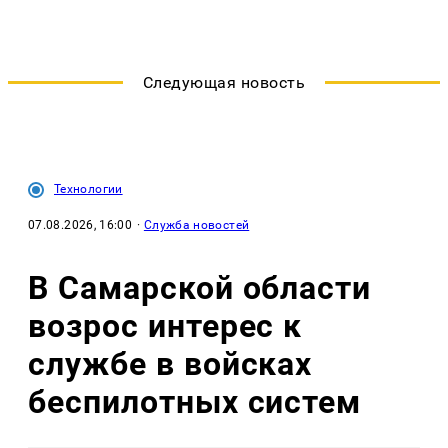
Следующая новость
Технологии
07.08.2026, 16:00
·
Служба новостей
В Самарской области
возрос интерес к
службе в войсках
беспилотных систем