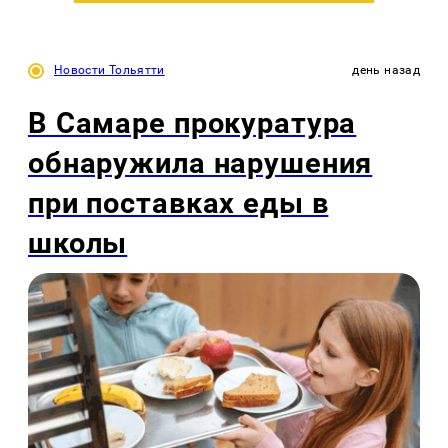
Новости Тольятти
день назад
В Самаре прокуратура
обнаружила нарушения
при поставках еды в
школы