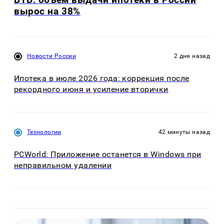
вырос на 38%
Новости России
2 дня назад
Ипотека в июле 2026 года: коррекция после
рекордного июня и усиление вторички
Технологии
42 минуты назад
PCWorld: Приложение останется в Windows при
неправильном удалении