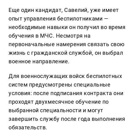
Еще один кандидат, Савелий, уже имеет
опыт управления беспилотниками —
необходимые навыки он получил во время
обучения в МЧС. Несмотря на
первоначальные намерения связать свою
жизнь с гражданской службой, он выбрал
военное направление.
Для военнослужащих войск беспилотных
систем предусмотрены специальные
условия: после подписания контракта они
проходят двухмесячное обучение по
выбранной специальности и могут
завершить службу после года выполнения
обязательств.