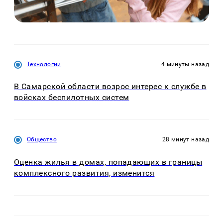
Технологии
4 минуты назад
В Самарской области возрос интерес к службе в
войсках беспилотных систем
Общество
28 минут назад
Оценка жилья в домах, попадающих в границы
комплексного развития, изменится