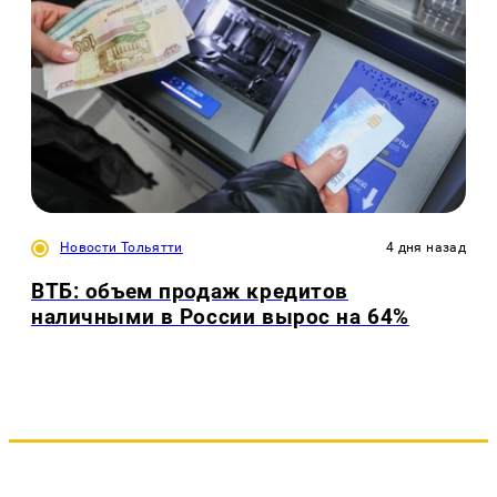
Новости Тольятти
4 дня назад
ВТБ: объем продаж кредитов
наличными в России вырос на 64%