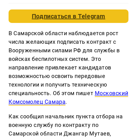
Подписаться в
Telegram
В Самарской области наблюдается рост
числа желающих подписать контракт с
Вооруженными силами РФ для службы в
войсках беспилотных систем. Это
направление привлекает кандидатов
возможностью освоить передовые
технологии и получить техническую
специальность. Об этом пишет
Московский
Комсомолец Самара
.
Как сообщил начальник пункта отбора на
военную службу по контракту по
Самарской области Джангар Мутаев,