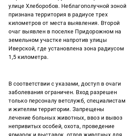
улице Хлеборобов. Неблагополучной зоной
признана территория в радиусе трех
километров от места выявления. Второй
очаг выявлен в поселке Придорожном на
земельном участке напротив улицы
Иверской, где установлена зона радиусом
1,5 километра.
В соответствии с указами, доступ в очаги
заболевания ограничен. Вход разрешен
только персоналу ветслужб, специалистам
и жителям территории. Запрещены
лечение больных животных, ввоз и вывоз
непривитых особей, охота, проведение
ярмарок и выставок, отлов животных для