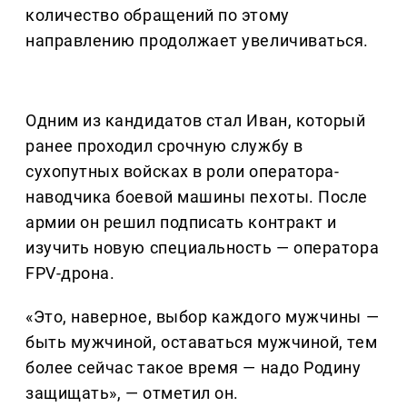
количество обращений по этому
направлению продолжает увеличиваться.
Одним из кандидатов стал Иван, который
ранее проходил срочную службу в
сухопутных войсках в роли оператора-
наводчика боевой машины пехоты. После
армии он решил подписать контракт и
изучить новую специальность — оператора
FPV-дрона.
«Это, наверное, выбор каждого мужчины —
быть мужчиной, оставаться мужчиной, тем
более сейчас такое время — надо Родину
защищать», — отметил он.