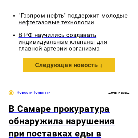
"Газпром нефть" поддержит молодые
нефтегазовые технологии
В РФ научились создавать
индивидуальные клапаны для
главной артерии организма
Следующая новость ↓
Новости Тольятти
день назад
В Самаре прокуратура
обнаружила нарушения
при поставках еды в