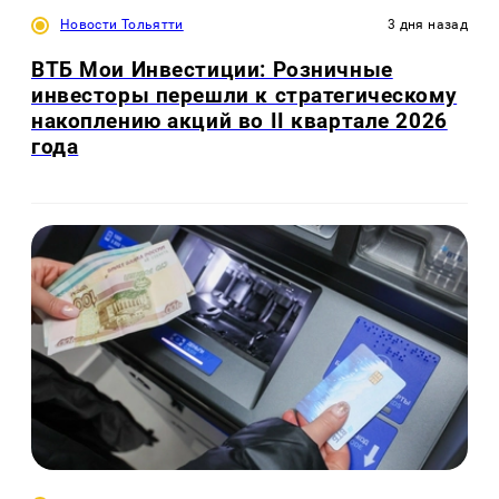
Новости Тольятти
3 дня назад
ВТБ Мои Инвестиции: Розничные
инвесторы перешли к стратегическому
накоплению акций во II квартале 2026
года