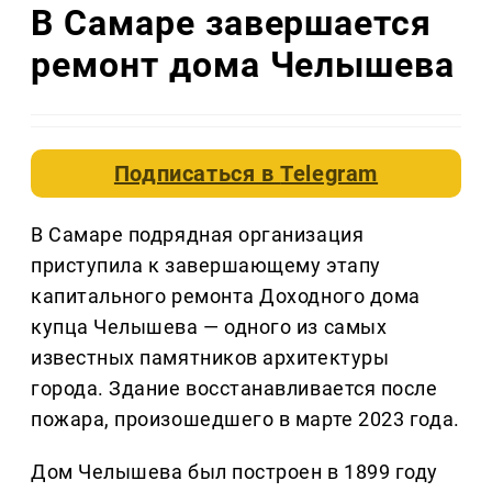
В Самаре завершается
ремонт дома Челышева
Подписаться в
Telegram
В Самаре подрядная организация
приступила к завершающему этапу
капитального ремонта Доходного дома
купца Челышева — одного из самых
известных памятников архитектуры
города. Здание восстанавливается после
пожара, произошедшего в марте 2023 года.
Дом Челышева был построен в 1899 году