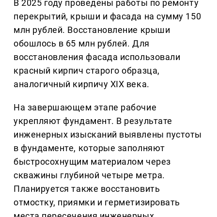
В 2025 году проведены работы по ремонту
перекрытий, крыши и фасада на сумму 150
млн рублей. Восстановление крыши
обошлось в 65 млн рублей. Для
восстановления фасада использовали
красный кирпич старого образца,
аналогичный кирпичу XIX века.
На завершающем этапе рабочие
укрепляют фундамент. В результате
инженерных изысканий выявлены пустоты
в фундаменте, которые заполняют
быстросохнущим материалом через
скважины глубиной четыре метра.
Планируется также восстановить
отмостку, приямки и герметизировать
места пересечения инженерных