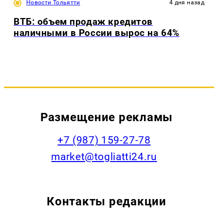
Новости Тольятти
4 дня назад
ВТБ: объем продаж кредитов
наличными в России вырос на 64%
Размещение рекламы
+7 (987) 159-27-78
market@togliatti24.ru
Контакты редакции