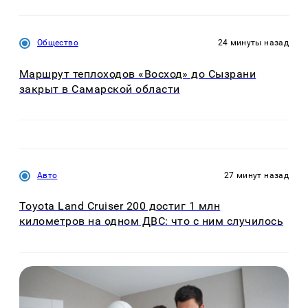
Общество
24 минуты назад
Маршрут теплоходов «Восход» до Сызрани
закрыт в Самарской области
Авто
27 минут назад
Toyota Land Cruiser 200 достиг 1 млн
километров на одном ДВС: что с ним случилось