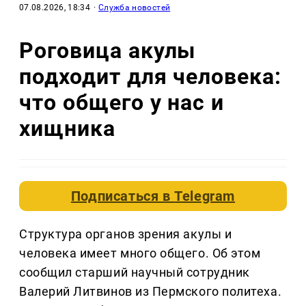
07.08.2026, 18:34
·
Служба новостей
Роговица акулы
подходит для человека:
что общего у нас и
хищника
Подписаться в
Telegram
Структура органов зрения акулы и
человека имеет много общего. Об этом
сообщил старший научный сотрудник
Валерий Литвинов из Пермского политеха.