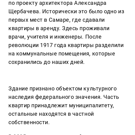
по проекту архитектора Александра
Щербачева. Исторически это было одно из
первых мест в Самаре, где сдавали
квартиры в аренду. Здесь проживали
врачи, учителя и инженеры. После
революции 1917 года квартиры разделили
на коммунальные помещения, которые
сохранились до наших дней.
Здание признано объектом культурного
наследия федерального значения. Часть
квартир принадлежит муниципалитету,
остальные находятся в частной
собственности.