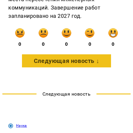
коммуникаций. Завершение работ
запланировано на 2027 год.
0
0
0
0
0
Следующая новость ↓
Следующая новость
Наука