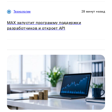
Технологии
28 минут назад
MAX запустит программу поддержки
разработчиков и откроет API