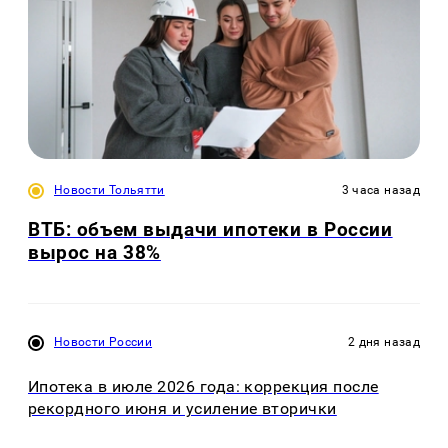
Новости Тольятти
3 часа назад
ВТБ: объем выдачи ипотеки в России
вырос на 38%
Новости России
2 дня назад
Ипотека в июле 2026 года: коррекция после
рекордного июня и усиление вторички