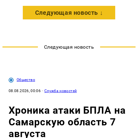
Следующая новость ↓
Следующая новость
Общество
08.08.2026, 00:06
·
Служба новостей
Хроника атаки БПЛА на
Самарскую область 7
августа