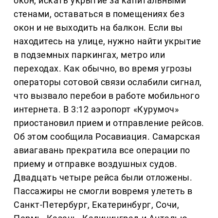
окон, искать укрытие за капитальными
стенами, оставаться в помещениях без
окон и не выходить на балкон. Если вы
находитесь на улице, нужно найти укрытие
в подземных паркингах, метро или
переходах. Как обычно, во время угрозы
операторы сотовой связи ослабили сигнал,
что вызвало перебои в работе мобильного
интернета. В 3:12 аэропорт «Курумоч»
приостановил прием и отправление рейсов.
Об этом сообщила Росавиация. Самарская
авиагавань прекратила все операции по
приему и отправке воздушных судов.
Двадцать четыре рейса были отложены.
Пассажиры не смогли вовремя улететь в
Санкт-Петербург, Екатеринбург, Сочи,