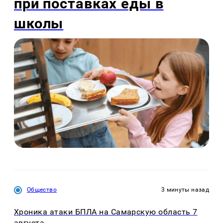
при поставках еды в
школы
Общество
3 минуты назад
Хроника атаки БПЛА на Самарскую область 7
августа