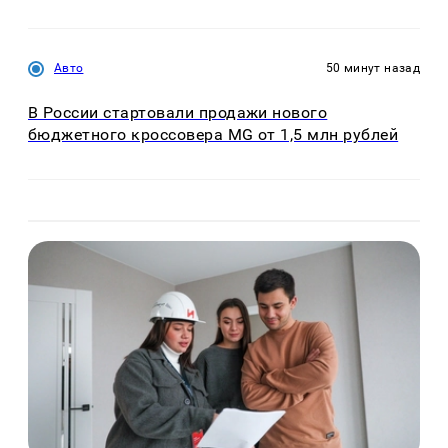
Авто
50 минут назад
В России стартовали продажи нового
бюджетного кроссовера MG от 1,5 млн рублей