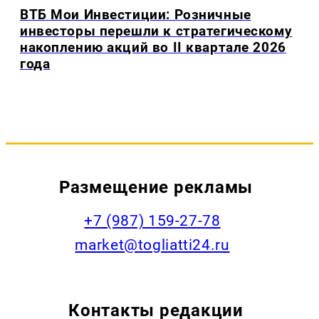
ВТБ Мои Инвестиции: Розничные
инвесторы перешли к стратегическому
накоплению акций во II квартале 2026
года
Размещение рекламы
+7 (987) 159-27-78
market@togliatti24.ru
Контакты редакции