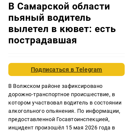
В Самарской области
пьяный водитель
вылетел в кювет: есть
пострадавшая
Подписаться в
Telegram
В Волжском районе зафиксировано
дорожно-транспортное происшествие, в
котором участвовал водитель в состоянии
алкогольного опьянения. По информации,
предоставленной Госавтоинспекцией,
инцидент произошёл 15 мая 2026 года в