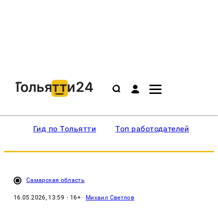
Гид по Тольятти
Топ работодателей
Ин
Самарская область
16.05.2026, 13:59
· 16+ ·
Михаил Светлов