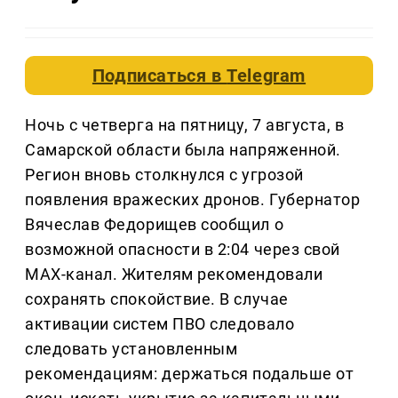
Подписаться в
Telegram
Ночь с четверга на пятницу, 7 августа, в
Самарской области была напряженной.
Регион вновь столкнулся с угрозой
появления вражеских дронов. Губернатор
Вячеслав Федорищев сообщил о
возможной опасности в 2:04 через свой
МАХ-канал. Жителям рекомендовали
сохранять спокойствие. В случае
активации систем ПВО следовало
следовать установленным
рекомендациям: держаться подальше от