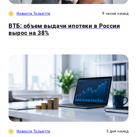
Новости Тольятти
9 часов назад
ВТБ: объем выдачи ипотеки в России
вырос на 38%
Новости Тольятти
3 дня назад