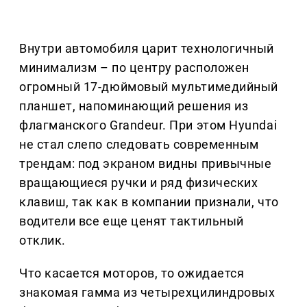
Внутри автомобиля царит технологичный
минимализм – по центру расположен
огромный 17-дюймовый мультимедийный
планшет, напоминающий решения из
флагманского Grandeur. При этом Hyundai
не стал слепо следовать современным
трендам: под экраном видны привычные
вращающиеся ручки и ряд физических
клавиш, так как в компании признали, что
водители все еще ценят тактильный
отклик.
Что касается моторов, то ожидается
знакомая гамма из четырехцилиндровых