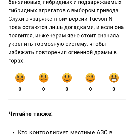
бензиновых, гибридных и подзаряжаемых
гибридных агрегатов с выбором привода.
Слухи о «заряженной» версии Tucson N
пока остаются лишь догадками, и если она
появится, инженерам явно стоит сначала
укрепить тормозную систему, чтобы
избежать повторения огненной драмы в
горах.
0
0
0
0
0
Читайте также:
Кто контролирует местные АЗС в