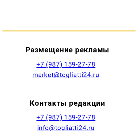
Размещение рекламы
+7 (987) 159-27-78
market@togliatti24.ru
Контакты редакции
+7 (987) 159-27-78
info@togliatti24.ru