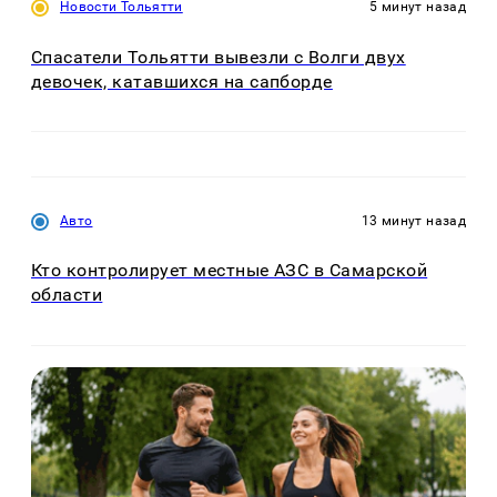
Новости Тольятти
5 минут назад
Спасатели Тольятти вывезли с Волги двух
девочек, катавшихся на сапборде
Авто
13 минут назад
Кто контролирует местные АЗС в Самарской
области