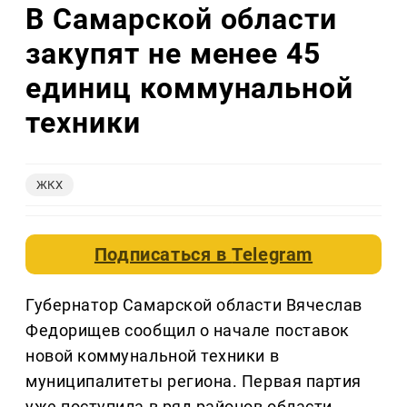
В Самарской области
закупят не менее 45
единиц коммунальной
техники
ЖКХ
Подписаться в
Telegram
Губернатор Самарской области Вячеслав
Федорищев сообщил о начале поставок
новой коммунальной техники в
муниципалитеты региона. Первая партия
уже поступила в ряд районов области.