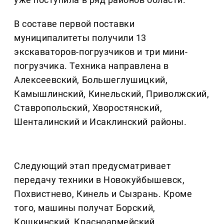
В составе первой поставки
муниципалитеты получили 13
экскаваторов-погрузчиков и три мини-
погрузчика. Техника направлена в
Алексеевский, Большеглушицкий,
Камышлинский, Кинельский, Приволжский,
Ставропольский, Хворостянский,
Шенталинский и Исаклинский районы.
Следующий этап предусматривает
передачу техники в Новокуйбышевск,
Похвистнево, Кинель и Сызрань. Кроме
того, машины получат Борский,
Кошкинский, Красноармейский,