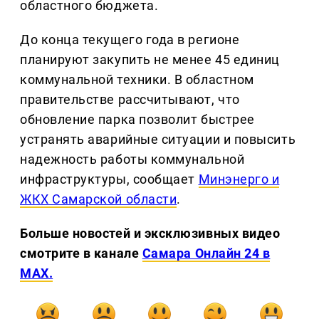
областного бюджета.
До конца текущего года в регионе
планируют закупить не менее 45 единиц
коммунальной техники. В областном
правительстве рассчитывают, что
обновление парка позволит быстрее
устранять аварийные ситуации и повысить
надежность работы коммунальной
инфраструктуры, сообщает
Минэнерго и
ЖКХ Самарской области
.
Больше новостей и эксклюзивных видео
смотрите в канале
Самара Онлайн 24 в
MAX.