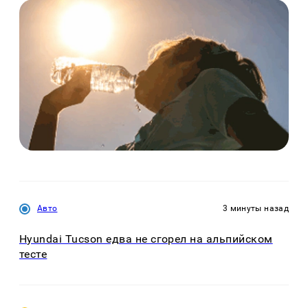
Авто
3 минуты назад
Hyundai Tucson едва не сгорел на альпийском
тесте