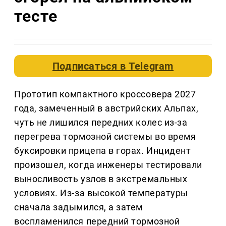
тесте
Подписаться в
Telegram
Прототип компактного кроссовера 2027
года, замеченный в австрийских Альпах,
чуть не лишился передних колес из-за
перегрева тормозной системы во время
буксировки прицепа в горах. Инцидент
произошел, когда инженеры тестировали
выносливость узлов в экстремальных
условиях. Из-за высокой температуры
сначала задымился, а затем
воспламенился передний тормозной