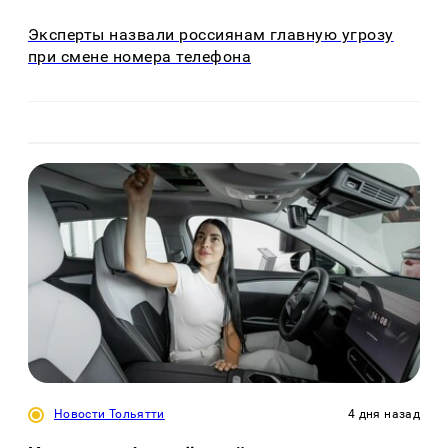
Эксперты назвали россиянам главную угрозу
при смене номера телефона
Новости Тольятти
4 дня назад