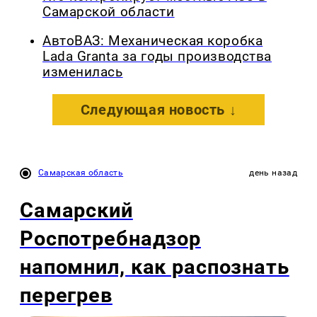
Самарской области
АвтоВАЗ: Механическая коробка
Lada Granta за годы производства
изменилась
Следующая новость ↓
Самарская область
день назад
Самарский
Роспотребнадзор
напомнил, как распознать
перегрев