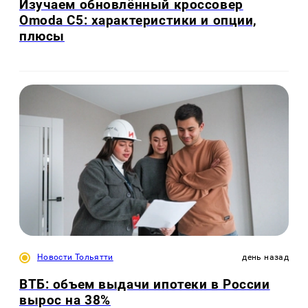
Изучаем обновлённый кроссовер
Omoda C5: характеристики и опции,
плюсы
Новости Тольятти
день назад
ВТБ: объем выдачи ипотеки в России
вырос на 38%