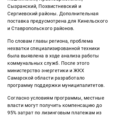
Сызранский, Похвистневский и
Сергиевский районы. Дополнительная
поставка предусмотрена для Кинельского
и Ставропольского районов.
По словам главы региона, проблема
нехватки специализированной техники
была выявлена в ходе анализа работы
коммунальных служб. После этого
министерство энергетики и ЖКХ
Самарской области разработало
программу поддержки муниципалитетов.
Согласно условиям программы, местные
власти могут получить компенсацию до
95% затрат по лизинговым платежам из