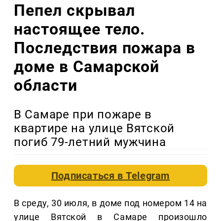
Пепел скрывал
настоящее тело.
Последствия пожара в
доме в Самарской
области
В Самаре при пожаре в
квартире на улице Вятской
погиб 79-летний мужчина
Подписаться в
Telegram
В среду, 30 июля, в доме под номером 14 на
улице Вятской в Самаре произошло