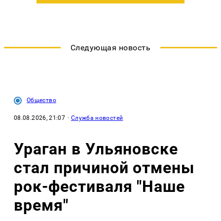
Следующая новость
Общество
08.08.2026, 21:07
·
Служба новостей
Ураган в Ульяновске
стал причиной отмены
рок-фестиваля "Наше
время"