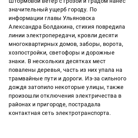
Штормовой ветер с грозой и градом нанес
значительный ущерб городу. По
информации главы Ульяновска
Александра Болдакина, стихия повредила
линии электропередачи, кровли десяти
многоквартирных домов, заборы, ворота,
хозпостройки, светофоры и дорожные
знаки. В нескольких десятках мест
повалены деревья, часть из них упала на
трамвайные пути и дороги. Из-за сильного
дождя затопило некоторые улицы, также
произошли отключения электричества в
районах и пригороде, пострадала
контактная сеть электротранспорта.