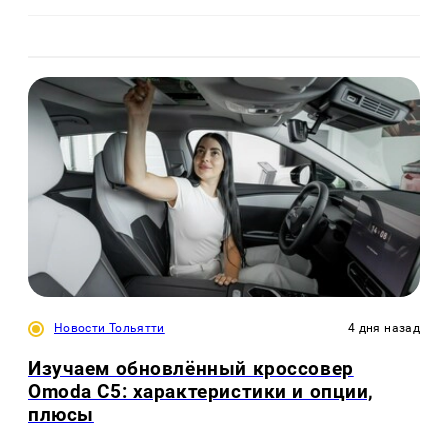
Новости Тольятти
4 дня назад
Изучаем обновлённый кроссовер
Omoda C5: характеристики и опции,
плюсы