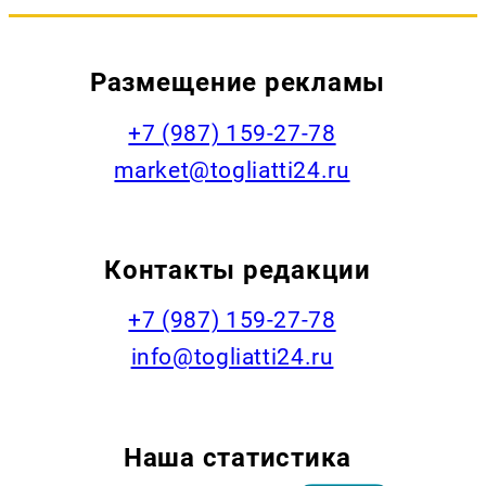
Размещение рекламы
+7 (987) 159-27-78
market@togliatti24.ru
Контакты редакции
+7 (987) 159-27-78
info@togliatti24.ru
Наша статистика