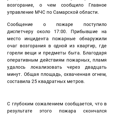
возгорание, о чем сообщило Главное
управление МЧС по Самарской области.
Сообщение о пожаре поступило
диспетчеру около 17:00. Прибывшие на
место инцидента пожарные обнаружили
очаг возгорания в одной из квартир, где
горели вещи и предметы быта. Благодаря
оперативным действиям пожарных, пламя
удалось локализовать через двадцать
минут. Общая площадь, охваченная огнем,
составила 25 квадратных метров.
С глубоким сожалением сообщается, что в
результате этого пожара скончался