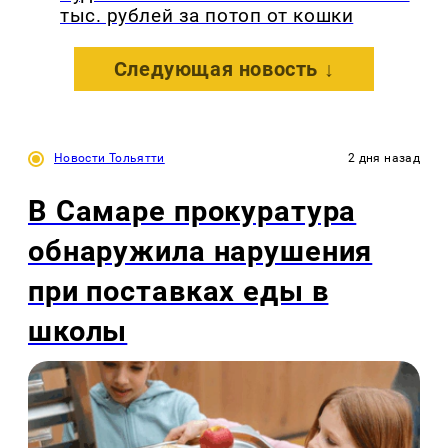
тыс. рублей за потоп от кошки
Следующая новость ↓
Новости Тольятти
2 дня назад
В Самаре прокуратура
обнаружила нарушения
при поставках еды в
школы