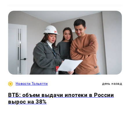
Новости Тольятти
день назад
ВТБ: объем выдачи ипотеки в России
вырос на 38%