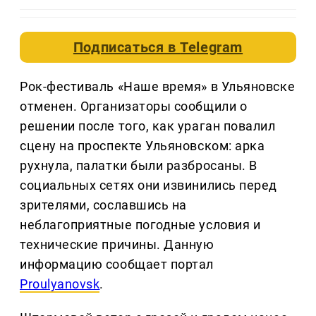
Подписаться в
Telegram
Рок-фестиваль «Наше время» в Ульяновске
отменен. Организаторы сообщили о
решении после того, как ураган повалил
сцену на проспекте Ульяновском: арка
рухнула, палатки были разбросаны. В
социальных сетях они извинились перед
зрителями, сославшись на
неблагоприятные погодные условия и
технические причины. Данную
информацию сообщает портал
Proulyanovsk
.