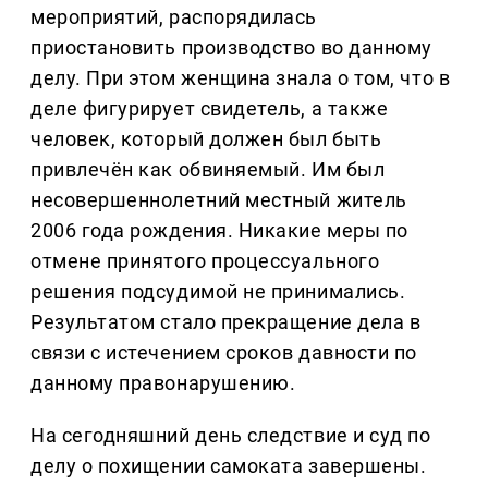
мероприятий, распорядилась
приостановить производство во данному
делу. При этом женщина знала о том, что в
деле фигурирует свидетель, а также
человек, который должен был быть
привлечён как обвиняемый. Им был
несовершеннолетний местный житель
2006 года рождения. Никакие меры по
отмене принятого процессуального
решения подсудимой не принимались.
Результатом стало прекращение дела в
связи с истечением сроков давности по
данному правонарушению.
На сегодняшний день следствие и суд по
делу о похищении самоката завершены.