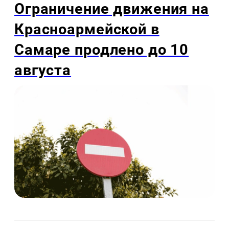
Ограничение движения на
Красноармейской в
Самаре продлено до 10
августа