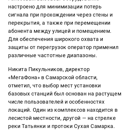
настроено для минимизации потерь
сигнала при прохождении через стены и
перекрытия, а также при перемещении
абонента между улицей и помещением.
Для обеспечения широкого охвата и
защиты от перегрузок оператор применил
различные частотные диапазоны.
Никита Пикульников, директор
«МегаФона» в Самарской области,
отметил, что выбор мест установки
базовых станций был основан на растущем
числе пользователей и особенностях
локаций. Один из комплексов находится в
лесистой местности, другой — на стрелке
реки Татьянки и протоки Сухая Самарка.