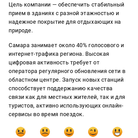
Цель компании — обеспечить стабильный
прием в зданиях с разной этажностью и
надежное покрытие для отдыхающих на
природе.
Самара занимает около 40% голосового и
интернет-трафика региона. Высокая
цифровая активность требует от
оператора регулярного обновления сети в
областном центре. Запуск новых станций
способствует поддержанию качества
связи как для местных жителей, так и для
туристов, активно использующих онлайн-
сервисы во время поездок.