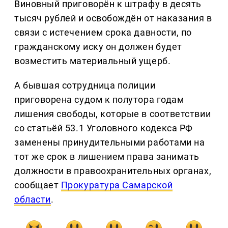
Виновный приговорён к штрафу в десять
тысяч рублей и освобождён от наказания в
связи с истечением срока давности, по
гражданскому иску он должен будет
возместить материальный ущерб.
А бывшая сотрудница полиции
приговорена судом к полутора годам
лишения свободы, которые в соответствии
со статьёй 53.1 Уголовного кодекса РФ
заменены принудительными работами на
тот же срок в лишением права занимать
должности в правоохранительных органах,
сообщает
Прокуратура Самарской
области
.