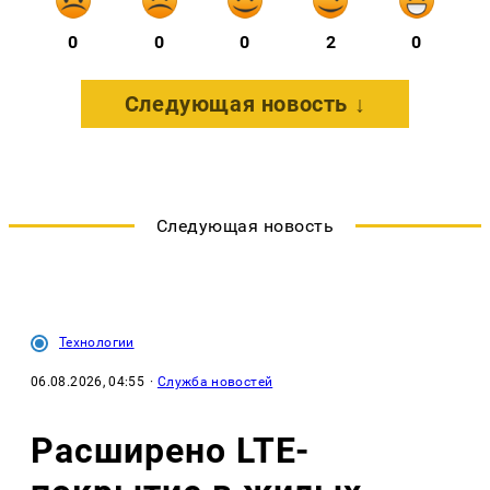
0
0
0
2
0
Следующая новость ↓
Следующая новость
Технологии
06.08.2026, 04:55
·
Служба новостей
Расширено LTE-