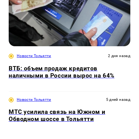
Новости Тольятти
2 дня назад
ВТБ: объем продаж кредитов
наличными в России вырос на 64%
Новости Тольятти
5 дней назад
МТС усилила связь на Южном и
Обводном шоссе в Тольятти