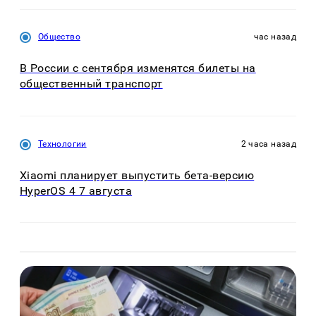
Общество
час назад
В России с сентября изменятся билеты на
общественный транспорт
Технологии
2 часа назад
Xiaomi планирует выпустить бета-версию
HyperOS 4 7 августа