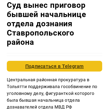
Суд вынес приговор
бывшей начальнице
отдела дознания
Ставропольского
района
Подписаться в
Telegram
Центральная районная прокуратура в
Тольятти поддерживала гособвинение по
уголовному делу, фигуранткой которого
была бывшая начальница отдела
дознавателей отдела МВД РФ