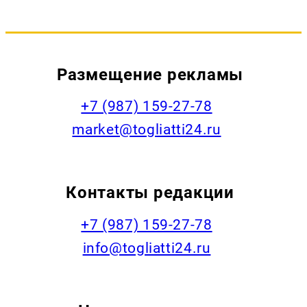
Размещение рекламы
+7 (987) 159-27-78
market@togliatti24.ru
Контакты редакции
+7 (987) 159-27-78
info@togliatti24.ru