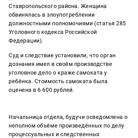
Ставропольского района. Женщина
обвинялась в злоупотреблении
должностными полномочиями (статья 285
Уголовного кодекса Российской
Федерации).
Суд и следствие установили, что орган
дознания имел в своём производстве
уголовное дело о краже самоката у
ребёнка. Стоимость самоката была
оценена в 6 600 рублей.
Начальница отдела, будучи осведомлена о
неполном объёме произведённых по делу
процессуальных и следственных