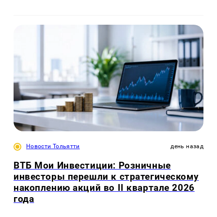
Новости Тольятти
день назад
ВТБ Мои Инвестиции: Розничные
инвесторы перешли к стратегическому
накоплению акций во II квартале 2026
года