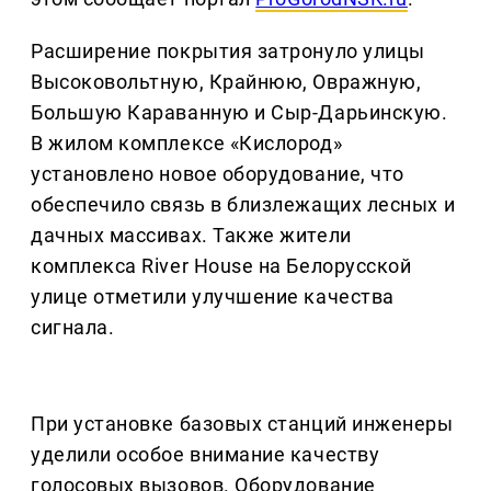
Расширение покрытия затронуло улицы
Высоковольтную, Крайнюю, Овражную,
Большую Караванную и Сыр-Дарьинскую.
В жилом комплексе «Кислород»
установлено новое оборудование, что
обеспечило связь в близлежащих лесных и
дачных массивах. Также жители
комплекса River House на Белорусской
улице отметили улучшение качества
сигнала.
При установке базовых станций инженеры
уделили особое внимание качеству
голосовых вызовов. Оборудование