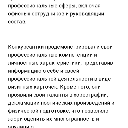
профессиональные сферы, включая
офисных сотрудников и руководящий
состав.
Конкурсантки продемонстрировали свои
профессиональные компетенции и
личностные характеристики, представив
информацию о себе и своей
профессиональной деятельности в виде
визитных карточек. Кроме того, они
проявили свои таланты в хореографии,
декламации поэтических произведений и
физической подготовке, что позволило
жюри оценить их многогранность и
эрудицию.