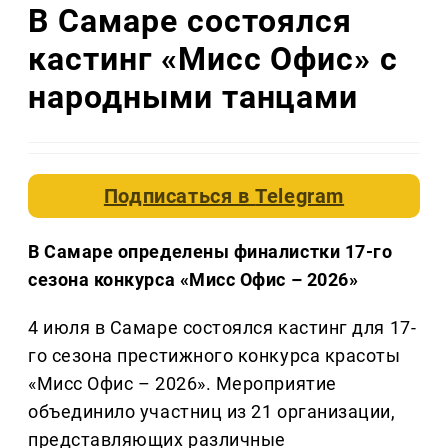
В Самаре состоялся
кастинг «Мисс Офис» с
народными танцами
Подписаться в
Telegram
В Самаре определены финалистки 17-го
сезона конкурса «Мисс Офис – 2026»
4 июля в Самаре состоялся кастинг для 17-
го сезона престижного конкурса красоты
«Мисс Офис – 2026». Мероприятие
объединило участниц из 21 организации,
представляющих различные