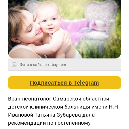
Фото с сайта pixabay.com
Подписаться в
Telegram
Врач-неонатолог Самарской областной
детской клинической больницы имени Н.Н.
Ивановой Татьяна Зубарева дала
рекомендации по постепенному