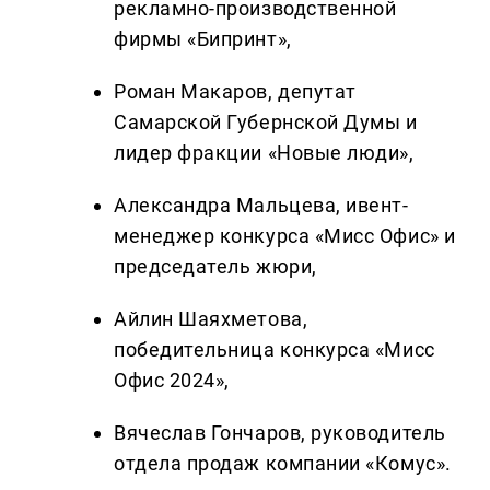
рекламно-производственной
фирмы «Бипринт»,
Роман Макаров, депутат
Самарской Губернской Думы и
лидер фракции «Новые люди»,
Александра Мальцева, ивент-
менеджер конкурса «Мисс Офис» и
председатель жюри,
Айлин Шаяхметова,
победительница конкурса «Мисс
Офис 2024»,
Вячеслав Гончаров, руководитель
отдела продаж компании «Комус».