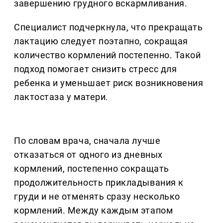
завершению грудного вскармливания.
Специалист подчеркнула, что прекращать
лактацию следует поэтапно, сокращая
количество кормлений постепенно. Такой
подход помогает снизить стресс для
ребенка и уменьшает риск возникновения
лактостаза у матери.
По словам врача, сначала лучше
отказаться от одного из дневных
кормлений, постепенно сокращать
продолжительность прикладывания к
груди и не отменять сразу несколько
кормлений. Между каждым этапом