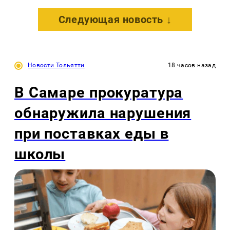
Следующая новость ↓
Новости Тольятти
18 часов назад
В Самаре прокуратура
обнаружила нарушения
при поставках еды в
школы