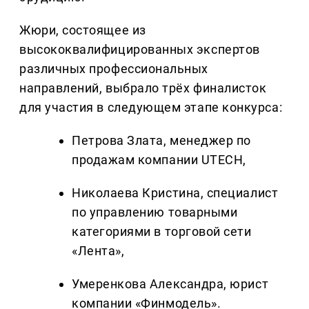
Жюри, состоящее из
высококвалифицированных экспертов
различных профессиональных
направлений, выбрало трёх финалисток
для участия в следующем этапе конкурса:
Петрова Злата, менеджер по
продажам компании UTECH,
Николаева Кристина, специалист
по управлению товарными
категориями в торговой сети
«Лента»,
Умеренкова Александра, юрист
компании «Финмодель».