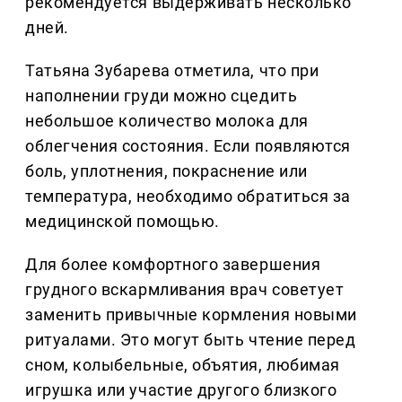
рекомендуется выдерживать несколько
дней.
Татьяна Зубарева отметила, что при
наполнении груди можно сцедить
небольшое количество молока для
облегчения состояния. Если появляются
боль, уплотнения, покраснение или
температура, необходимо обратиться за
медицинской помощью.
Для более комфортного завершения
грудного вскармливания врач советует
заменить привычные кормления новыми
ритуалами. Это могут быть чтение перед
сном, колыбельные, объятия, любимая
игрушка или участие другого близкого