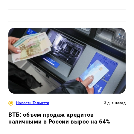
Новости Тольятти
3 дня назад
ВТБ: объем продаж кредитов
наличными в России вырос на 64%