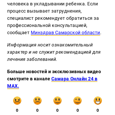
человека в укладывании ребенка. Если
процесс вызывает затруднения,
специалист рекомендует обратиться за
профессиональной консультацией,
сообщает
Минздрав Самарской области
.
Информация носит ознакомительный
характер и не служит рекомендацией для
лечения заболеваний.
Больше новостей и эксклюзивных видео
смотрите в канале
Самара Онлайн 24 в
MAX.
0
0
0
0
0