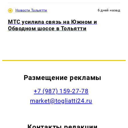
Новости Тольятти
6 дней назад
МТС усилила связь на Южном и
Обводном шоссе в Тольятти
Размещение рекламы
+7 (987) 159-27-78
market@togliatti24.ru
Контакты редакции