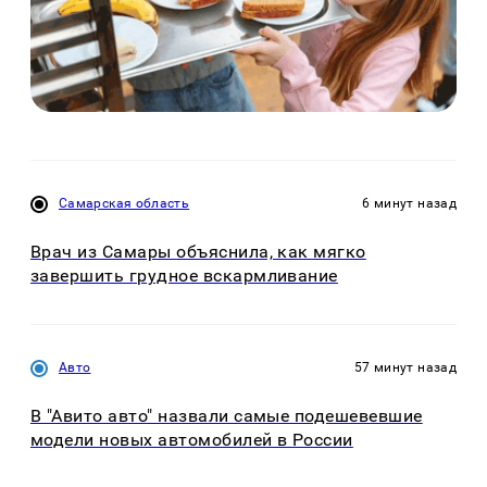
Самарская область
6 минут назад
Врач из Самары объяснила, как мягко
завершить грудное вскармливание
Авто
57 минут назад
В "Авито авто" назвали самые подешевевшие
модели новых автомобилей в России