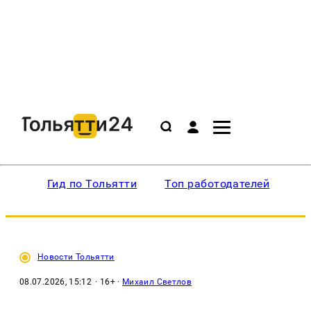
Гид по Тольятти
Топ работодателей
Ин
Новости Тольятти
08.07.2026, 15:12
· 16+ ·
Михаил Светлов