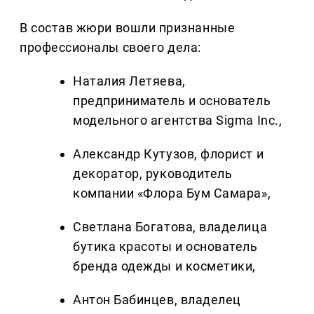
В состав жюри вошли признанные
профессионалы своего дела:
Наталия Летяева,
предприниматель и основатель
модельного агентства Sigma Inc.,
Александр Кутузов, флорист и
декоратор, руководитель
компании «Флора Бум Самара»,
Светлана Богатова, владелица
бутика красоты и основатель
бренда одежды и косметики,
Антон Бабинцев, владелец