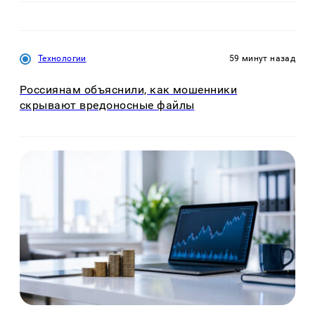
Технологии
59 минут назад
Россиянам объяснили, как мошенники
скрывают вредоносные файлы