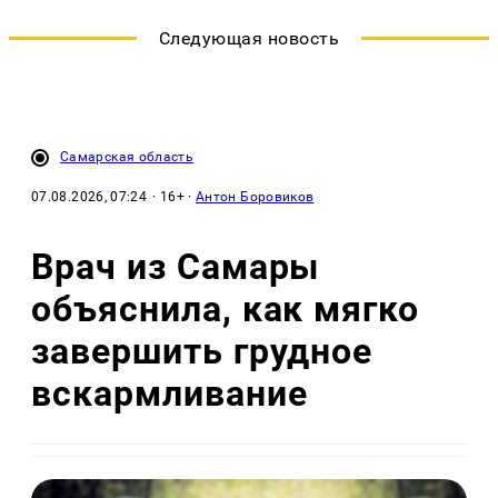
Следующая новость
Самарская область
07.08.2026, 07:24
· 16+ ·
Антон Боровиков
Врач из Самары
объяснила, как мягко
завершить грудное
вскармливание