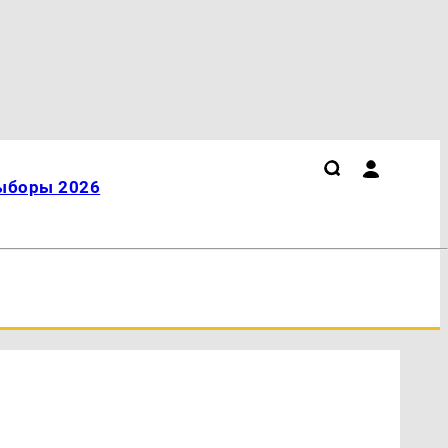
ыборы 2026