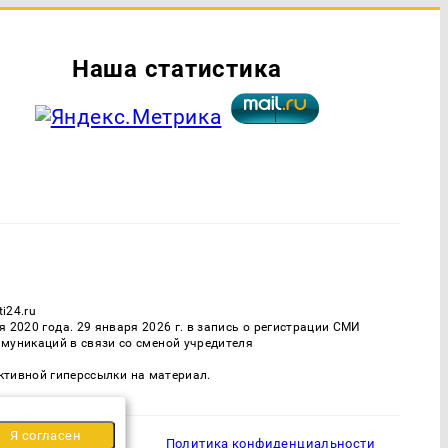
Наша статистика
i24.ru
2020 года. 29 января 2026 г. в запись о регистрации СМИ
муникаций в связи со сменой учредителя
активной гиперссылки на материал.
Я согласен
Политика конфиденциальности