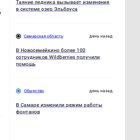
Таяние ледника вызывает изменения
в системе озер Эльбруса
y
Самарская область
день назад
В Новосемейкино более 100
сотрудников Wildberries получили
помощь
Общество
день назад
В Самаре изменили режим работы
фонтанов