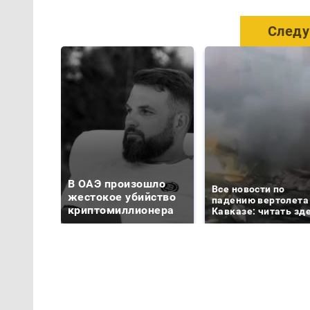
Следу
В ОАЭ произошло
Все новости по
жестокое убийство
падению вертолета
криптомиллионера
Кавказе: читать зд