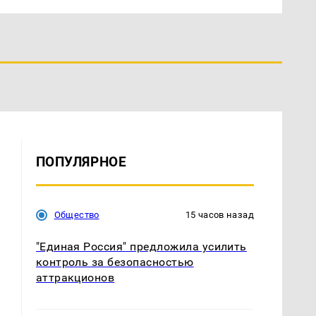
ПОПУЛЯРНОЕ
Общество
15 часов назад
с
"Единая Россия" предложила усилить
контроль за безопасностью
аттракционов