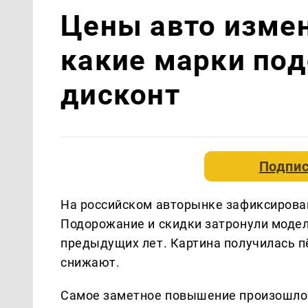
Цены авто измен
какие марки под
дисконт
Подпис
На российском авторынке зафиксирова
Подорожание и скидки затронули модел
предыдущих лет. Картина получилась п
снижают.
Самое заметное повышение произошло