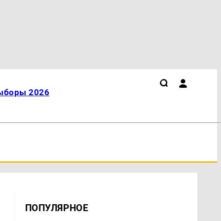
ыборы 2026
ПОПУЛЯРНОЕ