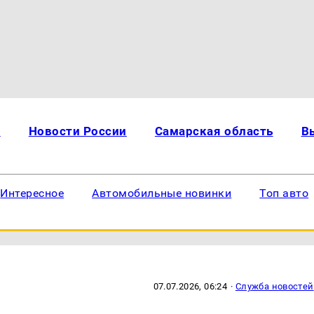
и
Новости России
Самарская область
В
Интересное
Автомобильные новинки
Топ авто
07.07.2026, 06:24
·
Служба новостей