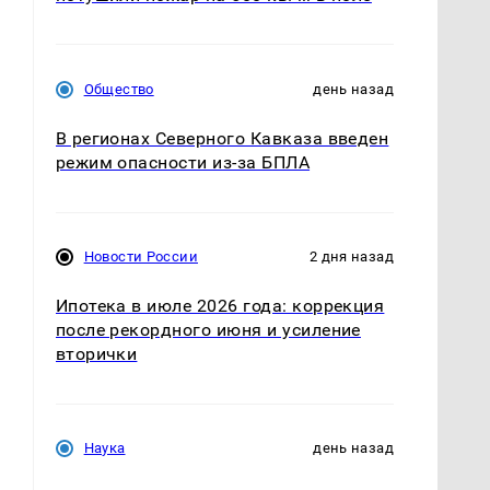
Общество
день назад
В регионах Северного Кавказа введен
режим опасности из-за БПЛА
Новости России
2 дня назад
Ипотека в июле 2026 года: коррекция
после рекордного июня и усиление
вторички
Наука
день назад