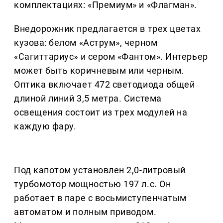
комплектациях: «Премиум» и «Флагман».
Внедорожник предлагается в трех цветах
кузова: белом «Аструм», черном
«Сагиттариус» и сером «Фантом». Интерьер
может быть коричневым или черным.
Оптика включает 472 светодиода общей
длиной линий 3,5 метра. Система
освещения состоит из трех модулей на
каждую фару.
Под капотом установлен 2,0-литровый
турбомотор мощностью 197 л.с. Он
работает в паре с восьмиступенчатым
автоматом и полным приводом.