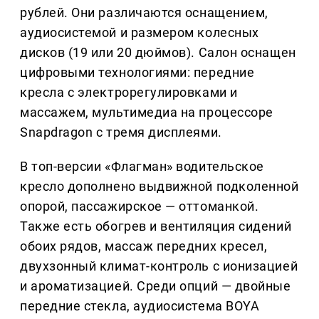
рублей. Они различаются оснащением,
аудиосистемой и размером колесных
дисков (19 или 20 дюймов). Салон оснащен
цифровыми технологиями: передние
кресла с электрорегулировками и
массажем, мультимедиа на процессоре
Snapdragon с тремя дисплеями.
В топ-версии «Флагман» водительское
кресло дополнено выдвижной подколенной
опорой, пассажирское — оттоманкой.
Также есть обогрев и вентиляция сидений
обоих рядов, массаж передних кресел,
двухзонный климат-контроль с ионизацией
и ароматизацией. Среди опций — двойные
передние стекла, аудиосистема BOYA