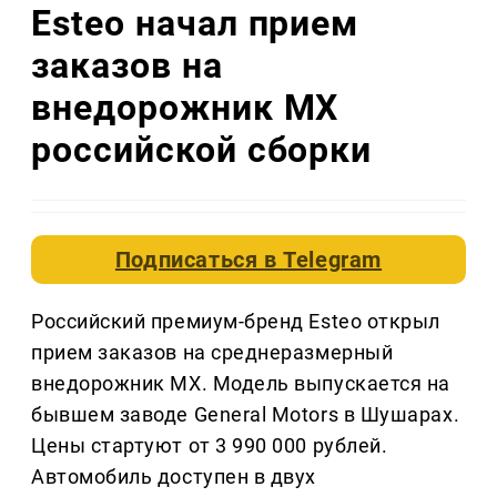
Esteo начал прием
заказов на
внедорожник MX
российской сборки
Подписаться в
Telegram
Российский премиум-бренд Esteo открыл
прием заказов на среднеразмерный
внедорожник MX. Модель выпускается на
бывшем заводе General Motors в Шушарах.
Цены стартуют от 3 990 000 рублей.
Автомобиль доступен в двух