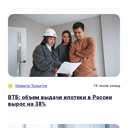
Новости Тольятти
19 часов назад
ВТБ: объем выдачи ипотеки в России
вырос на 38%