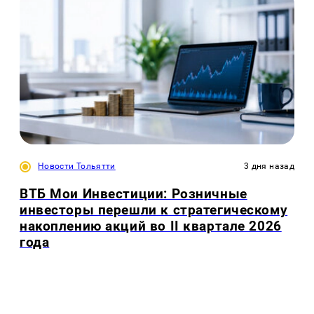
Новости Тольятти
3 дня назад
ВТБ Мои Инвестиции: Розничные
инвесторы перешли к стратегическому
накоплению акций во II квартале 2026
года