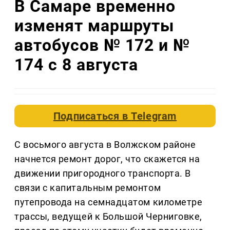
В Самаре временно
изменят маршруты
автобусов № 172 и №
174 с 8 августа
Подписаться в
Telegram
С восьмого августа в Волжском районе
начнется ремонт дорог, что скажется на
движении пригородного транспорта. В
связи с капитальным ремонтом
путепровода на семнадцатом километре
трассы, ведущей к Большой Черниговке,