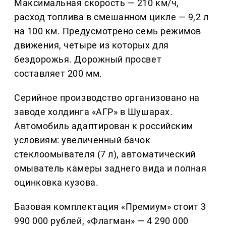
Максимальная скорость — 210 км/ч,
расход топлива в смешанном цикле — 9,2 л
на 100 км. Предусмотрено семь режимов
движения, четыре из которых для
бездорожья. Дорожный просвет
составляет 200 мм.
Серийное производство организовано на
заводе холдинга «АГР» в Шушарах.
Автомобиль адаптирован к российским
условиям: увеличенный бачок
стеклоомывателя (7 л), автоматический
омыватель камеры заднего вида и полная
оцинковка кузова.
Базовая комплектация «Премиум» стоит 3
990 000 рублей, «Флагман» — 4 290 000