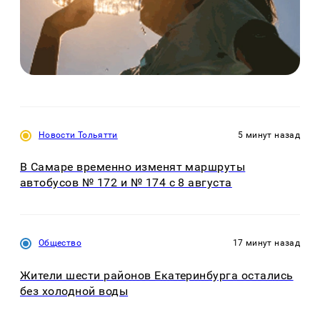
Новости Тольятти
5 минут назад
В Самаре временно изменят маршруты
автобусов № 172 и № 174 с 8 августа
Общество
17 минут назад
Жители шести районов Екатеринбурга остались
без холодной воды