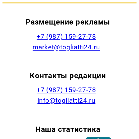
Размещение рекламы
+7 (987) 159-27-78
market@togliatti24.ru
Контакты редакции
+7 (987) 159-27-78
info@togliatti24.ru
Наша статистика