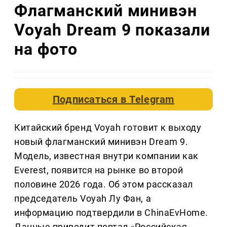
Флагманский минивэн
Voyah Dream 9 показали
на фото
Подписаться в
Telegram
Китайский бренд Voyah готовит к выходу
новый флагманский минивэн Dream 9.
Модель, известная внутри компании как
Everest, появится на рынке во второй
половине 2026 года. Об этом рассказал
председатель Voyah Лу Фан, а
информацию подтвердили в ChinaEvHome.
Данные приводит портал «Российская