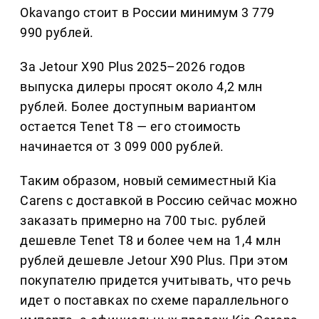
Okavango стоит в России минимум 3 779
990 рублей.
За Jetour X90 Plus 2025–2026 годов
выпуска дилеры просят около 4,2 млн
рублей. Более доступным вариантом
остается Tenet T8 — его стоимость
начинается от 3 099 000 рублей.
Таким образом, новый семиместный Kia
Carens с доставкой в Россию сейчас можно
заказать примерно на 700 тыс. рублей
дешевле Tenet T8 и более чем на 1,4 млн
рублей дешевле Jetour X90 Plus. При этом
покупателю придется учитывать, что речь
идет о поставках по схеме параллельного