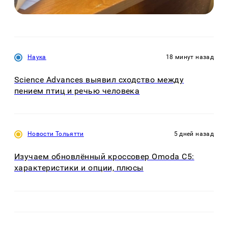
Наука
18 минут назад
Science Advances выявил сходство между
пением птиц и речью человека
Новости Тольятти
5 дней назад
Изучаем обновлённый кроссовер Omoda C5:
характеристики и опции, плюсы