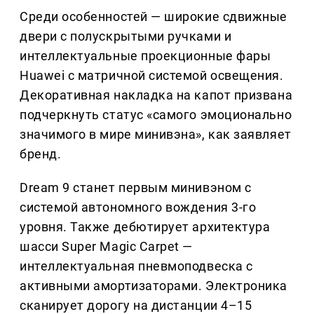
Среди особенностей — широкие сдвижные
двери с полускрытыми ручками и
интеллектуальные проекционные фары
Huawei с матричной системой освещения.
Декоративная накладка на капот призвана
подчеркнуть статус «самого эмоционально
значимого в мире минивэна», как заявляет
бренд.
Dream 9 станет первым минивэном с
системой автономного вождения 3-го
уровня. Также дебютирует архитектура
шасси Super Magic Carpet —
интеллектуальная пневмоподвеска с
активными амортизаторами. Электроника
сканирует дорогу на дистанции 4–15