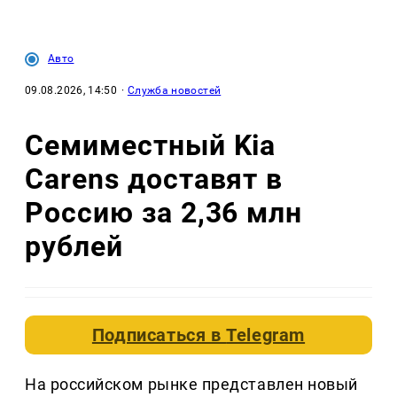
Авто
09.08.2026, 14:50
·
Служба новостей
Семиместный Kia
Carens доставят в
Россию за 2,36 млн
рублей
Подписаться в
Telegram
На российском рынке представлен новый