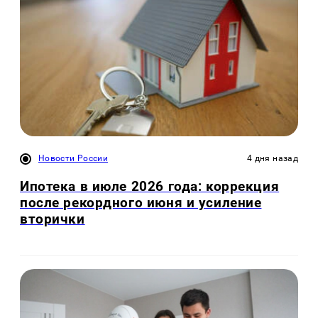
Новости России
4 дня назад
Ипотека в июле 2026 года: коррекция
после рекордного июня и усиление
вторички