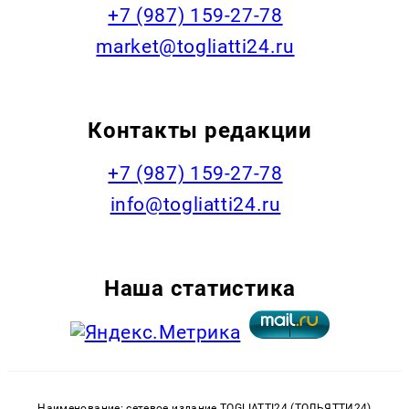
+7 (987) 159-27-78
market@togliatti24.ru
Контакты редакции
+7 (987) 159-27-78
info@togliatti24.ru
Наша статистика
Наименование: сетевое издание TOGLIATTI24 (ТОЛЬЯТТИ24)