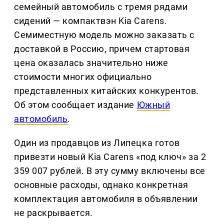
семейный автомобиль с тремя рядами
сидений — компактвэн Kia Carens.
Семиместную модель можно заказать с
доставкой в Россию, причем стартовая
цена оказалась значительно ниже
стоимости многих официально
представленных китайских конкурентов.
Об этом сообщает издание
Южный
автомобиль
.
Один из продавцов из Липецка готов
привезти новый Kia Carens «под ключ» за 2
359 007 рублей. В эту сумму включены все
основные расходы, однако конкретная
комплектация автомобиля в объявлении
не раскрывается.