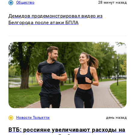
Общество
28 минут назад
Демидов продемонстрировал видео из
Белгорода после атаки БПЛА
Новости Тольятти
день назад
ВТБ: россияне увеличивают расходы на