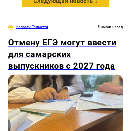
Следующая новость ↓
Новости Тольятти
5 часов назад
Отмену ЕГЭ могут ввести
для самарских
выпускников с 2027 года