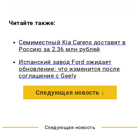
Читайте также:
Семиместный Kia Carens доставят в
Россию за 2,36 млн рублей
Испанский завод Ford ожидает
обновление: что изменится после
соглашения с Geely
Следующая новость ↓
Следующая новость