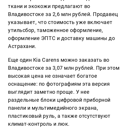
ткани и экокожи предлагают во
Владивостоке за 2,6 млн рублей. Продавец
указывает, что стоимость уже включает
утильсбор, таможенное оформление,
оформление ЭПТС и доставку машины до
Астрахани.
Еще один Kia Carens можно заказать во
Владивостоке за 3,07 млн рублей. При этом
высокая цена не означает богатое
оснащение: по фотографиям эта версия
выглядит заметно проще. У нее
раздельные блоки цифровой приборной
панели и мультимедийного экрана,
пластиковый руль, а также отсутствуют
климат-контроль и люк.