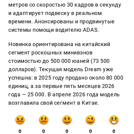
метров со скоростью 30 кадров в секунду
и адаптирует подвеску в реальном
времени. Анонсированы и продвинутые
системы помощи водителю ADAS.
Новинка ориентирована на китайский
сегмент роскошных минивэнов
стоимостью до 500 000 юаней (73 500
долларов). Текущая модель Dream уже
успешна: в 2025 году продано около 80 000
единиц, а за первые пять месяцев 2026
года — 25 000. В апреле 2026 года модель
возглавила свой сегмент в Китае.
0
0
0
0
0