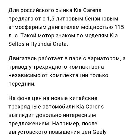
Для российского рынка Kia Carens
предлагают с 1,5-литровым бензиновым
атмосферным двигателем мощностью 115
л. с. Такой мотор знаком по моделям Kia
Seltos и Hyundai Creta.
Двигатель работает в паре с вариатором, а
привод у трехрядного компактвэна
независимо от комплектации только
передний.
На фоне цен на новые китайские
трехрядные автомобили Kia Carens
выглядит довольно интересным
предложением. Например, после
августовского повышения цен Geely