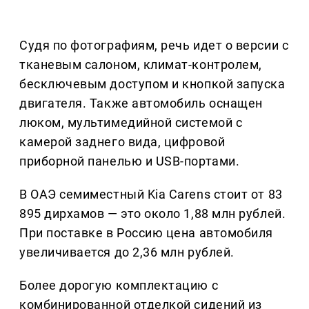
Судя по фотографиям, речь идет о версии с
тканевым салоном, климат-контролем,
бесключевым доступом и кнопкой запуска
двигателя. Также автомобиль оснащен
люком, мультимедийной системой с
камерой заднего вида, цифровой
приборной панелью и USB-портами.
В ОАЭ семиместный Kia Carens стоит от 83
895 дирхамов — это около 1,88 млн рублей.
При поставке в Россию цена автомобиля
увеличивается до 2,36 млн рублей.
Более дорогую комплектацию с
комбинированной отделкой сидений из