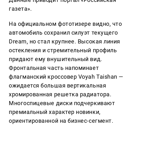
газета».
На официальном фототизере видно, что
автомобиль сохранил силуэт текущего
Dream, но стал крупнее. Высокая линия
остекления и стремительный профиль
придают ему внушительный вид.
Фронтальная часть напоминает
флагманский кроссовер Voyah Taishan —
ожидается большая вертикальная
хромированная решетка радиатора.
Многоспицевые диски подчеркивают
премиальный характер новинки,
ориентированной на бизнес-сегмент.