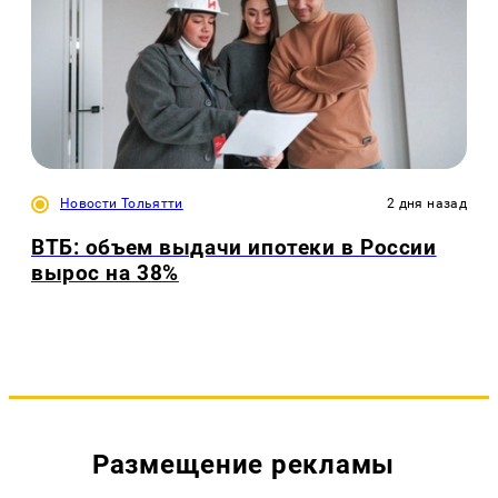
Новости Тольятти
2 дня назад
ВТБ: объем выдачи ипотеки в России
вырос на 38%
Размещение рекламы