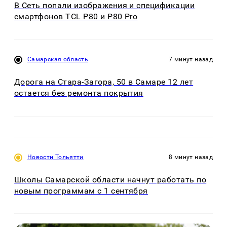
В Сеть попали изображения и спецификации
смартфонов TCL P80 и P80 Pro
Самарская область
7 минут назад
Дорога на Стара-Загора, 50 в Самаре 12 лет
остается без ремонта покрытия
Новости Тольятти
8 минут назад
Школы Самарской области начнут работать по
новым программам с 1 сентября