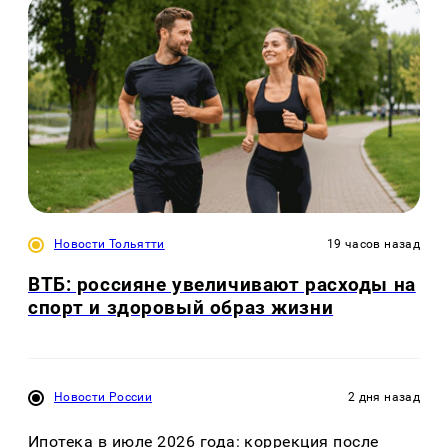
Новости Тольятти
19 часов назад
ВТБ: россияне увеличивают расходы на
спорт и здоровый образ жизни
Новости России
2 дня назад
Ипотека в июле 2026 года: коррекция после