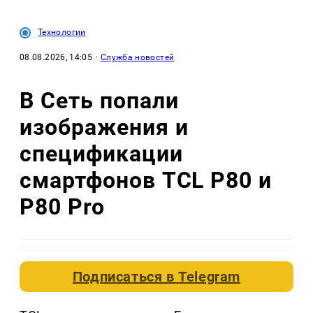
Технологии
08.08.2026, 14:05
·
Служба новостей
В Сеть попали
изображения и
спецификации
смартфонов TCL P80 и
P80 Pro
Подписаться в
Telegram