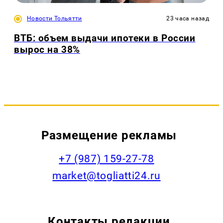
Новости Тольятти
23 часа назад
ВТБ: объем выдачи ипотеки в России
вырос на 38%
Размещение рекламы
+7 (987) 159-27-78
market@togliatti24.ru
Контакты редакции