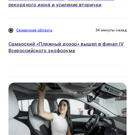
рекордного июня и усиление вторички
Самарская область
34 минуты назад
Самарский «Пляжный дозор» вышел в финал IV
Всероссийского экофорума