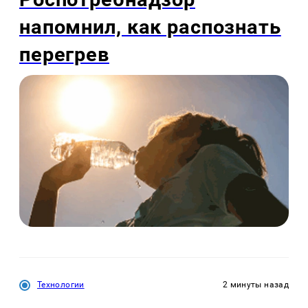
напомнил, как распознать
перегрев
Технологии
2 минуты назад