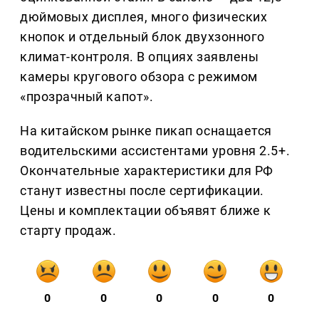
дюймовых дисплея, много физических
кнопок и отдельный блок двухзонного
климат-контроля. В опциях заявлены
камеры кругового обзора с режимом
«прозрачный капот».
На китайском рынке пикап оснащается
водительскими ассистентами уровня 2.5+.
Окончательные характеристики для РФ
станут известны после сертификации.
Цены и комплектации объявят ближе к
старту продаж.
0
0
0
0
0