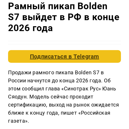
Рамный пикап Bolden
S7 выйдет в РФ в конце
2026 года
Подписаться в
Telegram
Продажи рамного пикапа Bolden S7 в
России начнутся до конца 2026 года. Об
этом сообщил глава «Синотрак Рус» Юань
Сяодун. Модель сейчас проходит
сертификацию, выход на рынок ожидается
ближе к концу года, пишет «Российская
газета».