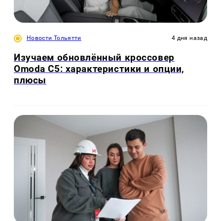
Новости Тольятти
4 дня назад
Изучаем обновлённый кроссовер
Omoda C5: характеристики и опции,
плюсы