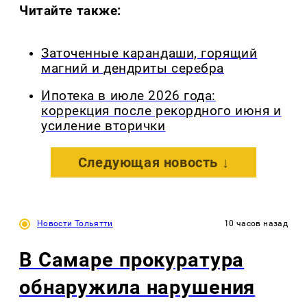
Читайте также:
Заточенные карандаши, горящий
магний и дендриты серебра
Ипотека в июле 2026 года:
коррекция после рекордного июня и
усиление вторички
Следующая новость ↓
Новости Тольятти
10 часов назад
В Самаре прокуратура
обнаружила нарушения