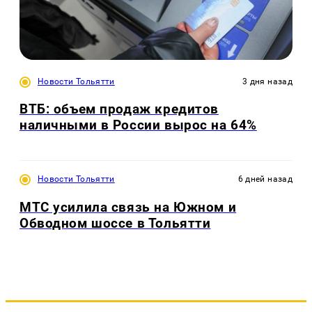
Новости Тольятти
3 дня назад
ВТБ: объем продаж кредитов
наличными в России вырос на 64%
Новости Тольятти
6 дней назад
МТС усилила связь на Южном и
Обводном шоссе в Тольятти