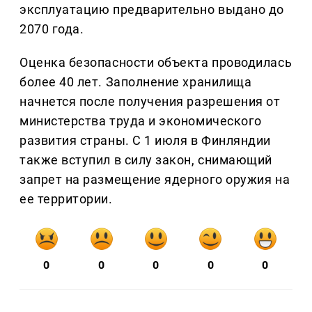
эксплуатацию предварительно выдано до
2070 года.
Оценка безопасности объекта проводилась
более 40 лет. Заполнение хранилища
начнется после получения разрешения от
министерства труда и экономического
развития страны. С 1 июля в Финляндии
также вступил в силу закон, снимающий
запрет на размещение ядерного оружия на
ее территории.
0
0
0
0
0