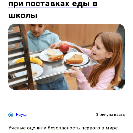
при поставках еды в
школы
Наука
3 минуты назад
Ученые оценили безопасность первого в мире