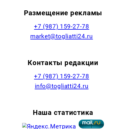
Размещение рекламы
+7 (987) 159-27-78
market@togliatti24.ru
Контакты редакции
+7 (987) 159-27-78
info@togliatti24.ru
Наша статистика