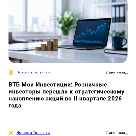
Новости Тольятти
2 дня назад
ВТБ Мои Инвестиции: Розничные
инвесторы перешли к стратегическому
накоплению акций во II квартале 2026
года
Новости Тольятти
2 дня назад