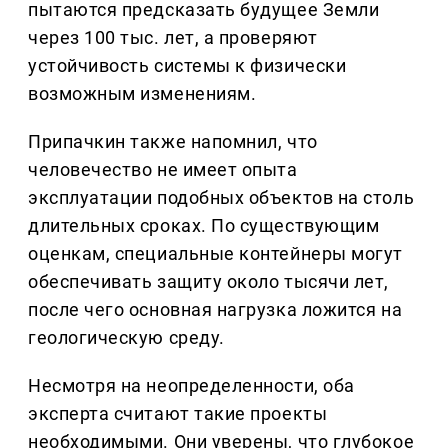
пытаются предсказать будущее Земли
через 100 тыс. лет, а проверяют
устойчивость системы к физически
возможным изменениям.
Припачкин также напомнил, что
человечество не имеет опыта
эксплуатации подобных объектов на столь
длительных сроках. По существующим
оценкам, специальные контейнеры могут
обеспечивать защиту около тысячи лет,
после чего основная нагрузка ложится на
геологическую среду.
Несмотря на неопределенности, оба
эксперта считают такие проекты
необходимыми. Они уверены, что глубокое