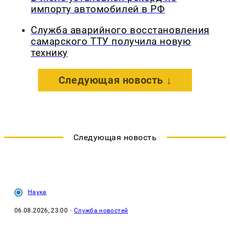
импорту автомобилей в РФ
Служба аварийного восстановления
самарского ТТУ получила новую
технику
Следующая новость ↓
Следующая новость
Наука
06.08.2026, 23:00
·
Служба новостей