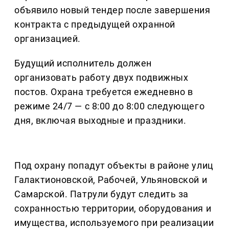
объявило новый тендер после завершения
контракта с предыдущей охранной
организацией.
Будущий исполнитель должен
организовать работу двух подвижных
постов. Охрана требуется ежедневно в
режиме 24/7 — с 8:00 до 8:00 следующего
дня, включая выходные и праздники.
Под охрану попадут объекты в районе улиц
Галактионовской, Рабочей, Ульяновской и
Самарской. Патрули будут следить за
сохранностью территории, оборудования и
имущества, используемого при реализации