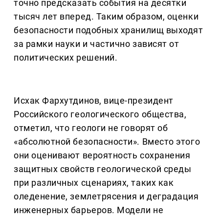
точно предсказать события на десятки
тысяч лет вперед. Таким образом, оценки
безопасности подобных хранилищ выходят
за рамки науки и частично зависят от
политических решений.
Исхак Фархутдинов, вице-президент
Российского геологического общества,
отметил, что геологи не говорят об
«абсолютной безопасности». Вместо этого
они оценивают вероятность сохранения
защитных свойств геологической среды
при различных сценариях, таких как
оледенение, землетрясения и деградация
инженерных барьеров. Модели не