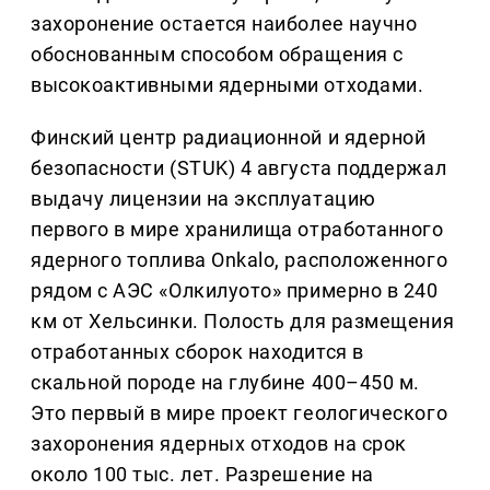
захоронение остается наиболее научно
обоснованным способом обращения с
высокоактивными ядерными отходами.
Финский центр радиационной и ядерной
безопасности (STUK) 4 августа поддержал
выдачу лицензии на эксплуатацию
первого в мире хранилища отработанного
ядерного топлива Onkalo, расположенного
рядом с АЭС «Олкилуото» примерно в 240
км от Хельсинки. Полость для размещения
отработанных сборок находится в
скальной породе на глубине 400–450 м.
Это первый в мире проект геологического
захоронения ядерных отходов на срок
около 100 тыс. лет. Разрешение на