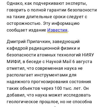
Однако, как подчеркивают эксперты,
говорить о полной гарантии безопасности
на такие длительные сроки следует с
осторожностью. Эту информацию
сообщает издание
Известия
.
Дмитрий Припачкин, заведующий
кафедрой радиационной физики и
безопасности атомных технологий НИЯУ
МИФИ, в беседе с Наукой Mail 6 августа
отметил, что современная наука не
располагает инструментами для
надежного прогнозирования состояния
таких объектов через 100 тыс. лет. Он
добавил, что наука может исследовать
геологическое прошлое, но не способна