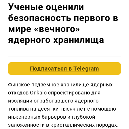
Ученые оценили
безопасность первого в
мире «вечного»
ядерного хранилища
Подписаться в
Telegram
Финское подземное хранилище ядерных
отходов Onkalo спроектировано для
изоляции отработавшего ядерного
топлива на десятки тысяч лет с помощью
инженерных барьеров и глубокой
заложенности в кристаллических породах.