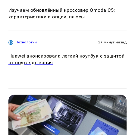
Изучаем обновлённый кроссовер Omoda C5:
характеристики и опции, плюсы
Технологии
27 минут назад
Huawei анонсировала легкий ноутбук с защитой
от подглядывания