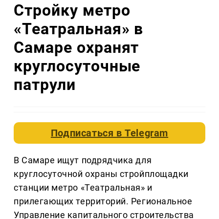
Стройку метро
«Театральная» в
Самаре охранят
круглосуточные
патрули
Подписаться в
Telegram
В Самаре ищут подрядчика для
круглосуточной охраны стройплощадки
станции метро «Театральная» и
прилегающих территорий. Региональное
Управление капитального строительства