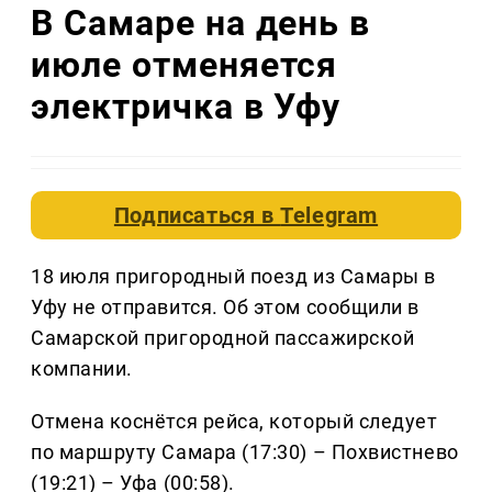
В Самаре на день в
июле отменяется
электричка в Уфу
Подписаться в
Telegram
18 июля пригородный поезд из Самары в
Уфу не отправится. Об этом сообщили в
Самарской пригородной пассажирской
компании.
Отмена коснётся рейса, который следует
по маршруту Самара (17:30) – Похвистнево
(19:21) – Уфа (00:58).