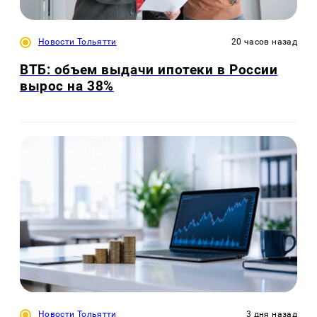
Новости Тольятти
20 часов назад
ВТБ: объем выдачи ипотеки в России
вырос на 38%
Новости Тольятти
3 дня назад