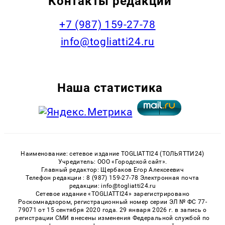
Контакты редакции
+7 (987) 159-27-78
info@togliatti24.ru
Наша статистика
Наименование: сетевое издание TOGLIATTI24 (ТОЛЬЯТТИ24)
Учредитель: ООО «Городской сайт».
Главный редактор: Щербаков Егор Алексеевич
Телефон редакции : 8 (987) 159-27-78 Электронная почта
редакции: info@togliatti24.ru
Сетевое издание «TOGLIATTI24» зарегистрировано
Роскомнадзором, регистрационный номер серии ЭЛ № ФС 77-
79071 от 15 сентября 2020 года. 29 января 2026 г. в запись о
регистрации СМИ внесены изменения Федеральной службой по