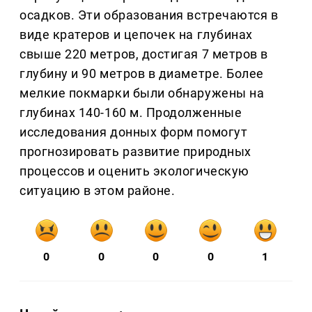
осадков. Эти образования встречаются в
виде кратеров и цепочек на глубинах
свыше 220 метров, достигая 7 метров в
глубину и 90 метров в диаметре. Более
мелкие покмарки были обнаружены на
глубинах 140-160 м. Продолженные
исследования донных форм помогут
прогнозировать развитие природных
процессов и оценить экологическую
ситуацию в этом районе.
0
0
0
0
1