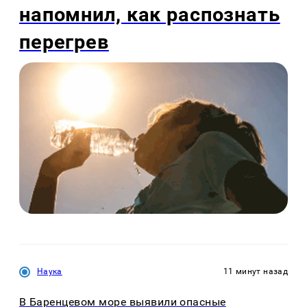
напомнил, как распознать
перегрев
Наука
11 минут назад
В Баренцевом море выявили опасные