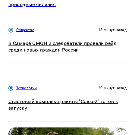
природные явления
Общество
18 минут назад
В Самаре ОМОН и следователи провели рейд
среди новых граждан России
Технологии
20 минут назад
Стартовый комплекс ракеты "Союз-2" готов к
запуску