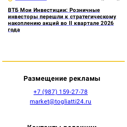
ВТБ Мои Инвестиции: Розничные
инвесторы перешли к стратегическому
накоплению акций во II квартале 2026
года
Размещение рекламы
+7 (987) 159-27-78
market@togliatti24.ru