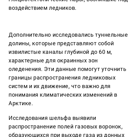
воздействием ледников.
Дополнительно исследовались туннельные
долины, которые представляют собой
извилистые каналы глубиной до 60 м,
характерные для окраинных зон
оледенения. Эти данные помогут уточнить
границы распространения ледниковых
систем и их движение, что важно для
понимания климатических изменений в
Арктике.
Исследования шельфа выявили
распространение полей газовых воронок,
образующихся при выходе газа из донных