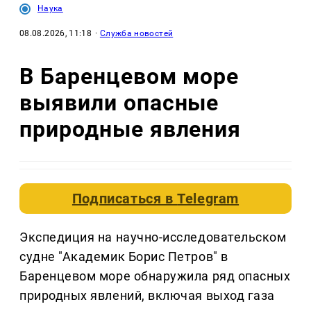
Наука
08.08.2026, 11:18
·
Служба новостей
В Баренцевом море
выявили опасные
природные явления
Подписаться в
Telegram
Экспедиция на научно-исследовательском
судне "Академик Борис Петров" в
Баренцевом море обнаружила ряд опасных
природных явлений, включая выход газа