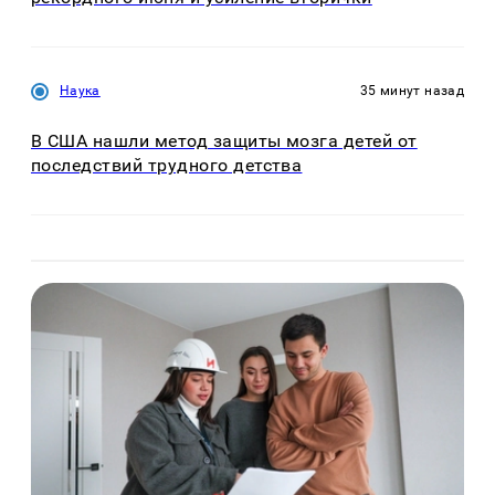
Наука
35 минут назад
В США нашли метод защиты мозга детей от
последствий трудного детства