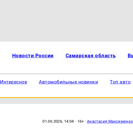
и
Новости России
Самарская область
В
Интересное
Автомобильные новинки
Топ авто
01.06.2026, 14:04
· 16+ ·
Анастасия Максименко