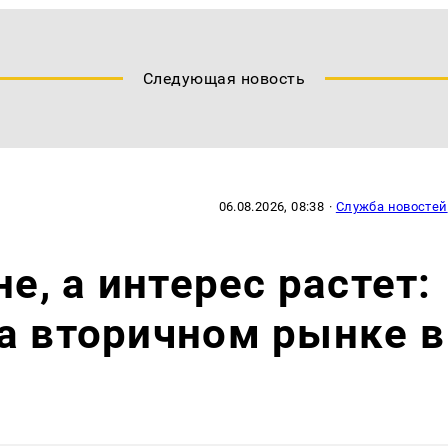
Следующая новость
06.08.2026, 08:38
·
Служба новостей
не, а интерес растет:
а вторичном рынке в