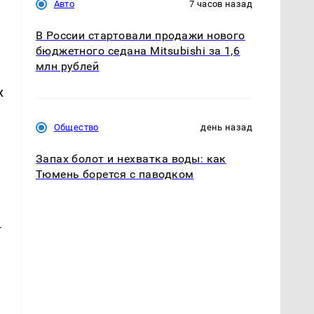
Авто
7 часов назад
В России стартовали продажи нового
бюджетного седана Mitsubishi за 1,6
млн рублей
х
Общество
день назад
Запах болот и нехватка воды: как
Тюмень борется с паводком
-