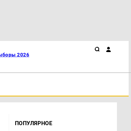
ыборы 2026
ПОПУЛЯРНОЕ