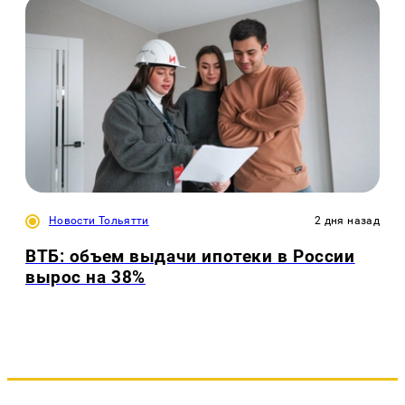
Новости Тольятти
2 дня назад
ВТБ: объем выдачи ипотеки в России
вырос на 38%