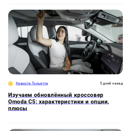
Новости Тольятти
5 дней назад
Изучаем обновлённый кроссовер
Omoda C5: характеристики и опции,
плюсы