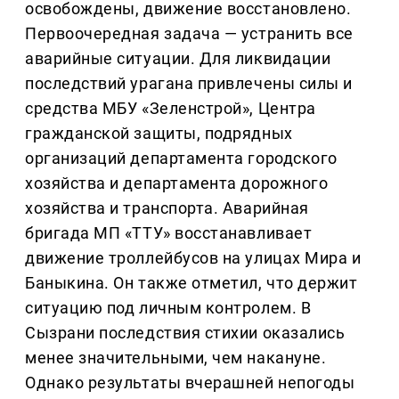
освобождены, движение восстановлено.
Первоочередная задача — устранить все
аварийные ситуации. Для ликвидации
последствий урагана привлечены силы и
средства МБУ «Зеленстрой», Центра
гражданской защиты, подрядных
организаций департамента городского
хозяйства и департамента дорожного
хозяйства и транспорта. Аварийная
бригада МП «ТТУ» восстанавливает
движение троллейбусов на улицах Мира и
Баныкина. Он также отметил, что держит
ситуацию под личным контролем. В
Сызрани последствия стихии оказались
менее значительными, чем накануне.
Однако результаты вчерашней непогоды