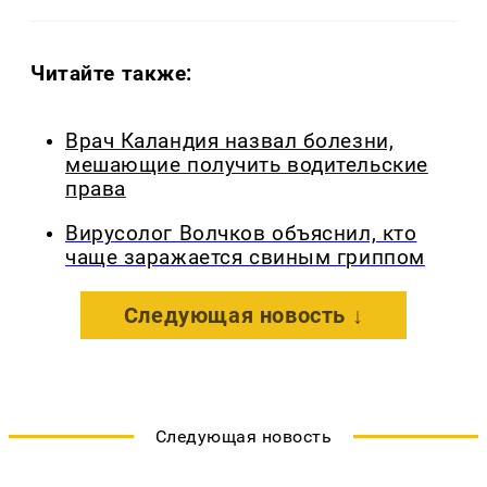
Читайте также:
Врач Каландия назвал болезни,
мешающие получить водительские
права
Вирусолог Волчков объяснил, кто
чаще заражается свиным гриппом
Следующая новость ↓
Следующая новость