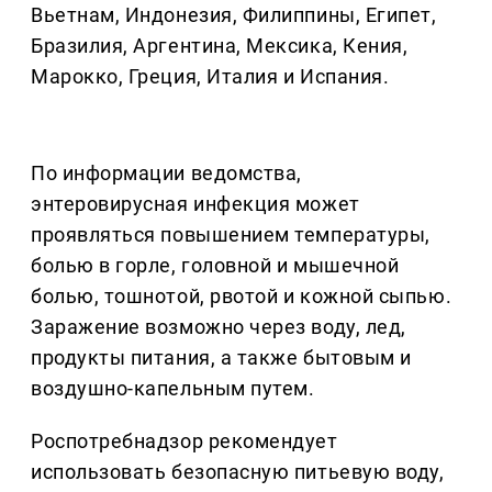
Вьетнам, Индонезия, Филиппины, Египет,
Бразилия, Аргентина, Мексика, Кения,
Марокко, Греция, Италия и Испания.
По информации ведомства,
энтеровирусная инфекция может
проявляться повышением температуры,
болью в горле, головной и мышечной
болью, тошнотой, рвотой и кожной сыпью.
Заражение возможно через воду, лед,
продукты питания, а также бытовым и
воздушно-капельным путем.
Роспотребнадзор рекомендует
использовать безопасную питьевую воду,