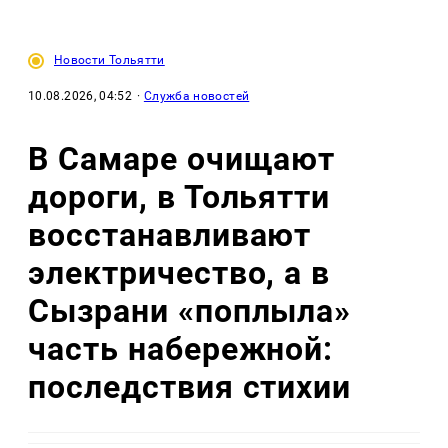
Новости Тольятти
10.08.2026, 04:52
·
Служба новостей
В Самаре очищают
дороги, в Тольятти
восстанавливают
электричество, а в
Сызрани «поплыла»
часть набережной:
последствия стихии