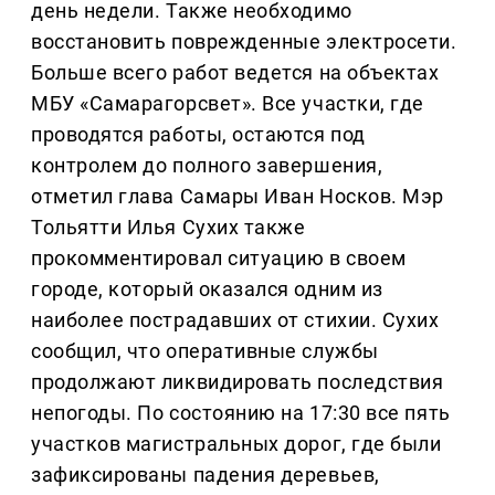
день недели. Также необходимо
восстановить поврежденные электросети.
Больше всего работ ведется на объектах
МБУ «Самарагорсвет». Все участки, где
проводятся работы, остаются под
контролем до полного завершения,
отметил глава Самары Иван Носков. Мэр
Тольятти Илья Сухих также
прокомментировал ситуацию в своем
городе, который оказался одним из
наиболее пострадавших от стихии. Сухих
сообщил, что оперативные службы
продолжают ликвидировать последствия
непогоды. По состоянию на 17:30 все пять
участков магистральных дорог, где были
зафиксированы падения деревьев,