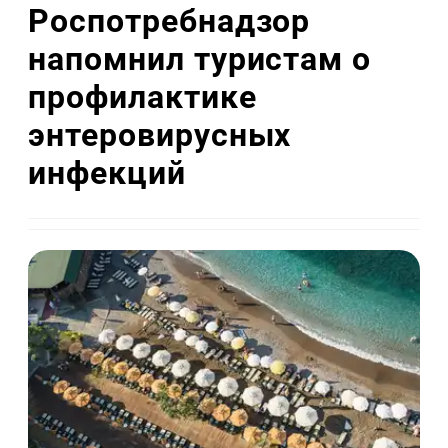
Роспотребнадзор
напомнил туристам о
профилактике
энтеровирусных
инфекций