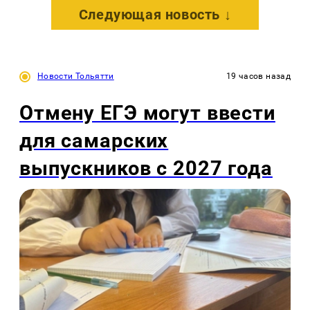
Следующая новость ↓
Новости Тольятти
19 часов назад
Отмену ЕГЭ могут ввести
для самарских
выпускников с 2027 года