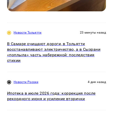
Новости Тольятти
23 минуты назад
В Самаре очищают дороги, в Тольятти
восстанавливают электричество, а в Сызрани
«поплыла» часть набережной: последствия
стихии
Новости России
4 дня назад
Ипотека в июле 2026 года: коррекция после
рекордного июня и усиление вторички