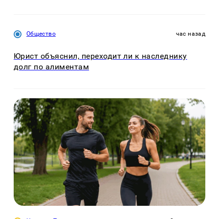
Общество
час назад
Юрист объяснил, переходит ли к наследнику
долг по алиментам