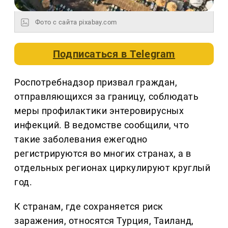
Фото с сайта pixabay.com
Подписаться в
Telegram
Роспотребнадзор призвал граждан,
отправляющихся за границу, соблюдать
меры профилактики энтеровирусных
инфекций. В ведомстве сообщили, что
такие заболевания ежегодно
регистрируются во многих странах, а в
отдельных регионах циркулируют круглый
год.
К странам, где сохраняется риск
заражения, относятся Турция, Таиланд,