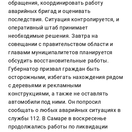
обращения, координировать работу
аварийных бригад и оценивать
последствия. Ситуация контролируется, и
оперативный штаб принимает
необходимые решения. Завтра на
совещании с правительством области и
главами муниципалитетов планируется
обсудить восстановительные работы.
Губернатор призвал граждан быть
осторожными, избегать нахождения рядом
с деревьями и рекламными
конструкциями, а также не оставлять
автомобили под ними. Он попросил
сообщать о любых аварийных ситуациях в
службы 112. В Самаре в воскресенье
продолжались работы по ликвидации