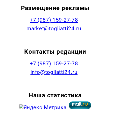
Размещение рекламы
+7 (987) 159-27-78
market@togliatti24.ru
Контакты редакции
+7 (987) 159-27-78
info@togliatti24.ru
Наша статистика