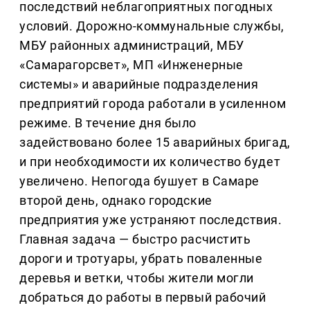
последствий неблагоприятных погодных
условий. Дорожно-коммунальные службы,
МБУ районных администраций, МБУ
«Самарагорсвет», МП «Инженерные
системы» и аварийные подразделения
предприятий города работали в усиленном
режиме. В течение дня было
задействовано более 15 аварийных бригад,
и при необходимости их количество будет
увеличено. Непогода бушует в Самаре
второй день, однако городские
предприятия уже устраняют последствия.
Главная задача — быстро расчистить
дороги и тротуары, убрать поваленные
деревья и ветки, чтобы жители могли
добраться до работы в первый рабочий