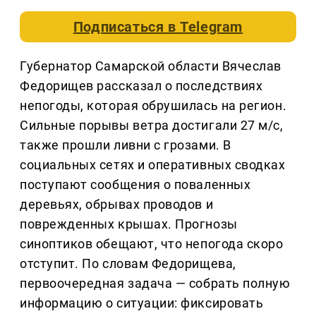
Подписаться в
Telegram
Губернатор Самарской области Вячеслав
Федорищев рассказал о последствиях
непогоды, которая обрушилась на регион.
Сильные порывы ветра достигали 27 м/с,
также прошли ливни с грозами. В
социальных сетях и оперативных сводках
поступают сообщения о поваленных
деревьях, обрывах проводов и
поврежденных крышах. Прогнозы
синоптиков обещают, что непогода скоро
отступит. По словам Федорищева,
первоочередная задача — собрать полную
информацию о ситуации: фиксировать