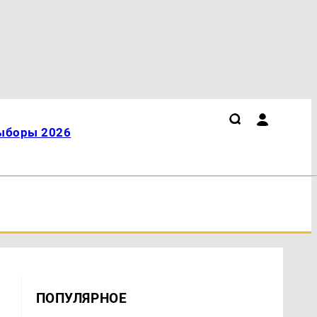
ыборы 2026
ПОПУЛЯРНОЕ