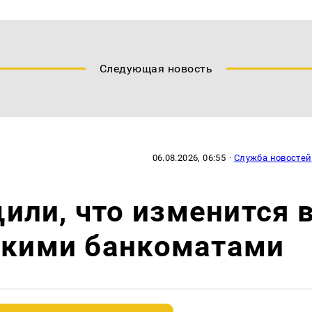
Следующая новость
06.08.2026, 06:55
·
Служба новостей
ли, что изменится 
йскими банкоматами