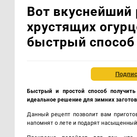
Вот вкуснейший 
хрустящих огурц
быстрый способ
Подпис
Быстрый и простой способ получить
идеальное решение для зимних заготов
Данный рецепт позволит вам пригото
напомнят о лете и подарят насыщенный 