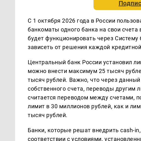
Подпис
С 1 октября 2026 года в России пользо
банкоматы одного банка на свои счета в
будет функционировать через Систему 
зависеть от решения каждой кредитной
Центральный банк России установил ли
можно внести максимум 25 тысяч рублей,
тысяч рублей. Важно, что через данны
собственного счета, переводы другим 
считается переводом между счетами, п
лимит в 30 миллионов рублей, как и л
тысяч рублей.
Банки, которые решат внедрить cash-in
соответствии с условиями, установлен