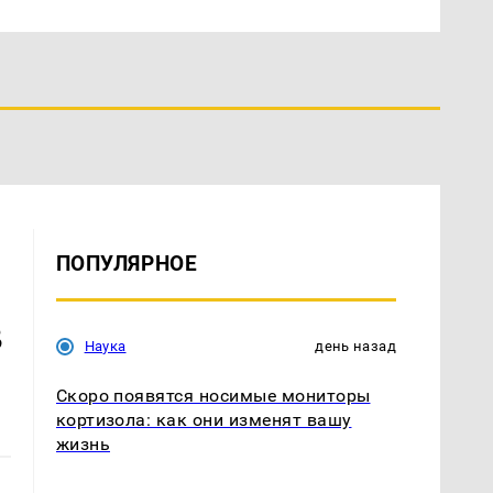
ПОПУЛЯРНОЕ
в
Наука
день назад
Скоро появятся носимые мониторы
кортизола: как они изменят вашу
жизнь