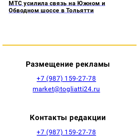
МТС усилила связь на Южном и
Обводном шоссе в Тольятти
Размещение рекламы
+7 (987) 159-27-78
market@togliatti24.ru
Контакты редакции
+7 (987) 159-27-78