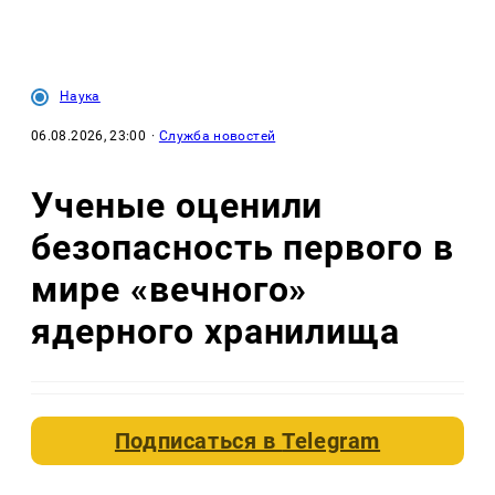
Наука
06.08.2026, 23:00
·
Служба новостей
Ученые оценили
безопасность первого в
мире «вечного»
ядерного хранилища
Подписаться в
Telegram