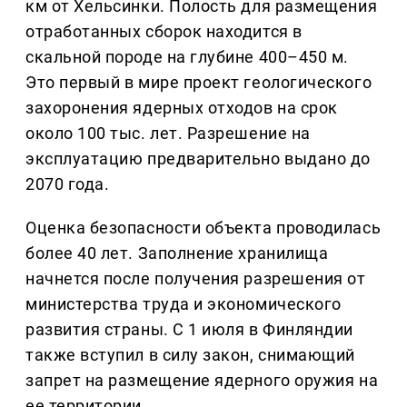
км от Хельсинки. Полость для размещения
отработанных сборок находится в
скальной породе на глубине 400–450 м.
Это первый в мире проект геологического
захоронения ядерных отходов на срок
около 100 тыс. лет. Разрешение на
эксплуатацию предварительно выдано до
2070 года.
Оценка безопасности объекта проводилась
более 40 лет. Заполнение хранилища
начнется после получения разрешения от
министерства труда и экономического
развития страны. С 1 июля в Финляндии
также вступил в силу закон, снимающий
запрет на размещение ядерного оружия на
ее территории.