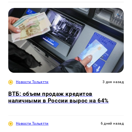
Новости Тольятти
3 дня назад
ВТБ: объем продаж кредитов
наличными в России вырос на 64%
Новости Тольятти
6 дней назад