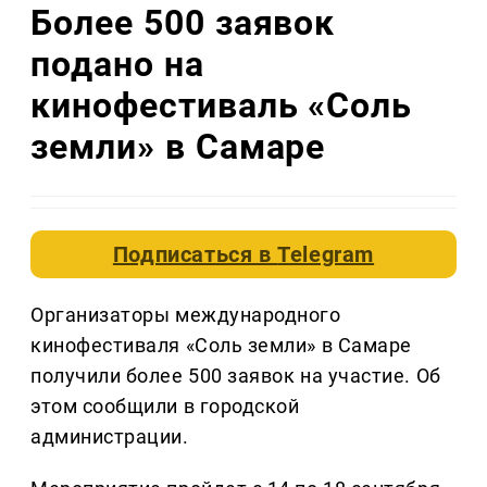
Более 500 заявок
подано на
кинофестиваль «Соль
земли» в Самаре
Подписаться в
Telegram
Организаторы международного
кинофестиваля «Соль земли» в Самаре
получили более 500 заявок на участие. Об
этом сообщили в городской
администрации.