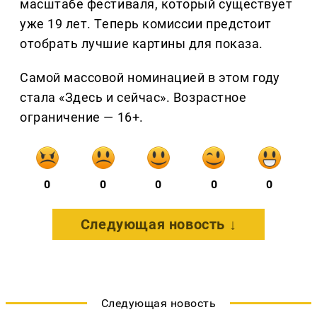
масштабе фестиваля, который существует
уже 19 лет. Теперь комиссии предстоит
отобрать лучшие картины для показа.
Самой массовой номинацией в этом году
стала «Здесь и сейчас». Возрастное
ограничение — 16+.
0
0
0
0
0
Следующая новость ↓
Следующая новость