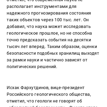
располагает инструментами для
надежного прогнозирования состояния
таких объектов через 100 тыс. лет. Он
добавил, что наука может исследовать
геологическое прошлое, но не способна
точно предсказать события на десятки
тысяч лет вперед. Таким образом, оценки
безопасности подобных хранилищ выходят
за рамки науки и частично зависят от
политических решений.
Исхак Фархутдинов, вице-президент
Российского геологического общества,
отметил, что геологи не говорят об