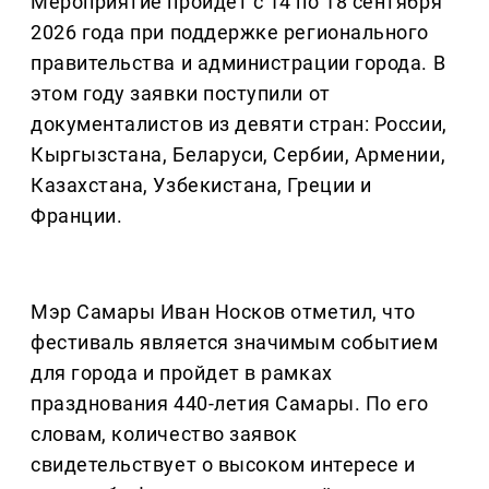
Мероприятие пройдет с 14 по 18 сентября
2026 года при поддержке регионального
правительства и администрации города. В
этом году заявки поступили от
документалистов из девяти стран: России,
Кыргызстана, Беларуси, Сербии, Армении,
Казахстана, Узбекистана, Греции и
Франции.
Мэр Самары Иван Носков отметил, что
фестиваль является значимым событием
для города и пройдет в рамках
празднования 440-летия Самары. По его
словам, количество заявок
свидетельствует о высоком интересе и