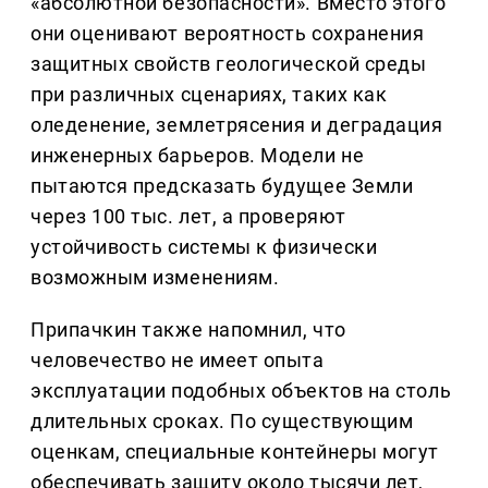
«абсолютной безопасности». Вместо этого
они оценивают вероятность сохранения
защитных свойств геологической среды
при различных сценариях, таких как
оледенение, землетрясения и деградация
инженерных барьеров. Модели не
пытаются предсказать будущее Земли
через 100 тыс. лет, а проверяют
устойчивость системы к физически
возможным изменениям.
Припачкин также напомнил, что
человечество не имеет опыта
эксплуатации подобных объектов на столь
длительных сроках. По существующим
оценкам, специальные контейнеры могут
обеспечивать защиту около тысячи лет,