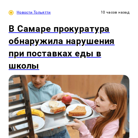
Новости Тольятти
10 часов назад
В Самаре прокуратура
обнаружила нарушения
при поставках еды в
школы