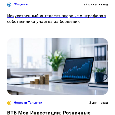
Общество
27 минут назад
Искусственный интеллект впервые оштрафовал
собственника участка за борщевик
Новости Тольятти
2 дня назад
ВТБ Мои Инвестиции: Розничные