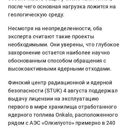
после чего основная нагрузка ложится на
геологическую среду.
Несмотря на неопределенности, оба
эксперта считают такие проекты
необходимыми. Они уверены, что глубокое
захоронение остается наиболее научно
обоснованным способом обращения с
высокоактивными ядерными отходами.
Финский центр радиационной и ядерной
безопасности (STUK) 4 августа поддержал
выдачу лицензии на эксплуатацию
первого в мире хранилища отработанного
ядерного топлива Onkalo, расположенного
рядом с АЭС «Олкилуото» примерно в 240