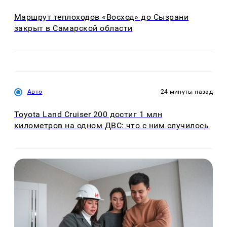
Маршрут теплоходов «Восход» до Сызрани
закрыт в Самарской области
Авто
24 минуты назад
Toyota Land Cruiser 200 достиг 1 млн
километров на одном ДВС: что с ним случилось