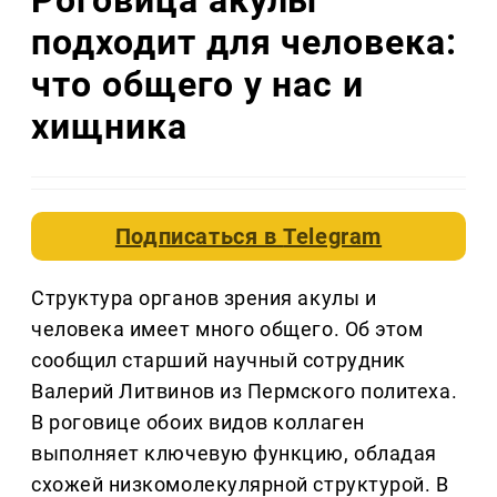
подходит для человека:
что общего у нас и
хищника
Подписаться в
Telegram
Структура органов зрения акулы и
человека имеет много общего. Об этом
сообщил старший научный сотрудник
Валерий Литвинов из Пермского политеха.
В роговице обоих видов коллаген
выполняет ключевую функцию, обладая
схожей низкомолекулярной структурой. В