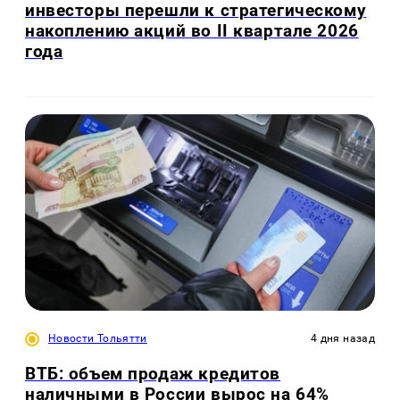
инвесторы перешли к стратегическому
накоплению акций во II квартале 2026
года
Новости Тольятти
4 дня назад
ВТБ: объем продаж кредитов
наличными в России вырос на 64%