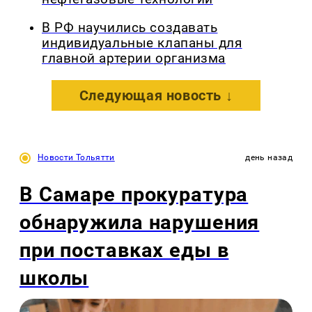
В РФ научились создавать
индивидуальные клапаны для
главной артерии организма
Следующая новость ↓
Новости Тольятти
день назад
В Самаре прокуратура
обнаружила нарушения
при поставках еды в
школы