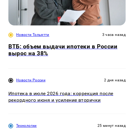
Новости Тольятти
3 часа назад
ВТБ: объем выдачи ипотеки в России
вырос на 38%
Новости России
2 дня назад
Ипотека в июле 2026 года: коррекция после
рекордного июня и усиление вторички
Технологии
25 минут назад