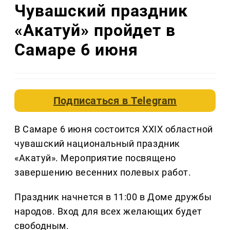
Чувашский праздник
«Акатуй» пройдет в
Самаре 6 июня
Подписаться в
Telegram
В Самаре 6 июня состоится XXIX областной
чувашский национальный праздник
«Акатуй». Мероприятие посвящено
завершению весенних полевых работ.
Праздник начнется в 11:00 в Доме дружбы
народов. Вход для всех желающих будет
свободным.