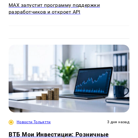
MAX запустит программу поддержки
разработчиков и откроет API
Новости Тольятти
3 дня назад
ВТБ Мои Инвестиции: Розничные