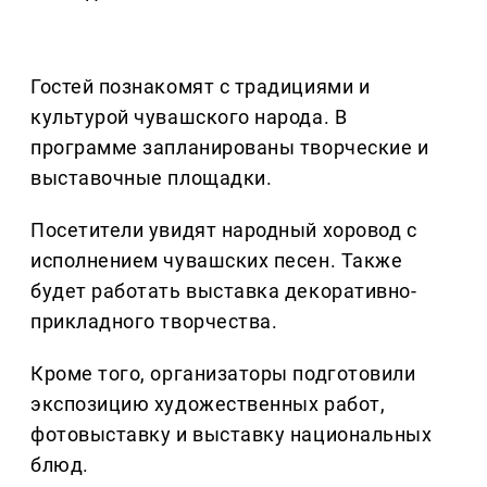
Гостей познакомят с традициями и
культурой чувашского народа. В
программе запланированы творческие и
выставочные площадки.
Посетители увидят народный хоровод с
исполнением чувашских песен. Также
будет работать выставка декоративно-
прикладного творчества.
Кроме того, организаторы подготовили
экспозицию художественных работ,
фотовыставку и выставку национальных
блюд.