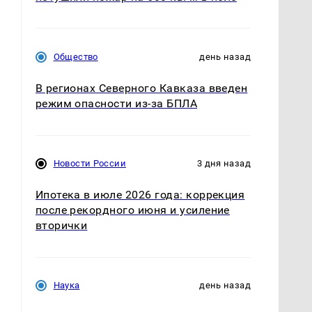
Общество
день назад
В регионах Северного Кавказа введен
режим опасности из-за БПЛА
Новости России
3 дня назад
Ипотека в июле 2026 года: коррекция
после рекордного июня и усиление
вторички
Наука
день назад