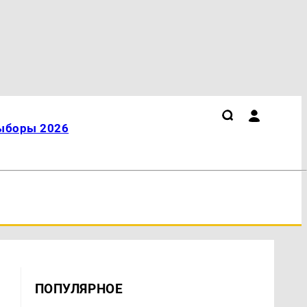
ыборы 2026
ПОПУЛЯРНОЕ