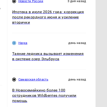
Новости России
3 дня назад
ю
Ипотека в июле 2026 года: коррекция
после рекордного июня и усиление
вторички
Наука
день назад
Таяние ледника вызывает изменения
в системе озер Эльбруса
Самарская область
день назад
В Новосемейкино более 100
сотрудников Wildberries получили
помощь