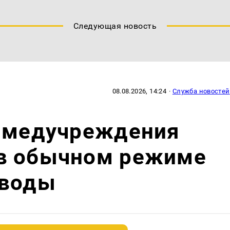
Следующая новость
08.08.2026, 14:24
·
Служба новостей
е медучреждения
в обычном режиме
 воды