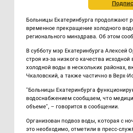
Подпис
Больницы Екатеринбурга продолжают р
временное прекращение холодного водо
регионального минздрава. Об этом соо
В субботу мэр Екатеринбурга Алексей 
строя из-за низкого качества исходной
холодной воды в нескольких районах, 
Чкаловский, а также частично в Верх-И
"Больницы Екатеринбурга функционирую
водоснабжением сообщаем, что медици
объеме", – говорится в сообщении.
Организован подвоз воды, которая с но
это необходимо, отметили в пресс-служ