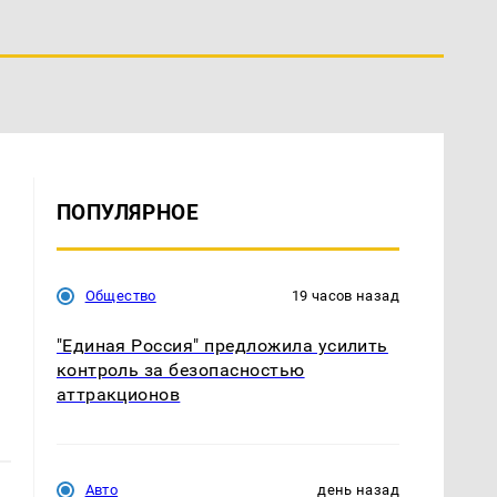
ПОПУЛЯРНОЕ
Общество
19 часов назад
"Единая Россия" предложила усилить
контроль за безопасностью
аттракционов
Авто
день назад