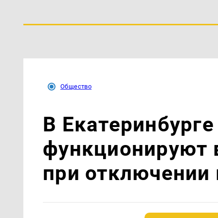
Общество
В Екатеринбург
функционируют 
при отключении