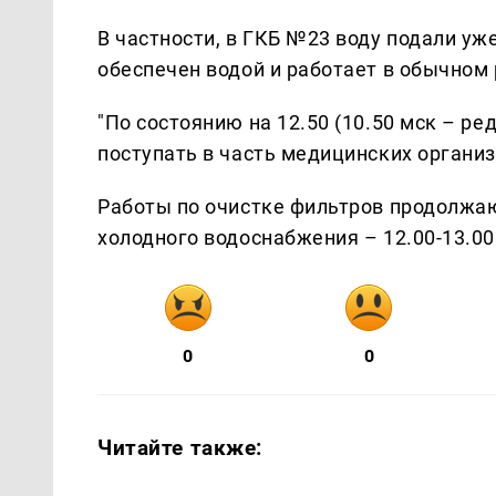
В частности, в ГКБ №23 воду подали у
обеспечен водой и работает в обычном
"По состоянию на 12.50 (10.50 мск – р
поступать в часть медицинских организ
Работы по очистке фильтров продолжа
холодного водоснабжения – 12.00-13.00 
0
0
Читайте также: