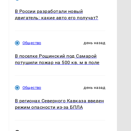
В России разработали новый
двигатель: какие авто его получат?
Общество
день назад
В поселке Рощинский под Самарой
потушили пожар на 500 кв. м в поле
Общество
день назад
В регионах Северного Кавказа введен
режим опасности из-за БПЛА