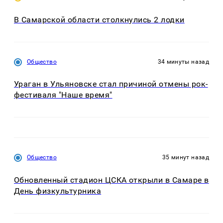
В Самарской области столкнулись 2 лодки
Общество
34 минуты назад
Ураган в Ульяновске стал причиной отмены рок-
фестиваля "Наше время"
Общество
35 минут назад
Обновленный стадион ЦСКА открыли в Самаре в
День физкультурника