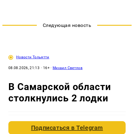
Следующая новость
Новости Тольятти
08.08.2026, 21:13
· 16+ ·
Михаил Светлов
В Самарской области
столкнулись 2 лодки
Подписаться в
Telegram