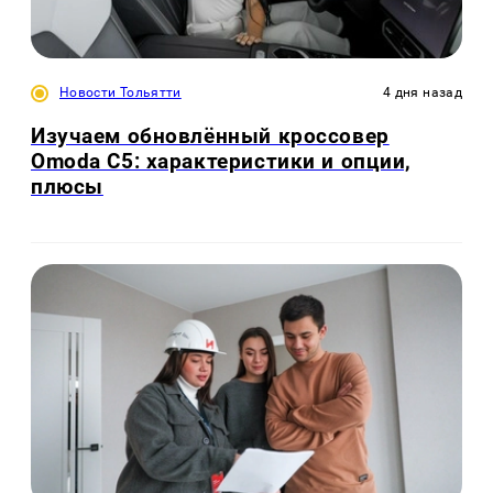
Новости Тольятти
4 дня назад
Изучаем обновлённый кроссовер
Omoda C5: характеристики и опции,
плюсы