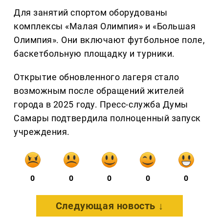
Для занятий спортом оборудованы
комплексы «Малая Олимпия» и «Большая
Олимпия». Они включают футбольное поле,
баскетбольную площадку и турники.
Открытие обновленного лагеря стало
возможным после обращений жителей
города в 2025 году. Пресс-служба Думы
Самары подтвердила полноценный запуск
учреждения.
0
0
0
0
0
Следующая новость ↓