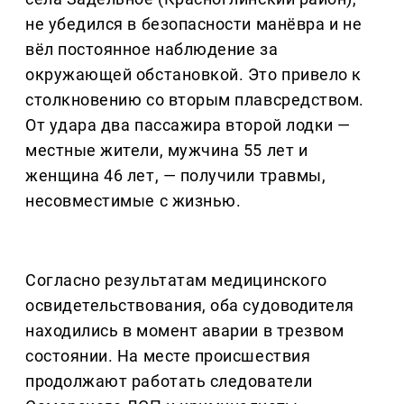
не убедился в безопасности манёвра и не
вёл постоянное наблюдение за
окружающей обстановкой. Это привело к
столкновению со вторым плавсредством.
От удара два пассажира второй лодки —
местные жители, мужчина 55 лет и
женщина 46 лет, — получили травмы,
несовместимые с жизнью.
Согласно результатам медицинского
освидетельствования, оба судоводителя
находились в момент аварии в трезвом
состоянии. На месте происшествия
продолжают работать следователи