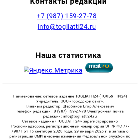
Контакты редакции
+7 (987) 159-27-78
info@togliatti24.ru
Наша статистика
Наименование: сетевое издание TOGLIATTI24 (ТОЛЬЯТТИ24)
Учредитель: ООО «Городской сайт».
Главный редактор: Щербаков Егор Алексеевич
Телефон редакции : 8 (987) 159-27-78 Электронная почта
редакции: info@togliatti24.ru
Сетевое издание «TOGLIATTI24» зарегистрировано
Роскомнадзором, регистрационный номер серии ЭЛ № ФС 77-
79071 от 15 сентября 2020 года. 29 января 2026 г. в запись о
регистрации СМИ внесены изменения Федеральной службой по