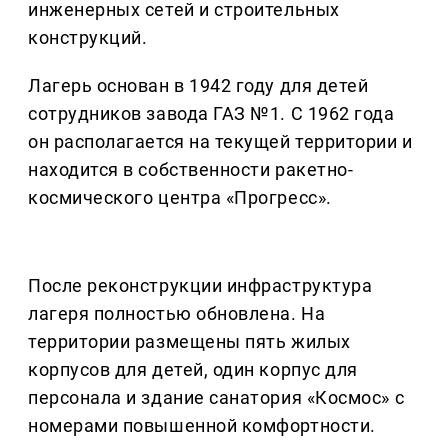
инженерных сетей и строительных
конструкций.
Лагерь основан в 1942 году для детей
сотрудников завода ГАЗ №1. С 1962 года
он располагается на текущей территории и
находится в собственности ракетно-
космического центра «Прогресс».
После реконструкции инфраструктура
лагеря полностью обновлена. На
территории размещены пять жилых
корпусов для детей, один корпус для
персонала и здание санатория «Космос» с
номерами повышенной комфортности.