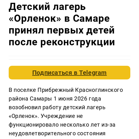
Детский лагерь
«Орленок» в Самаре
принял первых детей
после реконструкции
Подписаться в
Telegram
В поселке Прибрежный Красноглинского
района Самары 1 июня 2026 года
возобновил работу детский лагерь
«Орленок». Учреждение не
функционировало несколько лет из-за
неудовлетворительного состояния