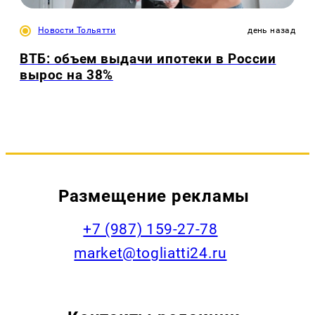
Новости Тольятти
день назад
ВТБ: объем выдачи ипотеки в России
вырос на 38%
Размещение рекламы
+7 (987) 159-27-78
market@togliatti24.ru