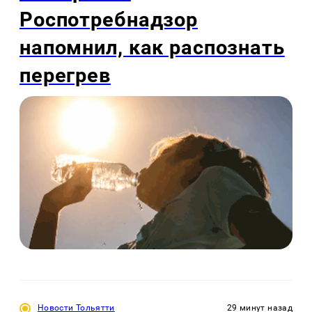
Роспотребнадзор
напомнил, как распознать
перегрев
Новости Тольятти
29 минут назад