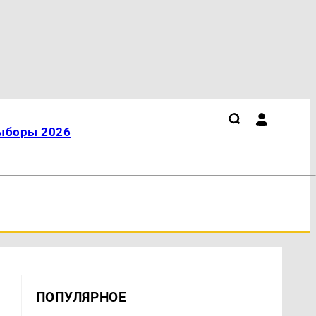
ыборы 2026
ПОПУЛЯРНОЕ