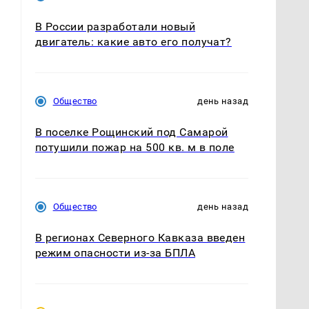
В России разработали новый
двигатель: какие авто его получат?
Общество
день назад
В поселке Рощинский под Самарой
потушили пожар на 500 кв. м в поле
Общество
день назад
В регионах Северного Кавказа введен
режим опасности из-за БПЛА