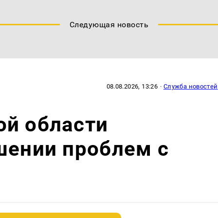
Следующая новость
08.08.2026, 13:26
·
Служба новостей
ой области
шении проблем с