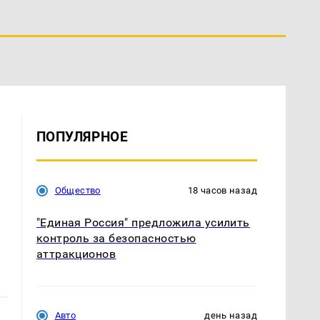
ПОПУЛЯРНОЕ
Общество
18 часов назад
"Единая Россия" предложила усилить
контроль за безопасностью
аттракционов
Авто
день назад