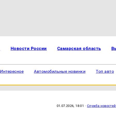
и
Новости России
Самарская область
В
Интересное
Автомобильные новинки
Топ авто
01.07.2026, 18:01
·
Служба новостей