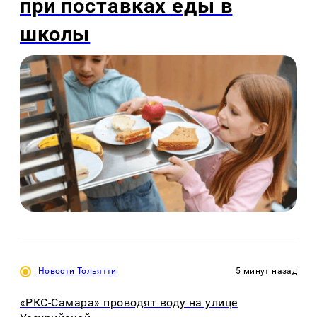
при поставках еды в
школы
Новости Тольятти
5 минут назад
«РКС-Самара» проводят воду на улице