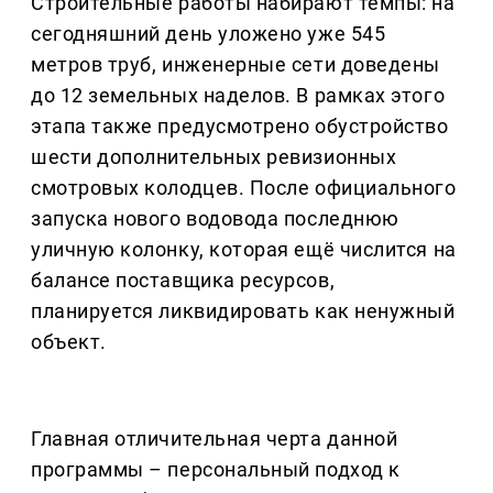
Строительные работы набирают темпы: на
сегодняшний день уложено уже 545
метров труб, инженерные сети доведены
до 12 земельных наделов. В рамках этого
этапа также предусмотрено обустройство
шести дополнительных ревизионных
смотровых колодцев. После официального
запуска нового водовода последнюю
уличную колонку, которая ещё числится на
балансе поставщика ресурсов,
планируется ликвидировать как ненужный
объект.
Главная отличительная черта данной
программы – персональный подход к