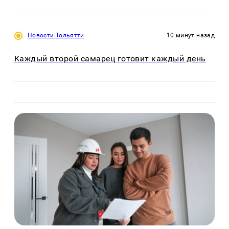
Новости Тольятти
10 минут назад
Каждый второй самарец готовит каждый день