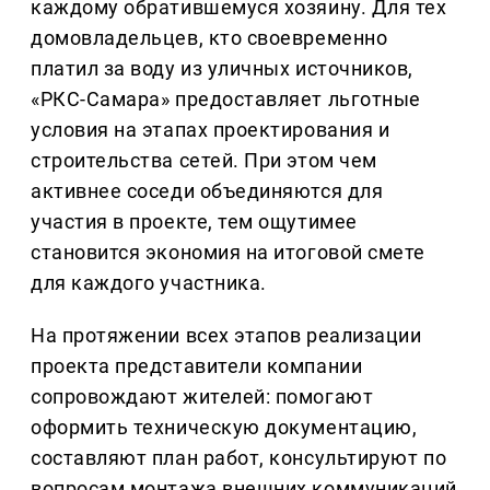
каждому обратившемуся хозяину. Для тех
домовладельцев, кто своевременно
платил за воду из уличных источников,
«РКС-Самара» предоставляет льготные
условия на этапах проектирования и
строительства сетей. При этом чем
активнее соседи объединяются для
участия в проекте, тем ощутимее
становится экономия на итоговой смете
для каждого участника.
На протяжении всех этапов реализации
проекта представители компании
сопровождают жителей: помогают
оформить техническую документацию,
составляют план работ, консультируют по
вопросам монтажа внешних коммуникаций