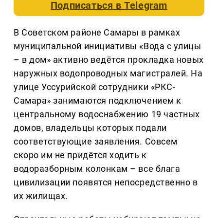
Подписаться в
Telegram
В Советском районе Самары в рамках
муниципальной инициативы «Вода с улицы
– в дом» активно ведётся прокладка новых
наружных водопроводных магистралей. На
улице Уссурийской сотрудники «РКС-
Самара» занимаются подключением к
центральному водоснабжению 19 частных
домов, владельцы которых подали
соответствующие заявления. Совсем
скоро им не придётся ходить к
водоразборным колонкам – все блага
цивилизации появятся непосредственно в
их жилищах.