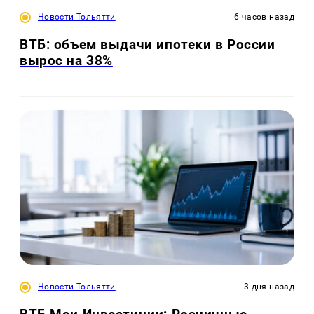
Новости Тольятти
6 часов назад
ВТБ: объем выдачи ипотеки в России
вырос на 38%
Новости Тольятти
3 дня назад