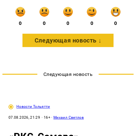
0
0
0
0
0
Следующая новость ↓
Следующая новость
Новости Тольятти
07.08.2026, 21:29
· 16+ ·
Михаил Светлов