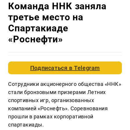
Команда ННК заняла
третье место на
Спартакиаде
«Роснефти»
Подписаться в
Telegram
Сотрудники акционерного общества «ННК»
стали бронзовыми призерами Летних
спортивных игр, организованных
компанией «Роснефть». Соревнования
прошли в рамках корпоративной
спартакиады.