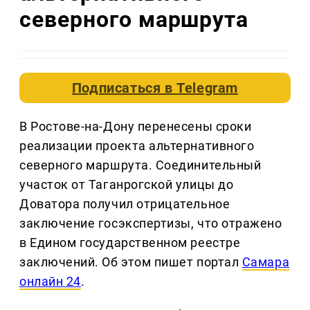
северного маршрута
Подписаться в
Telegram
В Ростове-на-Дону перенесены сроки
реализации проекта альтернативного
северного маршрута. Соединительный
участок от Таганрогской улицы до
Доватора получил отрицательное
заключение госэкспертизы, что отражено
в Едином государственном реестре
заключений. Об этом пишет портал
Самара
онлайн 24
.