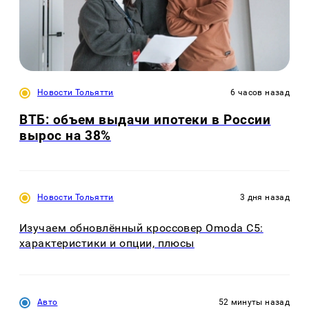
Новости Тольятти
6 часов назад
ВТБ: объем выдачи ипотеки в России
вырос на 38%
Новости Тольятти
3 дня назад
Изучаем обновлённый кроссовер Omoda C5:
характеристики и опции, плюсы
Авто
52 минуты назад