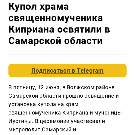
Купол храма
священномученика
Киприана освятили в
Самарской области
Подписаться в
Telegram
В пятницу, 12 июня, в Волжском районе
Самарской области прошло освящение и
установка купола на храм
священномученика Киприана и мученицы
Иустины. В церемонии участвовали
митрополит Самарский и