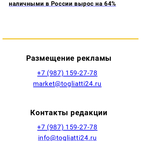
наличными в России вырос на 64%
Размещение рекламы
+7 (987) 159-27-78
market@togliatti24.ru
Контакты редакции
+7 (987) 159-27-78
info@togliatti24.ru