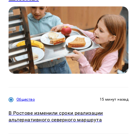
Общество
15 минут назад
В Ростове изменили сроки реализации
альтернативного северного маршрута