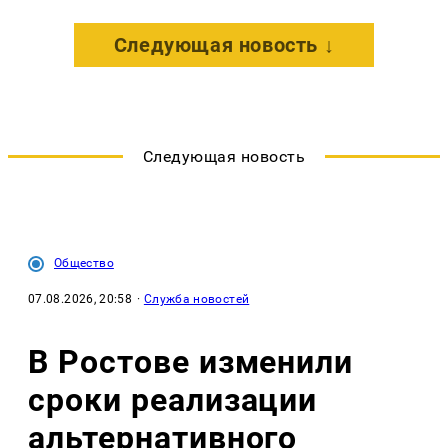
Следующая новость ↓
Следующая новость
Общество
07.08.2026, 20:58
·
Служба новостей
В Ростове изменили
сроки реализации
альтернативного