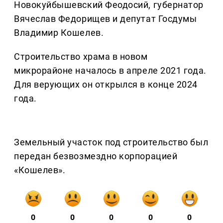
Новокуйбышевский Феодосий, губернатор
Вячеслав Федорищев и депутат Госдумы
Владимир Кошелев.
Строительство храма в новом
микрорайоне началось в апреле 2021 года.
Для верующих он открылся в конце 2024
года.
Земельный участок под строительство был
передан безвозмездно корпорацией
«Кошелев».
0
0
0
0
0