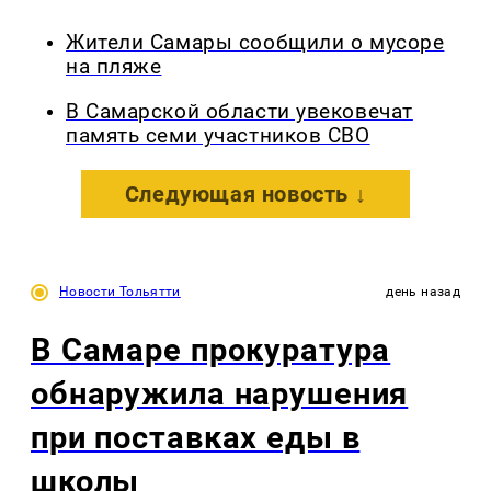
Жители Самары сообщили о мусоре
на пляже
В Самарской области увековечат
память семи участников СВО
Следующая новость ↓
Новости Тольятти
день назад
В Самаре прокуратура
обнаружила нарушения
при поставках еды в
школы