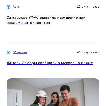
Авто
20 минут назад
Самарское УФАС выявило нарушение при
рекламе автокредитов
Общество
46 минут назад
Жители Самары сообщили о мусоре на пляже