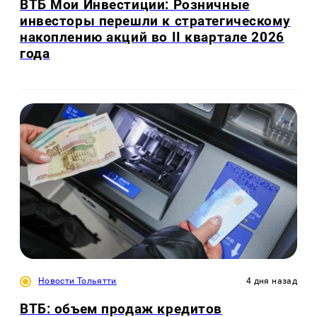
ВТБ Мои Инвестиции: Розничные
инвесторы перешли к стратегическому
накоплению акций во II квартале 2026
года
Новости Тольятти
4 дня назад
ВТБ: объем продаж кредитов