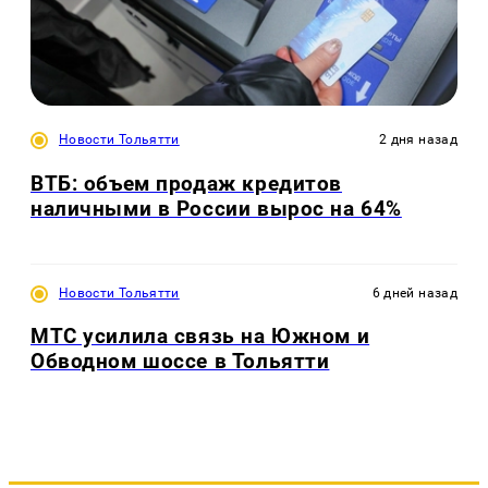
Новости Тольятти
2 дня назад
ВТБ: объем продаж кредитов
наличными в России вырос на 64%
Новости Тольятти
6 дней назад
МТС усилила связь на Южном и
Обводном шоссе в Тольятти