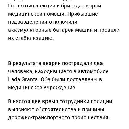
Госавтоинспекции и бригада скорой
медицинской помощи. Прибывшие
подразделения отключили
аккумуляторные батареи машин и провели
их стабилизацию.
В результате аварии пострадали два
человека, находившиеся в автомобиле
Lada Granta. Оба были доставлены в
медицинское учреждение.
В настоящее время сотрудники полиции
выясняют обстоятельства и причины
дорожно-транспортного происшествия.