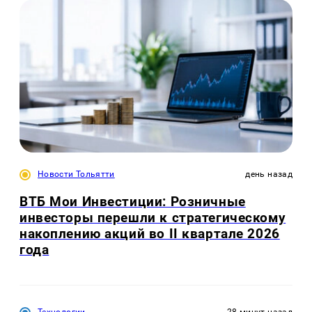
Новости Тольятти
день назад
ВТБ Мои Инвестиции: Розничные
инвесторы перешли к стратегическому
накоплению акций во II квартале 2026
года