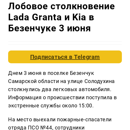
Лобовое столкновение
Lada Granta и Kia в
Безенчуке 3 июня
Подписаться в
Telegram
Днем 3 июня в поселке Безенчук
Самарской области на улице Солодухина
столкнулись два легковых автомобиля.
Информация о происшествии поступила в
экстренные службы около 15:00.
На место выехали пожарные-спасатели
отряда ПСО №44, сотрудники