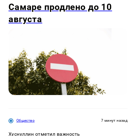
Самаре продлено до 10
августа
Общество
7 минут назад
Хуснуллин отметил важность