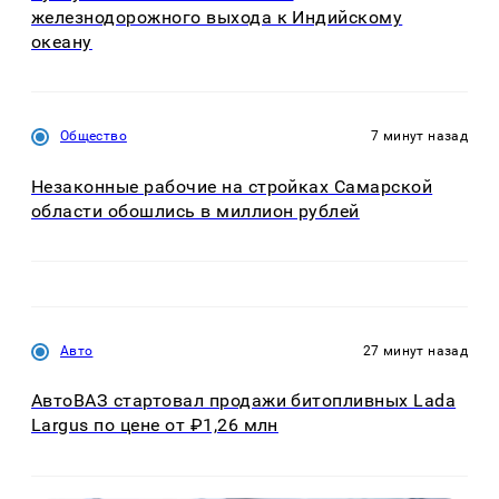
железнодорожного выхода к Индийскому
океану
Общество
7 минут назад
Незаконные рабочие на стройках Самарской
области обошлись в миллион рублей
Авто
27 минут назад
АвтоВАЗ стартовал продажи битопливных Lada
Largus по цене от ₽1,26 млн