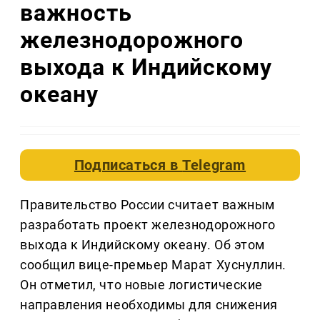
важность
железнодорожного
выхода к Индийскому
океану
Подписаться в
Telegram
Правительство России считает важным
разработать проект железнодорожного
выхода к Индийскому океану. Об этом
сообщил вице-премьер Марат Хуснуллин.
Он отметил, что новые логистические
направления необходимы для снижения