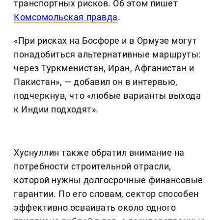
транспортных рисков. Об этом пишет
Комсомольская правда
.
«При рисках на Босфоре и в Ормузе могут
понадобиться альтернативные маршруты:
через Туркменистан, Иран, Афганистан и
Пакистан», — добавил он в интервью,
подчеркнув, что «любые варианты выхода
к Индии подходят».
Хуснуллин также обратил внимание на
потребности строительной отрасли,
которой нужны долгосрочные финансовые
гарантии. По его словам, сектор способен
эффективно осваивать около одного