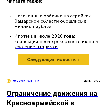
Читайте также:
Незаконные рабочие на стройках
Самарской области обошлись в
миллион рублей
Ипотека в июле 2026 года:
коррекция после рекордного июня и
усиление вторички
Следующая новость ↓
Новости Тольятти
день назад
Ограничение движения на
Красноармейской в