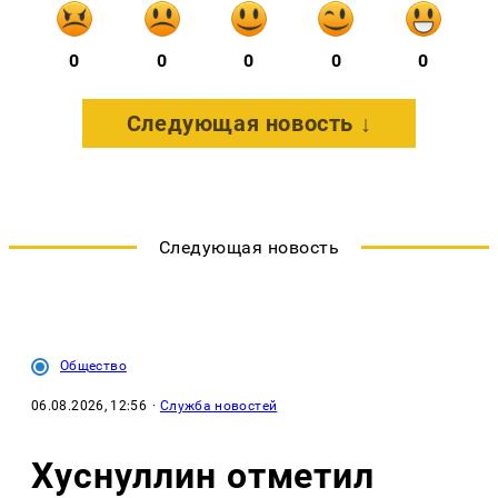
0
0
0
0
0
Следующая новость ↓
Следующая новость
Общество
06.08.2026, 12:56
·
Служба новостей
Хуснуллин отметил