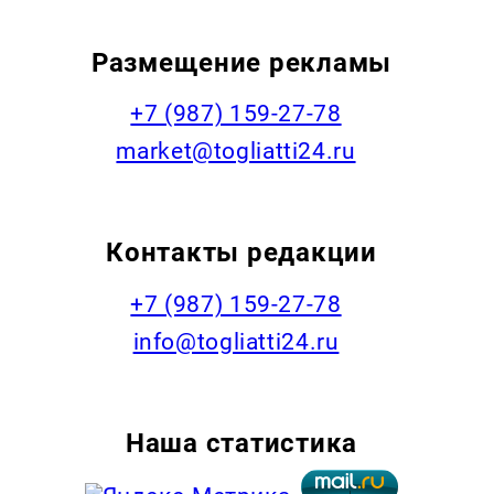
Размещение рекламы
+7 (987) 159-27-78
market@togliatti24.ru
Контакты редакции
+7 (987) 159-27-78
info@togliatti24.ru
Наша статистика