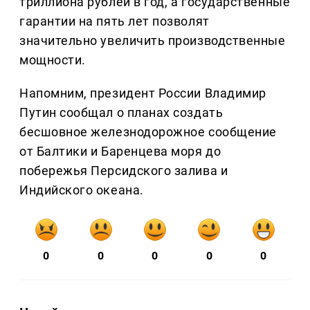
триллиона рублей в год, а государственные
гарантии на пять лет позволят
значительно увеличить производственные
мощности.
Напомним, президент России Владимир
Путин сообщал о планах создать
бесшовное железнодорожное сообщение
от Балтики и Баренцева моря до
побережья Персидского залива и
Индийского океана.
0
0
0
0
0