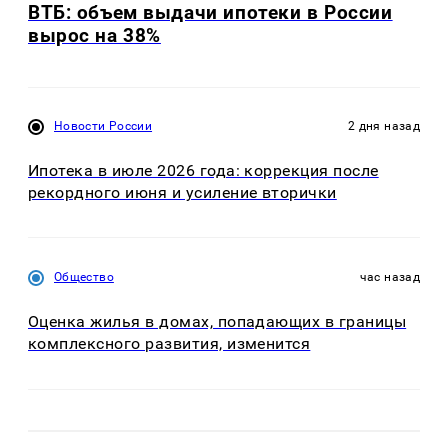
ВТБ: объем выдачи ипотеки в России
вырос на 38%
Новости России
2 дня назад
Ипотека в июле 2026 года: коррекция после
рекордного июня и усиление вторички
Общество
час назад
Оценка жилья в домах, попадающих в границы
комплексного развития, изменится