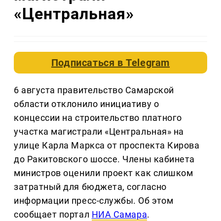
«Центральная»
Подписаться в
Telegram
6 августа правительство Самарской
области отклонило инициативу о
концессии на строительство платного
участка магистрали «Центральная» на
улице Карла Маркса от проспекта Кирова
до Ракитовского шоссе. Члены кабинета
министров оценили проект как слишком
затратный для бюджета, согласно
информации пресс-службы. Об этом
сообщает портал
НИА Самара
.