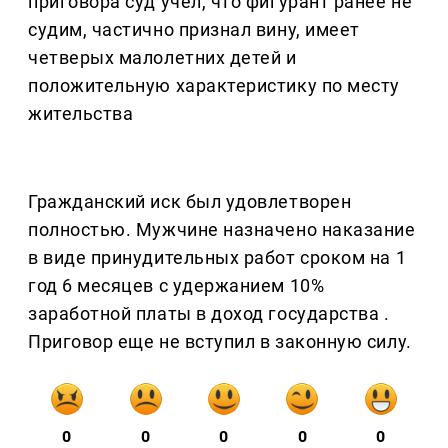
приговора суд учел, что фигурант ранее не
судим, частично признал вину, имеет
четверых малолетних детей и
положительную характеристику по месту
жительства
Гражданский иск был удовлетворен
полностью. Мужчине назначено наказание
в виде принудительных работ сроком на 1
год 6 месяцев с удержанием 10%
заработной платы в доход государства .
Приговор еще не вступил в законную силу.
0
0
0
0
0