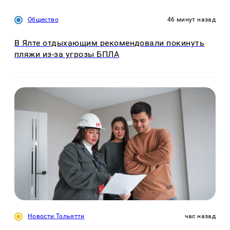
Общество
46 минут назад
В Ялте отдыхающим рекомендовали покинуть
пляжи из-за угрозы БПЛА
Новости Тольятти
час назад