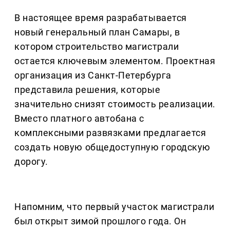
В настоящее время разрабатывается
новый генеральный план Самары, в
котором строительство магистрали
остается ключевым элементом. Проектная
организация из Санкт-Петербурга
представила решения, которые
значительно снизят стоимость реализации.
Вместо платного автобана с
комплексными развязками предлагается
создать новую общедоступную городскую
дорогу.
Напомним, что первый участок магистрали
был открыт зимой прошлого года. Он