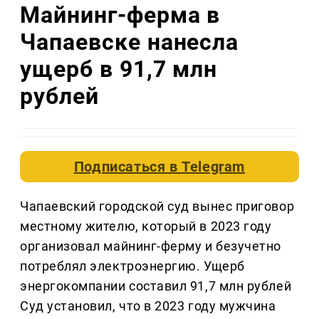
Майнинг-ферма в
Чапаевске нанесла
ущерб в 91,7 млн
рублей
Подписаться в
Telegram
Чапаевский городской суд вынес приговор
местному жителю, который в 2023 году
организовал майнинг-ферму и безучетно
потреблял электроэнергию. Ущерб
энергокомпании составил 91,7 млн рублей
Суд установил, что в 2023 году мужчина