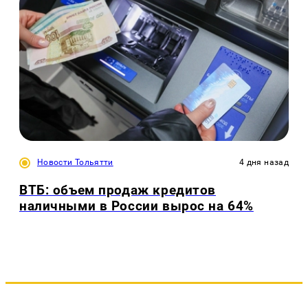
Новости Тольятти
4 дня назад
ВТБ: объем продаж кредитов
наличными в России вырос на 64%