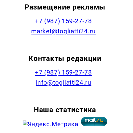
Размещение рекламы
+7 (987) 159-27-78
market@togliatti24.ru
Контакты редакции
+7 (987) 159-27-78
info@togliatti24.ru
Наша статистика