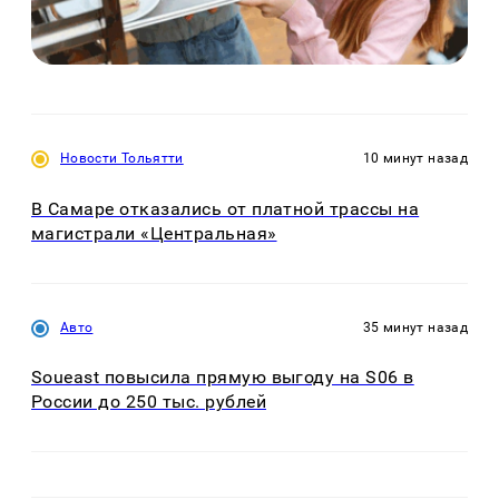
Новости Тольятти
10 минут назад
В Самаре отказались от платной трассы на
магистрали «Центральная»
Авто
35 минут назад
Soueast повысила прямую выгоду на S06 в
России до 250 тыс. рублей