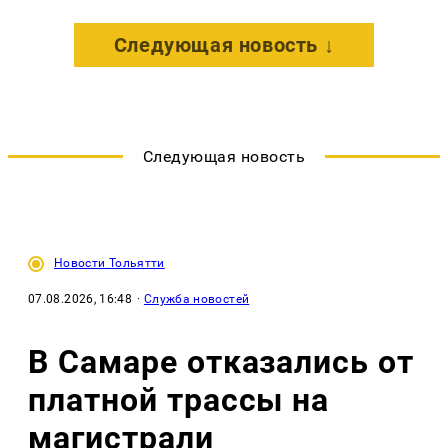
Следующая новость ↓
Следующая новость
Новости Тольятти
07.08.2026, 16:48
·
Служба новостей
В Самаре отказались от
платной трассы на
магистрали