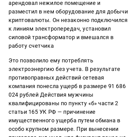
арендовал нежилое помещение и
разместил в нем оборудование для добычи
криптовалюты. Он незаконно подключился
к линиям электропередач, установил
силовой трансформатор и вмешался в
работу счетчика
Это позволило ему потреблять
электроэнергию без учета. В результате
противоправных действий сетевая
компания понесла ущерб в размере 91 686
024 рублей Действия мужчины
квалифицированы по пункту «б» части 2
статьи 165 УК РФ — причинение
имущественного ущерба путем обмана в
особо крупном размере. При вынесении