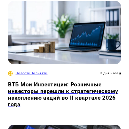
Новости Тольятти
3 дня назад
ВТБ Мои Инвестиции: Розничные
инвесторы перешли к стратегическому
накоплению акций во II квартале 2026
года