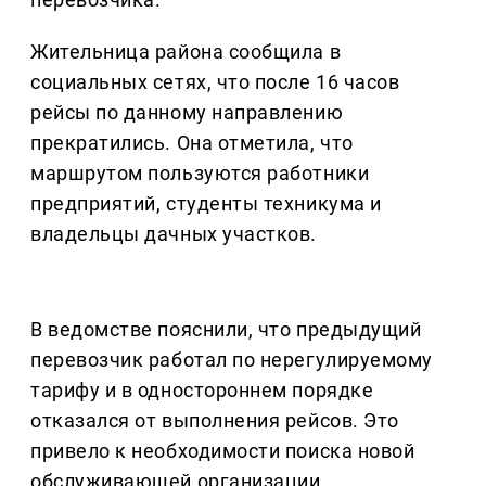
Жительница района сообщила в
социальных сетях, что после 16 часов
рейсы по данному направлению
прекратились. Она отметила, что
маршрутом пользуются работники
предприятий, студенты техникума и
владельцы дачных участков.
В ведомстве пояснили, что предыдущий
перевозчик работал по нерегулируемому
тарифу и в одностороннем порядке
отказался от выполнения рейсов. Это
привело к необходимости поиска новой
обслуживающей организации.