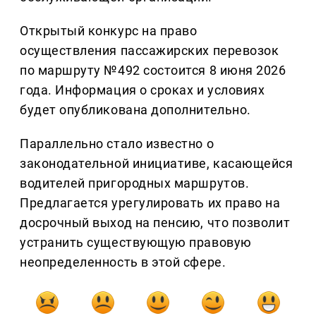
Открытый конкурс на право
осуществления пассажирских перевозок
по маршруту №492 состоится 8 июня 2026
года. Информация о сроках и условиях
будет опубликована дополнительно.
Параллельно стало известно о
законодательной инициативе, касающейся
водителей пригородных маршрутов.
Предлагается урегулировать их право на
досрочный выход на пенсию, что позволит
устранить существующую правовую
неопределенность в этой сфере.