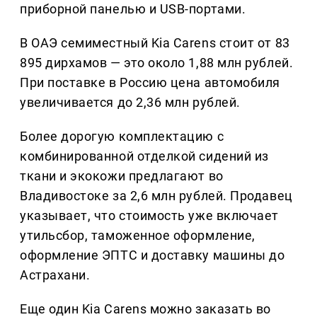
приборной панелью и USB-портами.
В ОАЭ семиместный Kia Carens стоит от 83
895 дирхамов — это около 1,88 млн рублей.
При поставке в Россию цена автомобиля
увеличивается до 2,36 млн рублей.
Более дорогую комплектацию с
комбинированной отделкой сидений из
ткани и экокожи предлагают во
Владивостоке за 2,6 млн рублей. Продавец
указывает, что стоимость уже включает
утильсбор, таможенное оформление,
оформление ЭПТС и доставку машины до
Астрахани.
Еще один Kia Carens можно заказать во