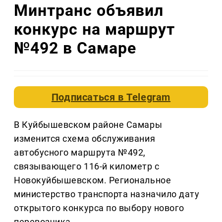
Минтранс объявил
конкурс на маршрут
№492 в Самаре
Подписаться в
Telegram
В Куйбышевском районе Самары
изменится схема обслуживания
автобусного маршрута №492,
связывающего 116-й километр с
Новокуйбышевском. Региональное
министерство транспорта назначило дату
открытого конкурса по выбору нового
перевозчика.