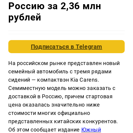
Россию за 2,36 млн
рублей
Подписаться в
Telegram
На российском рынке представлен новый
семейный автомобиль с тремя рядами
сидений — компактвэн Kia Carens.
Семиместную модель можно заказать с
доставкой в Россию, причем стартовая
цена оказалась значительно ниже
стоимости многих официально
представленных китайских конкурентов.
Об этом сообщает издание
Южный