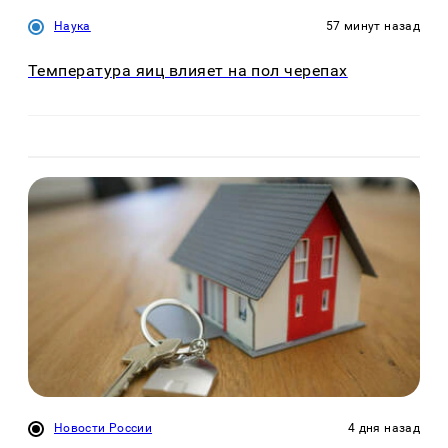
Наука
57 минут назад
Температура яиц влияет на пол черепах
Новости России
4 дня назад