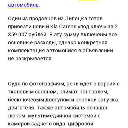
автомобиль
.
Один из продавцов из Липецка готов
привезти новый Kia Carens «под ключ» за 2
359 007 рублей. В эту сумму включены все
основные расходы, однако конкретная
комплектация автомобиля в объявлении
не раскрывается.
Судя по фотографиям, речь идет о версии с
тканевым салоном, климат-контролем,
бесключевым доступом и кнопкой запуска
двигателя. Также автомобиль оснащен
люком, мультимедийной системой с
камерой заднего вида, цифровой