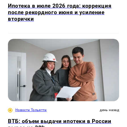
Ипотека в июле 2026 года: коррекция
после рекордного июня и усиление
вторички
Новости Тольятти
день назад
ВТБ: объем выдачи ипотеки в России