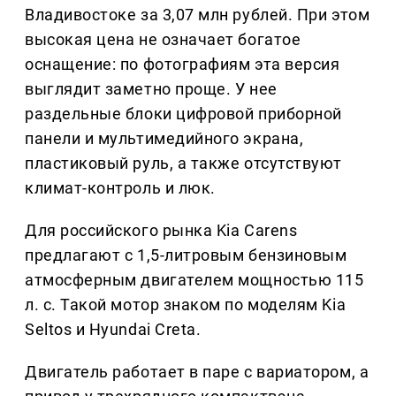
Владивостоке за 3,07 млн рублей. При этом
высокая цена не означает богатое
оснащение: по фотографиям эта версия
выглядит заметно проще. У нее
раздельные блоки цифровой приборной
панели и мультимедийного экрана,
пластиковый руль, а также отсутствуют
климат-контроль и люк.
Для российского рынка Kia Carens
предлагают с 1,5-литровым бензиновым
атмосферным двигателем мощностью 115
л. с. Такой мотор знаком по моделям Kia
Seltos и Hyundai Creta.
Двигатель работает в паре с вариатором, а