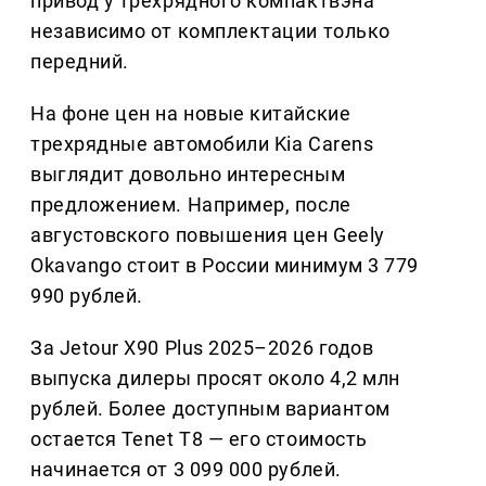
привод у трехрядного компактвэна
независимо от комплектации только
передний.
На фоне цен на новые китайские
трехрядные автомобили Kia Carens
выглядит довольно интересным
предложением. Например, после
августовского повышения цен Geely
Okavango стоит в России минимум 3 779
990 рублей.
За Jetour X90 Plus 2025–2026 годов
выпуска дилеры просят около 4,2 млн
рублей. Более доступным вариантом
остается Tenet T8 — его стоимость
начинается от 3 099 000 рублей.