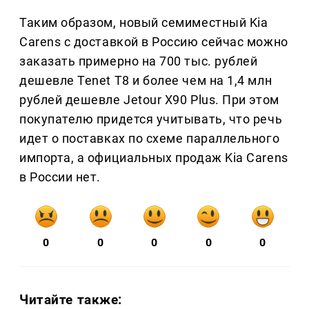
Таким образом, новый семиместный Kia
Carens с доставкой в Россию сейчас можно
заказать примерно на 700 тыс. рублей
дешевле Tenet T8 и более чем на 1,4 млн
рублей дешевле Jetour X90 Plus. При этом
покупателю придется учитывать, что речь
идет о поставках по схеме параллельного
импорта, а официальных продаж Kia Carens
в России нет.
0
0
0
0
0
Читайте также: