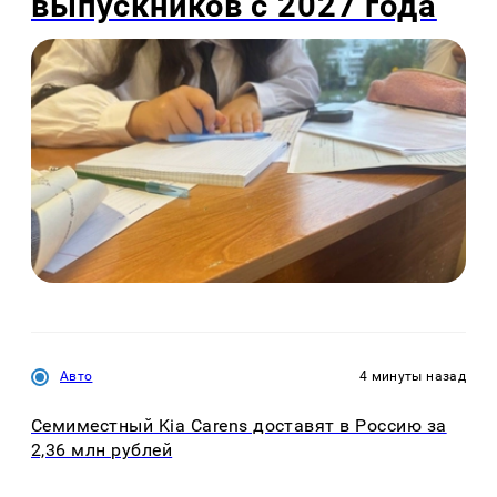
выпускников с 2027 года
Авто
4 минуты назад
Семиместный Kia Carens доставят в Россию за
2,36 млн рублей