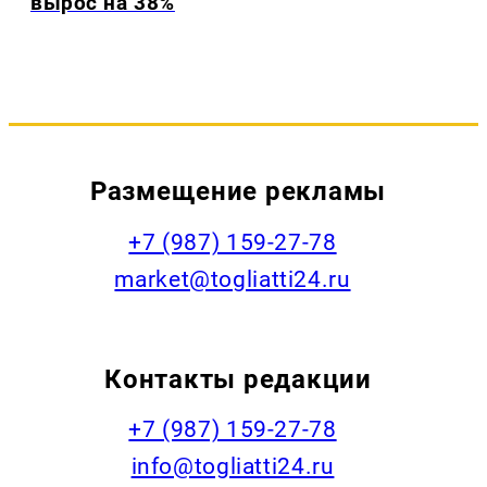
вырос на 38%
Размещение рекламы
+7 (987) 159-27-78
market@togliatti24.ru
Контакты редакции
+7 (987) 159-27-78
info@togliatti24.ru