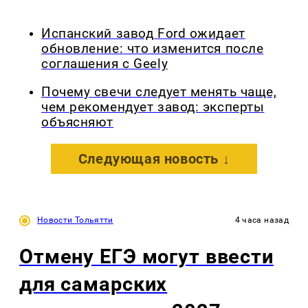
Испанский завод Ford ожидает
обновление: что изменится после
соглашения с Geely
Почему свечи следует менять чаще,
чем рекомендует завод: эксперты
объясняют
Следующая новость ↓
Новости Тольятти
4 часа назад
Отмену ЕГЭ могут ввести
для самарских