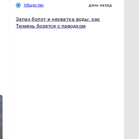
Общество
день назад
Запах болот и нехватка воды: как
Тюмень борется с паводком