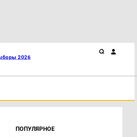
ыборы 2026
ПОПУЛЯРНОЕ