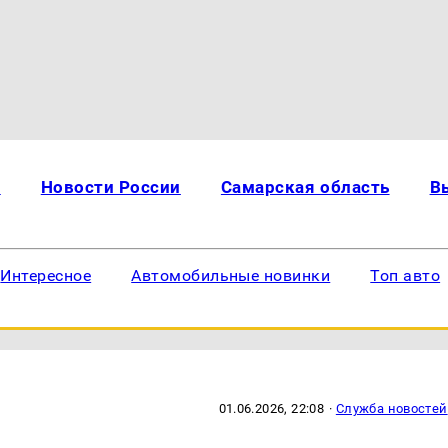
и
Новости России
Самарская область
В
Интересное
Автомобильные новинки
Топ авто
01.06.2026, 22:08
·
Служба новостей