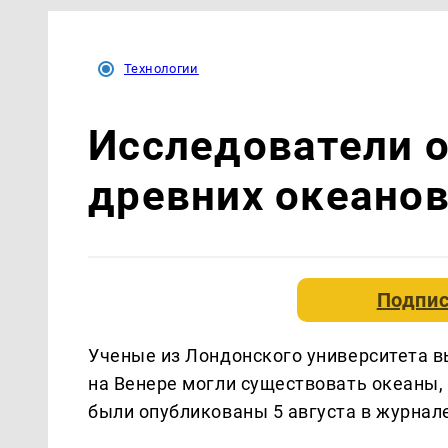
Технологии
Исследователи 
древних океанов
Подпис
Ученые из Лондонского университета в
на Венере могли существовать океаны,
были опубликованы 5 августа в журнале