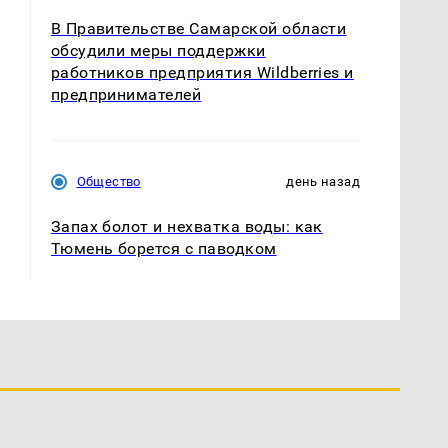
В Правительстве Самарской области
обсудили меры поддержки
работников предприятия Wildberries и
предпринимателей
Общество
день назад
Запах болот и нехватка воды: как
Тюмень борется с паводком