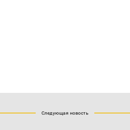
Следующая новость