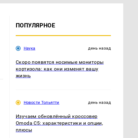
ПОПУЛЯРНОЕ
Наука
день назад
Скоро появятся носимые мониторы
кортизола: как они изменят вашу
жизнь
Новости Тольятти
день назад
Изучаем обновлённый кроссовер
Omoda C5: характеристики и опции,
плюсы