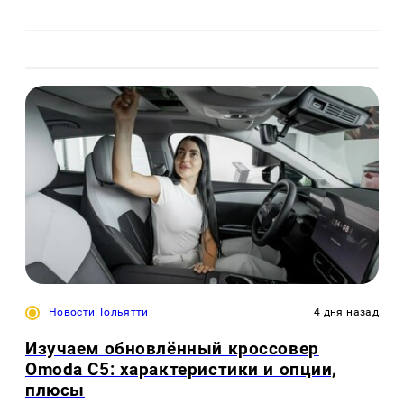
Новости Тольятти
4 дня назад
Изучаем обновлённый кроссовер
Omoda C5: характеристики и опции,
плюсы