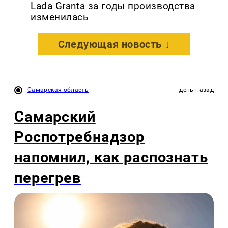
Lada Granta за годы производства
изменилась
Следующая новость ↓
Самарская область
день назад
Самарский
Роспотребнадзор
напомнил, как распознать
перегрев