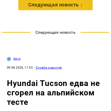
Следующая новость ↓
Следующая новость
Авто
09.08.2026, 11:53
·
Служба новостей
Hyundai Tucson едва не
сгорел на альпийском
тесте