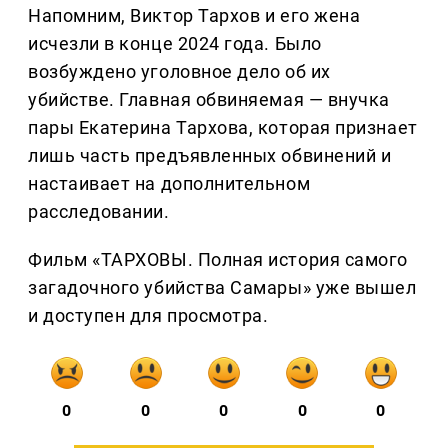
Напомним, Виктор Тархов и его жена
исчезли в конце 2024 года. Было
возбуждено уголовное дело об их
убийстве. Главная обвиняемая — внучка
пары Екатерина Тархова, которая признает
лишь часть предъявленных обвинений и
настаивает на дополнительном
расследовании.
Фильм «ТАРХОВЫ. Полная история самого
загадочного убийства Самары» уже вышел
и доступен для просмотра.
0
0
0
0
0