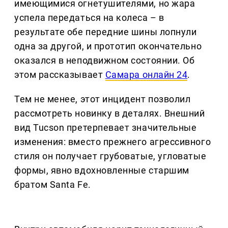
имеющимися огнетушителями, но жара
успела передаться на колеса – в
результате обе передние шины лопнули
одна за другой, и прототип окончательно
оказался в неподвижном состоянии. Об
этом рассказывает
Самара онлайн 24
.
Тем не менее, этот инцидент позволил
рассмотреть новинку в деталях. Внешний
вид Tucson претерпевает значительные
изменения: вместо прежнего агрессивного
стиля он получает грубоватые, угловатые
формы, явно вдохновленные старшим
братом Santa Fe.