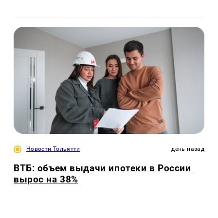
Новости Тольятти
день назад
ВТБ: объем выдачи ипотеки в России
вырос на 38%