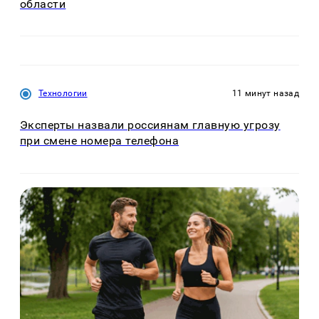
области
Технологии
11 минут назад
Эксперты назвали россиянам главную угрозу
при смене номера телефона