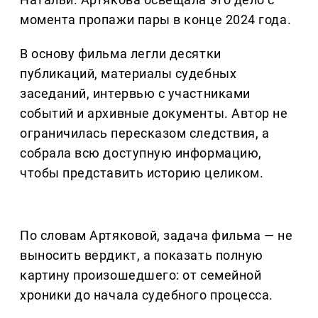
момента пропажи пары в конце 2024 года.
В основу фильма легли десятки
публикаций, материалы судебных
заседаний, интервью с участниками
событий и архивные документы. Автор не
ограничилась пересказом следствия, а
собрала всю доступную информацию,
чтобы представить историю целиком.
По словам Артяковой, задача фильма — не
выносить вердикт, а показать полную
картину произошедшего: от семейной
хроники до начала судебного процесса.