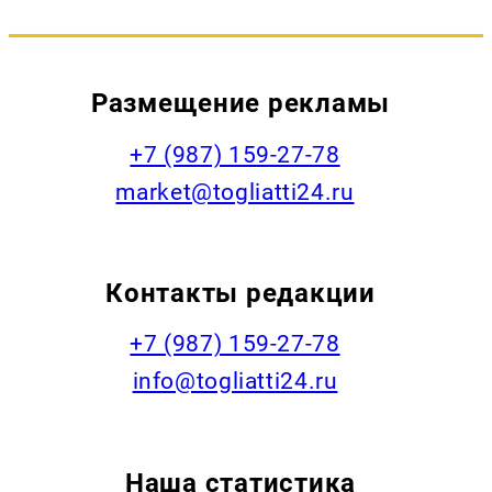
Размещение рекламы
+7 (987) 159-27-78
market@togliatti24.ru
Контакты редакции
+7 (987) 159-27-78
info@togliatti24.ru
Наша статистика