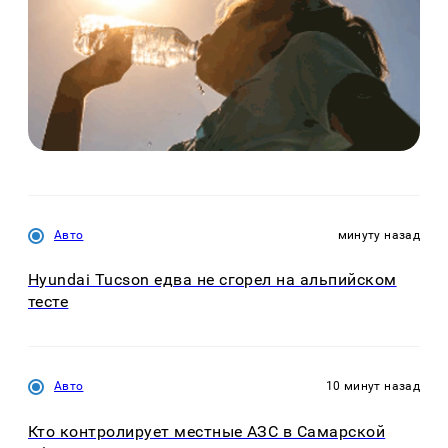
Авто
минуту назад
Hyundai Tucson едва не сгорел на альпийском
тесте
Авто
10 минут назад
Кто контролирует местные АЗС в Самарской