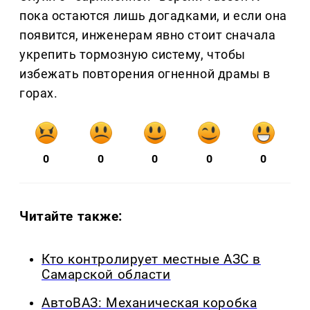
пока остаются лишь догадками, и если она
появится, инженерам явно стоит сначала
укрепить тормозную систему, чтобы
избежать повторения огненной драмы в
горах.
0
0
0
0
0
Читайте также:
Кто контролирует местные АЗС в
Самарской области
АвтоВАЗ: Механическая коробка