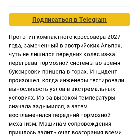
Подписаться в
Telegram
Прототип компактного кроссовера 2027
года, замеченный в австрийских Альпах,
чуть не лишился передних колес из-за
перегрева тормозной системы во время
буксировки прицепа в горах. Инцидент
произошел, когда инженеры тестировали
выносливость узлов в экстремальных
условиях. Из-за высокой температуры
сначала задымился, а затем
воспламенился передний тормозной
механизм. Машинам сопровождения
пришлось залить очаг возгорания всеми