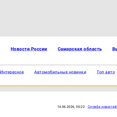
и
Новости России
Самарская область
В
Интересное
Автомобильные новинки
Топ авто
14.06.2026, 00:22
·
Служба новостей