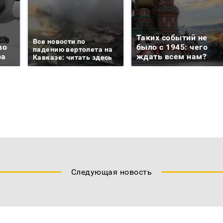
Таких событий не
Все новости по
во
было с 1945: чего
падению вертолета на
ра
ждать всем нам?
Кавказе: читать здесь
Следующая новость