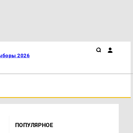
ыборы 2026
ПОПУЛЯРНОЕ