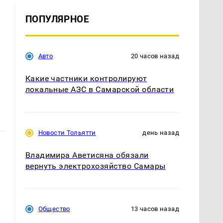
ПОПУЛЯРНОЕ
Авто
20 часов назад
Какие частники контролируют
локальные АЗС в Самарской области
Новости Тольятти
день назад
Владимира Аветисяна обязали
вернуть электрохозяйство Самары
Общество
13 часов назад