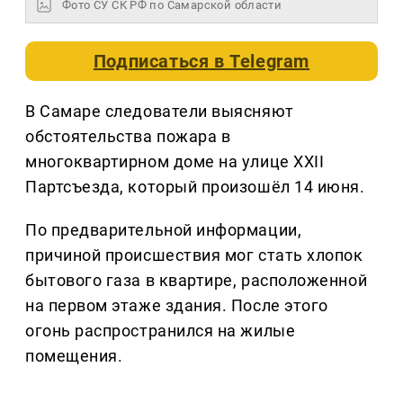
Фото СУ СК РФ по Самарской области
Подписаться в
Telegram
В Самаре следователи выясняют
обстоятельства пожара в
многоквартирном доме на улице XXII
Партсъезда, который произошёл 14 июня.
По предварительной информации,
причиной происшествия мог стать хлопок
бытового газа в квартире, расположенной
на первом этаже здания. После этого
огонь распространился на жилые
помещения.