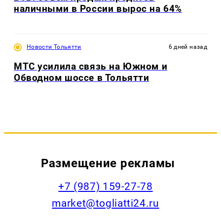
наличными в России вырос на 64%
Новости Тольятти
6 дней назад
МТС усилила связь на Южном и
Обводном шоссе в Тольятти
Размещение рекламы
+7 (987) 159-27-78
market@togliatti24.ru