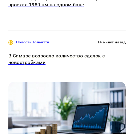
проехал 1980 км на одном баке
Новости Тольятти
14 минут назад
В Самаре возросло количество сделок с
новостройками