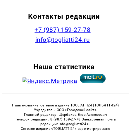
Контакты редакции
+7 (987) 159-27-78
info@togliatti24.ru
Наша статистика
Наименование: сетевое издание TOGLIATTI24 (ТОЛЬЯТТИ24)
Учредитель: ООО «Городской сайт».
Главный редактор: Щербаков Егор Алексеевич
Телефон редакции : 8 (987) 159-27-78 Электронная почта
редакции: info@togliatti24.ru
Сетевое издание «TOGLIATTI24» зарегистрировано