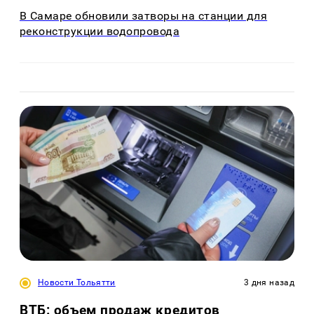
В Самаре обновили затворы на станции для
реконструкции водопровода
Новости Тольятти
3 дня назад
ВТБ: объем продаж кредитов