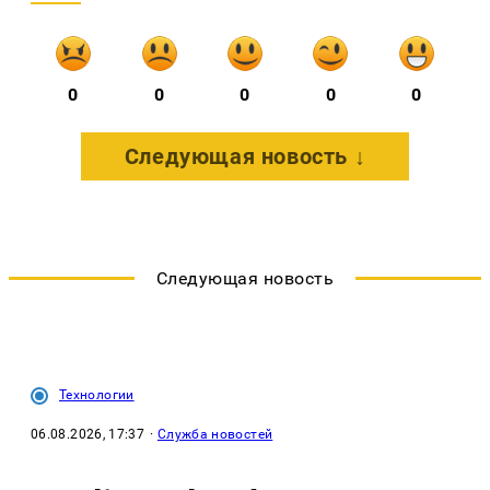
0
0
0
0
0
Следующая новость ↓
Следующая новость
Технологии
06.08.2026, 17:37
·
Служба новостей