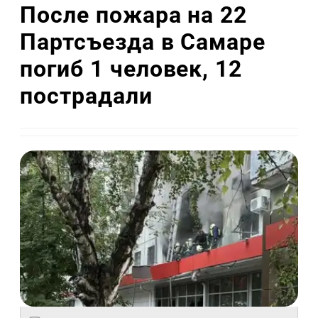
После пожара на 22
Партсъезда в Самаре
погиб 1 человек, 12
пострадали