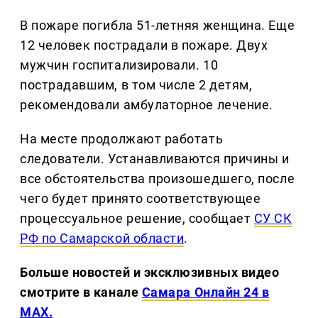
В пожаре погибла 51-летняя женщина. Еще
12 человек пострадали в пожаре. Двух
мужчин госпитализировали. 10
пострадавшим, в том числе 2 детям,
рекомендовали амбулаторное лечение.
На месте продолжают работать
следователи. Устанавливаются причины и
все обстоятельства произошедшего, после
чего будет принято соответствующее
процессуальное решение, сообщает
СУ СК
РФ по Самарской области
.
Больше новостей и эксклюзивных видео
смотрите в канале
Самара Онлайн 24 в
MAX.