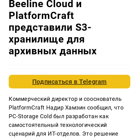
Beeline Cloud и
PlatformCraft
представили S3-
хранилище для
архивных данных
Подписаться в
Telegram
Коммерческий директор и сооснователь
PlatformCraft Надир Хамзин сообщил, что
PC-Storage Cold был разработан как
самостоятельный технологический
сценарий для ИТ-отделов. Это решение