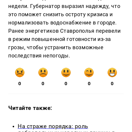
недели. Губернатор выразил надежду, что
это поможет снизить остроту кризиса и
нормализовать водоснабжение в городе.
Ранее энергетиков Ставрополья перевели
в режим повышенной готовности из-за
грозы, чтобы устранить возможные
последствия непогоды.
0
0
0
0
0
Читайте также:
На страже порядка: роль