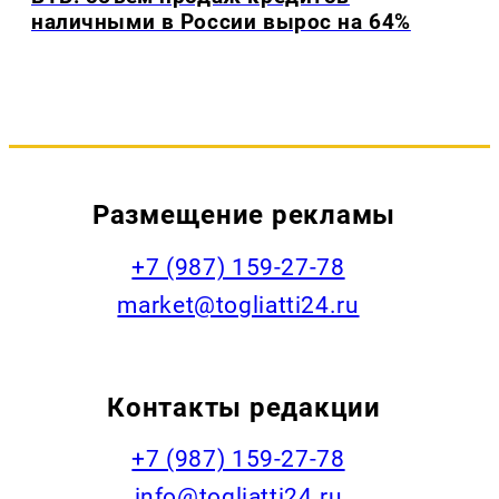
наличными в России вырос на 64%
Размещение рекламы
+7 (987) 159-27-78
market@togliatti24.ru
Контакты редакции
+7 (987) 159-27-78
info@togliatti24.ru