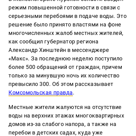
режим повышенной готовности в связи с
серьезными перебоями в подаче воды. Это
решение было принято властями на фоне
многочисленных жалоб местных жителей,
как сообщил губернатор региона
Александр Хинштейн в мессенджере
«Макс». За последнюю неделю поступило
более 500 обращений от граждан, причем
только за минувшую ночь их количество
превысило 300. Об этом рассказывает
Комсомольская правда
.
Местные жители жалуются на отсутствие
воды на верхних этажах многоквартирных
домов из-за слабого напора, а также на
перебои в детских садах, куда уже