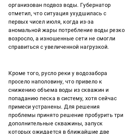
организован подвоз воды. Губернатор
отметил, что ситуация ухудшилась с
первых чисел июля, когда из-за
аномальной жары потребление воды резко
возросло, а изношенные сети не смогли
справиться с увеличенной нагрузкой.
Кроме того, русло реки у водозабора
просело наполовину, что привело к
снижению объема воды из скважин и
попаданию песка в систему, хотя сейчас
примеси устранены. Для решения
проблемы принято решение пробурить три
дополнительные скважины, запуск
которых ожидается в ближайшие две