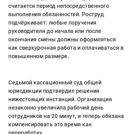
считается период непосредственного
выполнения обязанностей. Роструд
подчёркивает: любые поручения
руководителя до начала или после
окончания смены должны оформляться
как сверхурочная работа и оплачиваться в
повышенном размере.
Седьмой кассационный суд общей
юрисдикции подтвердил решения
нижестоящих инстанций. Организация
незаконно увеличила рабочий день
сотрудников на 20 минут, и теперь обязана
компенсировать это время как
переработку.