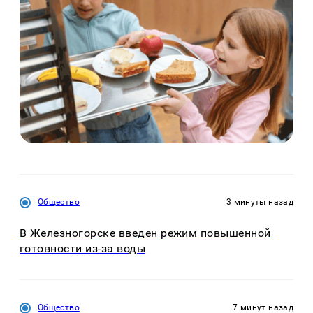
Общество
3 минуты назад
В Железногорске введен режим повышенной
готовности из-за воды
Общество
7 минут назад