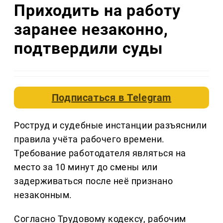
Приходить на работу
заранее незаконно,
подтвердили суды
Подписаться в
Telegram
Роструд и судебные инстанции разъяснили
правила учёта рабочего времени.
Требование работодателя являться на
место за 10 минут до смены или
задерживаться после неё признано
незаконным.
Согласно Трудовому кодексу, рабочим