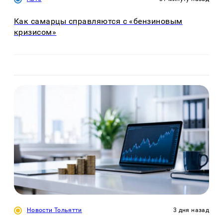
Как самарцы справляются с «бензиновым
кризисом»
Новости Тольятти
3 дня назад