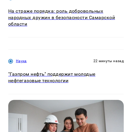
На страже порядка: роль добровольных
народных дружин в безопасности Самарской
области
Наука
22 минуты назад
"Газпром нефть" поддержит молодые
нефтегазовые технологии