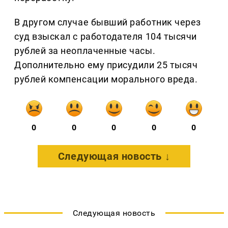
В другом случае бывший работник через
суд взыскал с работодателя 104 тысячи
рублей за неоплаченные часы.
Дополнительно ему присудили 25 тысяч
рублей компенсации морального вреда.
0
0
0
0
0
Следующая новость ↓
Следующая новость