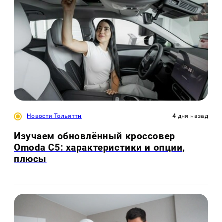
Новости Тольятти
4 дня назад
Изучаем обновлённый кроссовер
Omoda C5: характеристики и опции,
плюсы