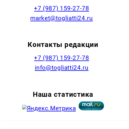
+7 (987) 159-27-78
market@togliatti24.ru
Контакты редакции
+7 (987) 159-27-78
info@togliatti24.ru
Наша статистика