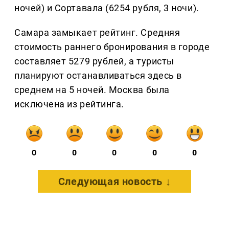
ночей) и Сортавала (6254 рубля, 3 ночи).
Самара замыкает рейтинг. Средняя
стоимость раннего бронирования в городе
составляет 5279 рублей, а туристы
планируют останавливаться здесь в
среднем на 5 ночей. Москва была
исключена из рейтинга.
0
0
0
0
0
Следующая новость ↓