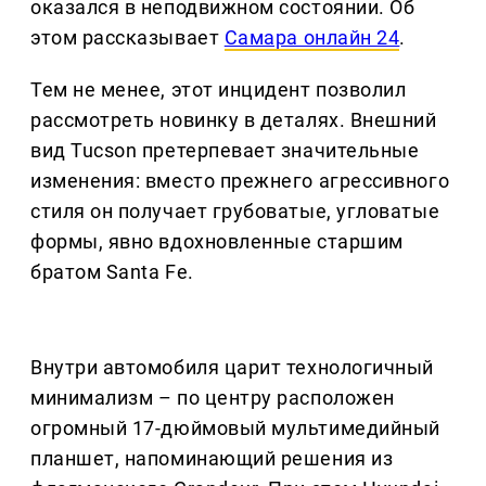
оказался в неподвижном состоянии. Об
этом рассказывает
Самара онлайн 24
.
Тем не менее, этот инцидент позволил
рассмотреть новинку в деталях. Внешний
вид Tucson претерпевает значительные
изменения: вместо прежнего агрессивного
стиля он получает грубоватые, угловатые
формы, явно вдохновленные старшим
братом Santa Fe.
Внутри автомобиля царит технологичный
минимализм – по центру расположен
огромный 17-дюймовый мультимедийный
планшет, напоминающий решения из