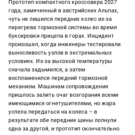
Прототип компактного кроссовера 2027
года, замеченный в австрийских Альпах,
чуть не лишился передних колес из-за
перегрева тормозной системы во время
буксировки прицепа в горах. Инцидент
произошел, когда инженеры тестировали
выносливость узлов в экстремальных
условиях. Из-за высокой температуры
сначала задымился, а затем
воспламенился передний тормозной
механизм. Машинам сопровождения
пришлось залить очаг возгорания всеми
имеющимися огнетушителями, но жара
успела передаться на колеса – в
результате обе передние шины лопнули
одна за другой, и прототип окончательно