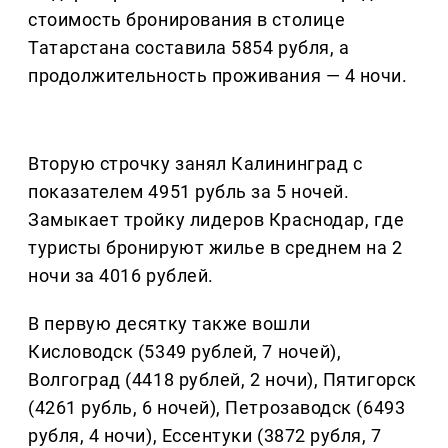
стоимость бронирования в столице
Татарстана составила 5854 рубля, а
продолжительность проживания — 4 ночи.
Вторую строчку занял Калининград с
показателем 4951 рубль за 5 ночей.
Замыкает тройку лидеров Краснодар, где
туристы бронируют жилье в среднем на 2
ночи за 4016 рублей.
В первую десятку также вошли
Кисловодск (5349 рублей, 7 ночей),
Волгоград (4418 рублей, 2 ночи), Пятигорск
(4261 рубль, 6 ночей), Петрозаводск (6493
рубля, 4 ночи), Ессентуки (3872 рубля, 7