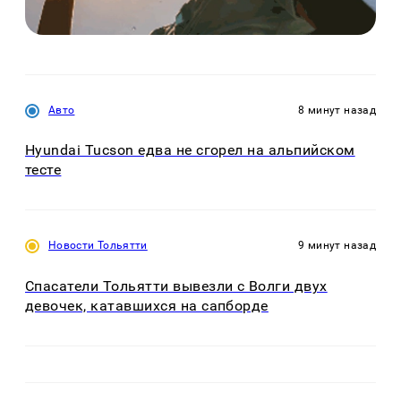
Авто
8 минут назад
Hyundai Tucson едва не сгорел на альпийском
тесте
Новости Тольятти
9 минут назад
Спасатели Тольятти вывезли с Волги двух
девочек, катавшихся на сапборде