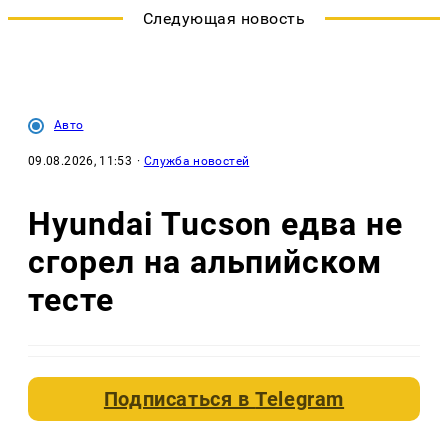
Следующая новость
Авто
09.08.2026, 11:53
·
Служба новостей
Hyundai Tucson едва не
сгорел на альпийском
тесте
Подписаться в
Telegram