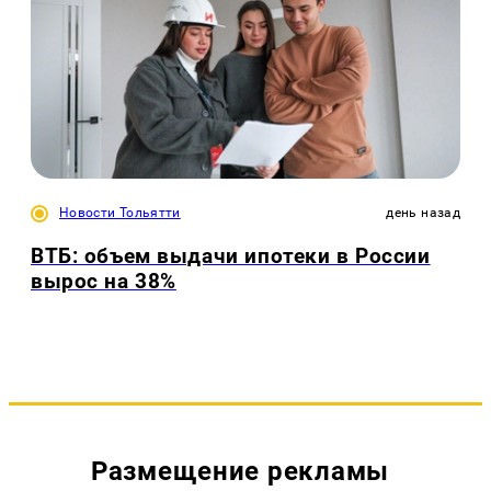
Новости Тольятти
день назад
ВТБ: объем выдачи ипотеки в России
вырос на 38%
Размещение рекламы