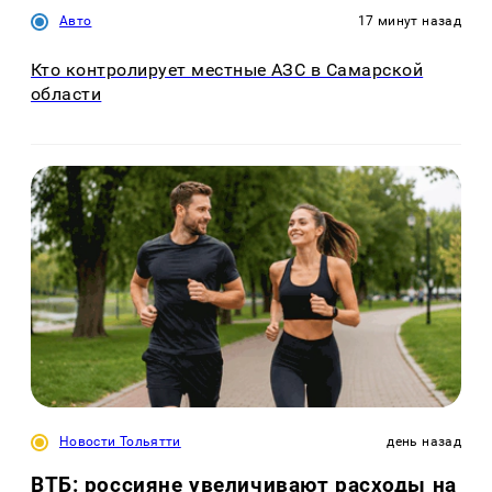
Авто
17 минут назад
Кто контролирует местные АЗС в Самарской
области
Новости Тольятти
день назад
ВТБ: россияне увеличивают расходы на