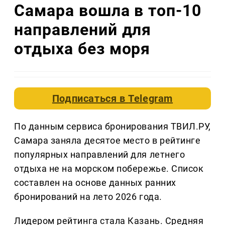
Самара вошла в топ-10
направлений для
отдыха без моря
Подписаться в
Telegram
По данным сервиса бронирования ТВИЛ.РУ,
Самара заняла десятое место в рейтинге
популярных направлений для летнего
отдыха не на морском побережье. Список
составлен на основе данных ранних
бронирований на лето 2026 года.
Лидером рейтинга стала Казань. Средняя