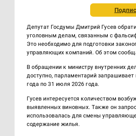
Подпис
Депутат Госдумы Дмитрий Гусев обрати
уголовным делам, связанным с фальси
Это необходимо для подготовки законо
управляющих компаний. Об этом сообщ
В обращении к министру внутренних де
доступно, парламентарий запрашивает 
года по 31 июля 2026 года.
Гусев интересуется количеством возбу
выявленных виновных. Также он запро
использовалась для смены управляюще
содержание жилья.