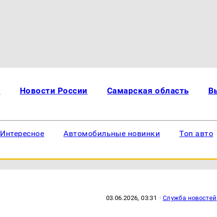
и
Новости России
Самарская область
В
Интересное
Автомобильные новинки
Топ авто
03.06.2026, 03:31
·
Служба новостей