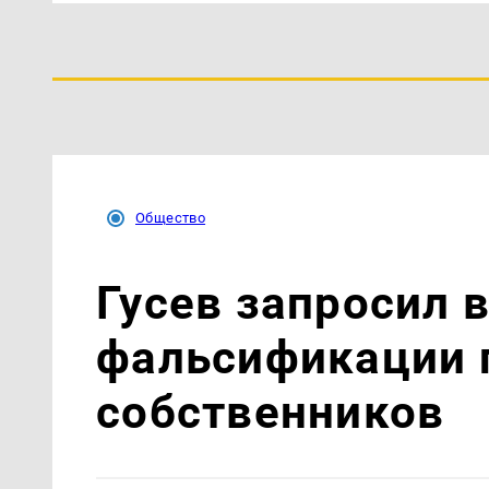
Общество
Гусев запросил
фальсификации 
собственников