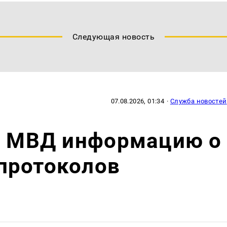
Следующая новость
07.08.2026, 01:34
·
Служба новостей
 в МВД информацию о
протоколов