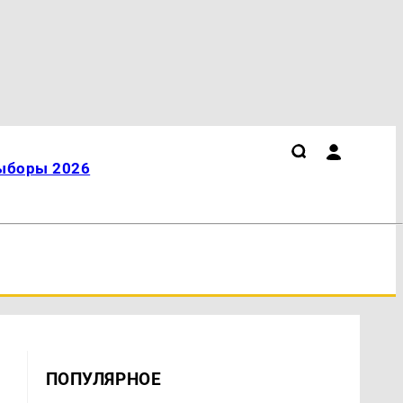
ыборы 2026
ПОПУЛЯРНОЕ