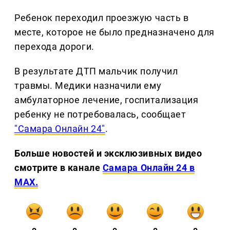
Ребенок переходил проезжую часть в
месте, которое не было предназначено для
перехода дороги.
В результате ДТП мальчик получил
травмы. Медики назначили ему
амбулаторное лечение, госпитализация
ребенку не потребовалась, сообщает
"Самара Онлайн 24"
.
Больше новостей и эксклюзивных видео
смотрите в канале
Самара Онлайн 24 в
MAX.