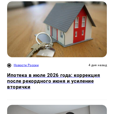
Новости России
4 дня назад
Ипотека в июле 2026 года: коррекция
после рекордного июня и усиление
вторички