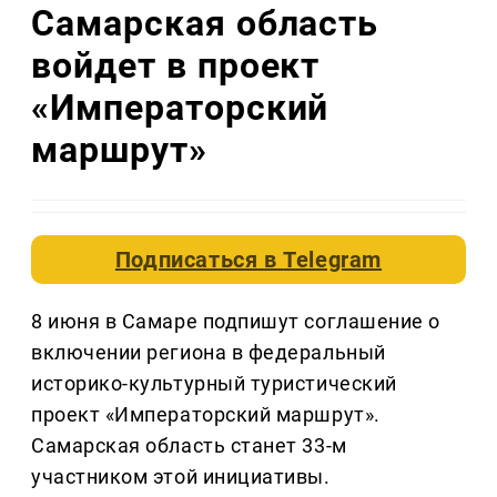
Самарская область
войдет в проект
«Императорский
маршрут»
Подписаться в
Telegram
8 июня в Самаре подпишут соглашение о
включении региона в федеральный
историко-культурный туристический
проект «Императорский маршрут».
Самарская область станет 33-м
участником этой инициативы.