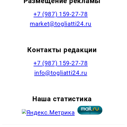
Размещение рекламы
+7 (987) 159-27-78
market@togliatti24.ru
Контакты редакции
+7 (987) 159-27-78
info@togliatti24.ru
Наша статистика