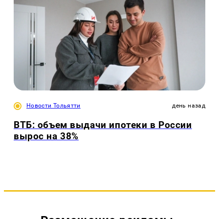
Новости Тольятти
день назад
ВТБ: объем выдачи ипотеки в России
вырос на 38%