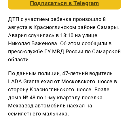
Подписаться в
Telegram
ДТП с участием ребенка произошло 8
августа в Красноглинском районе Самары.
Авария случилась в 13:10 на улице
Николая Баженова. Об этом сообщили в
пресс-службе ГУ МВД России по Самарской
области.
По данным полиции, 47-летний водитель
LADA Granta ехал от Московского шоссе в
сторону Красноглинского шоссе. Возле
дома № 48 по 1-му кварталу поселка
Мехзавод автомобиль наехал на
семилетнего мальчика.