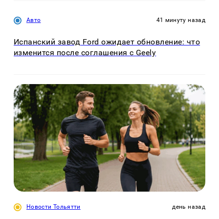
Авто
41 минуту назад
Испанский завод Ford ожидает обновление: что
изменится после соглашения с Geely
Новости Тольятти
день назад