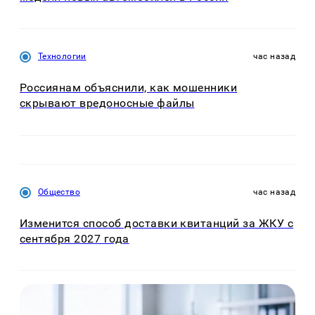
Технологии
час назад
Россиянам объяснили, как мошенники
скрывают вредоносные файлы
Общество
час назад
Изменится способ доставки квитанций за ЖКУ с
сентября 2027 года