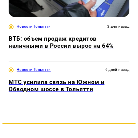
Новости Тольятти
3 дня назад
ВТБ: объем продаж кредитов
наличными в России вырос на 64%
Новости Тольятти
6 дней назад
МТС усилила связь на Южном и
Обводном шоссе в Тольятти