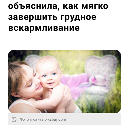
объяснила, как мягко
завершить грудное
вскармливание
Фото с сайта pixabay.com