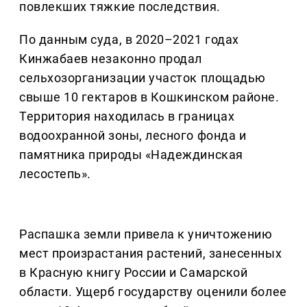
повлекших тяжкие последствия.
По данным суда, в 2020–2021 годах
Кинжабаев незаконно продал
сельхозорганизации участок площадью
свыше 10 гектаров в Кошкинском районе.
Территория находилась в границах
водоохранной зоны, лесного фонда и
памятника природы «Надеждинская
лесостепь».
Распашка земли привела к уничтожению
мест произрастания растений, занесенных
в Красную книгу России и Самарской
области. Ущерб государству оценили более