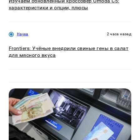
Изучаем обновлённый кроссовер Omoda C5:
характеристики и опции, плюсы
Наука
2 часа назад
Frontiers: Учёные внедрили свиные гены в салат
для мясного вкуса