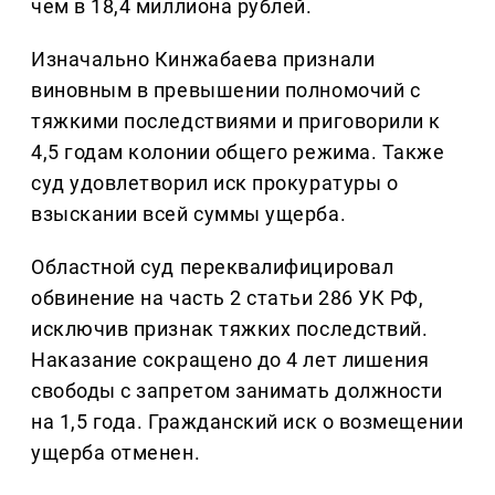
чем в 18,4 миллиона рублей.
Изначально Кинжабаева признали
виновным в превышении полномочий с
тяжкими последствиями и приговорили к
4,5 годам колонии общего режима. Также
суд удовлетворил иск прокуратуры о
взыскании всей суммы ущерба.
Областной суд переквалифицировал
обвинение на часть 2 статьи 286 УК РФ,
исключив признак тяжких последствий.
Наказание сокращено до 4 лет лишения
свободы с запретом занимать должности
на 1,5 года. Гражданский иск о возмещении
ущерба отменен.