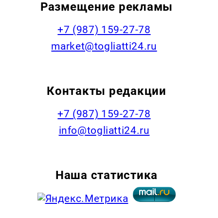
Размещение рекламы
+7 (987) 159-27-78
market@togliatti24.ru
Контакты редакции
+7 (987) 159-27-78
info@togliatti24.ru
Наша статистика