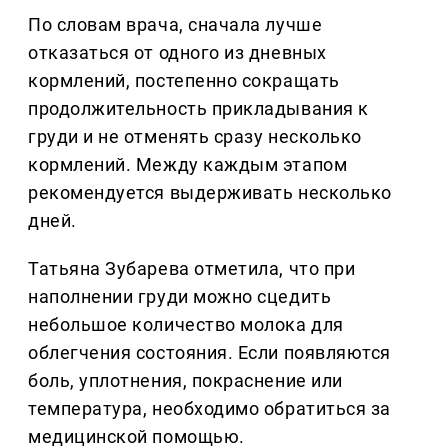
По словам врача, сначала лучше
отказаться от одного из дневных
кормлений, постепенно сокращать
продолжительность прикладывания к
груди и не отменять сразу несколько
кормлений. Между каждым этапом
рекомендуется выдерживать несколько
дней.
Татьяна Зубарева отметила, что при
наполнении груди можно сцедить
небольшое количество молока для
облегчения состояния. Если появляются
боль, уплотнения, покраснение или
температура, необходимо обратиться за
медицинской помощью.