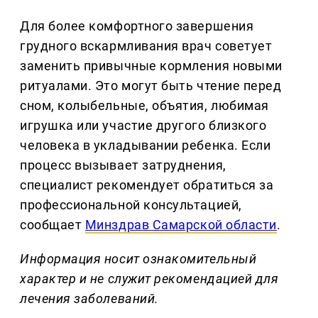
Для более комфортного завершения
грудного вскармливания врач советует
заменить привычные кормления новыми
ритуалами. Это могут быть чтение перед
сном, колыбельные, объятия, любимая
игрушка или участие другого близкого
человека в укладывании ребенка. Если
процесс вызывает затруднения,
специалист рекомендует обратиться за
профессиональной консультацией,
сообщает
Минздрав Самарской области
.
Информация носит ознакомительный
характер и не служит рекомендацией для
лечения заболеваний.