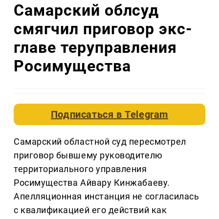
Самарский облсуд
смягчил приговор экс-
главе теруправления
Росимущества
Подписаться в
Telegram
Самарский областной суд пересмотрел
приговор бывшему руководителю
территориального управления
Росимущества Айвару Кинжабаеву.
Апелляционная инстанция не согласилась
с квалификацией его действий как