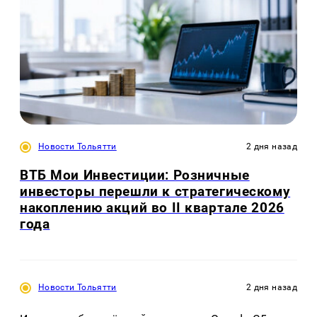
Новости Тольятти
2 дня назад
ВТБ Мои Инвестиции: Розничные
инвесторы перешли к стратегическому
накоплению акций во II квартале 2026
года
Новости Тольятти
2 дня назад