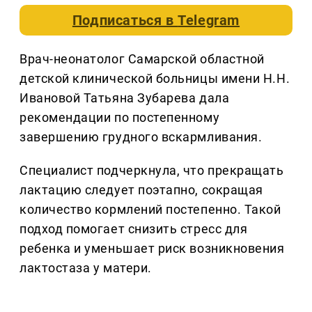
Подписаться в
Telegram
Врач-неонатолог Самарской областной
детской клинической больницы имени Н.Н.
Ивановой Татьяна Зубарева дала
рекомендации по постепенному
завершению грудного вскармливания.
Специалист подчеркнула, что прекращать
лактацию следует поэтапно, сокращая
количество кормлений постепенно. Такой
подход помогает снизить стресс для
ребенка и уменьшает риск возникновения
лактостаза у матери.