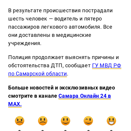
В результате происшествия пострадали
шесть человек — водитель и пятеро
пассажиров легкового автомобиля. Все
они доставлены в медицинские
учреждения.
Полиция продолжает выяснять причины и
обстоятельства ДТП, сообщает
ГУ МВД РФ
по Самарской области
.
Больше новостей и эксклюзивных видео
смотрите в канале
Самара Онлайн 24 в
MAX.