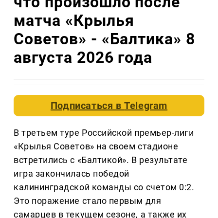
что произошло после
матча «Крылья
Советов» - «Балтика» 8
августа 2026 года
Подписаться в
Telegram
В третьем туре Российской премьер-лиги
«Крылья Советов» на своем стадионе
встретились с «Балтикой». В результате
игра закончилась победой
калининградской команды со счетом 0:2.
Это поражение стало первым для
самарцев в текущем сезоне, а также их