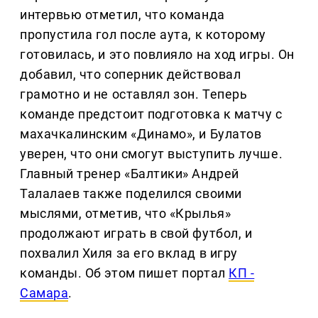
интервью отметил, что команда
пропустила гол после аута, к которому
готовилась, и это повлияло на ход игры. Он
добавил, что соперник действовал
грамотно и не оставлял зон. Теперь
команде предстоит подготовка к матчу с
махачкалинским «Динамо», и Булатов
уверен, что они смогут выступить лучше.
Главный тренер «Балтики» Андрей
Талалаев также поделился своими
мыслями, отметив, что «Крылья»
продолжают играть в свой футбол, и
похвалил Хиля за его вклад в игру
команды. Об этом пишет портал
КП -
Самара
.