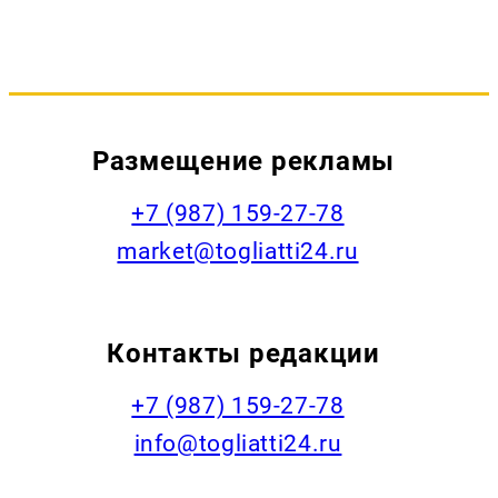
Размещение рекламы
+7 (987) 159-27-78
market@togliatti24.ru
Контакты редакции
+7 (987) 159-27-78
info@togliatti24.ru