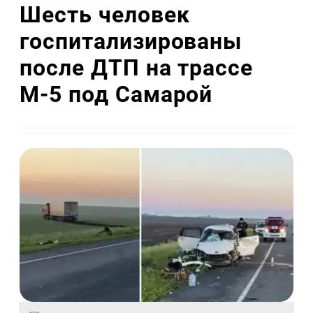
Шесть человек
госпитализированы
после ДТП на трассе
М-5 под Самарой