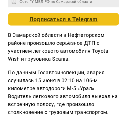
Фото ГУ МВД РФ по Самарской области
Подписаться в
Telegram
В Самарской области в Нефтегорском
районе произошло серьёзное ДТП с
участием легкового автомобиля Toyota
Wish и грузовика Scania.
По данным Госавтоинспекции, авария
случилась 15 июня в 02:10 на 106-м
километре автодороги М-5 «Урал».
Водитель легкового автомобиля выехал на
встречную полосу, где произошло
столкновение с грузовым транспортом.