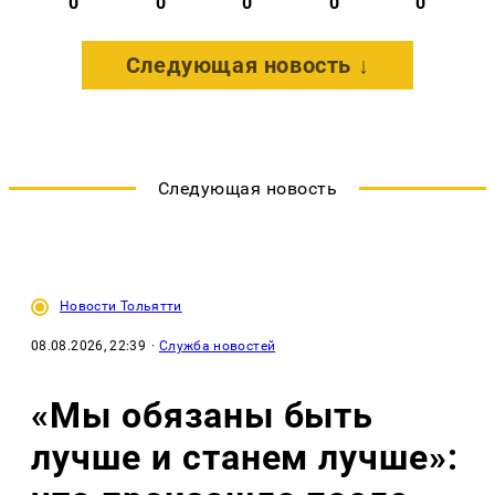
0
0
0
0
0
Следующая новость ↓
Следующая новость
Новости Тольятти
08.08.2026, 22:39
·
Служба новостей
«Мы обязаны быть
лучше и станем лучше»: