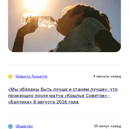
Новости Тольятти
4 минуты назад
«Мы обязаны быть лучше и станем лучше»: что
произошло после матча «Крылья Советов» -
«Балтика» 8 августа 2026 года
Общество
39 минут назад