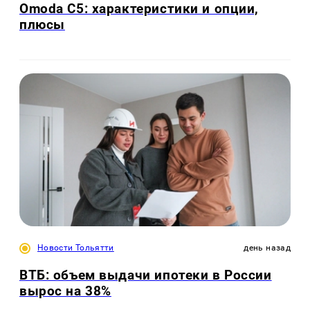
Omoda C5: характеристики и опции,
плюсы
Новости Тольятти
день назад
ВТБ: объем выдачи ипотеки в России
вырос на 38%