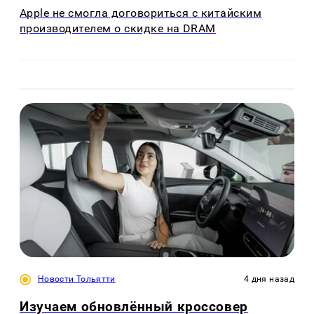
Apple не смогла договориться с китайским
производителем о скидке на DRAM
Новости Тольятти
4 дня назад
Изучаем обновлённый кроссовер