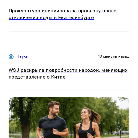
Прокуратура инициировала проверку после
отключения воды в Екатеринбурге
Наука
43 минуты назад
WSJ раскрыла подробности находок, меняющих
представление о Китае