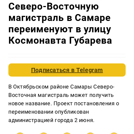
Северо-Восточную
магистраль в Самаре
переименуют в улицу
Космонавта Губарева
Подписаться в
Telegram
В Октябрьском районе Самары Северо-
Восточная магистраль может получить
новое название. Проект постановления о
переименовании опубликован
администрацией города 2 июня.