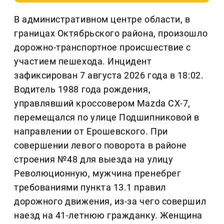
В административном центре области, в
границах Октябрьского района, произошло
дорожно-транспортное происшествие с
участием пешехода. Инцидент
зафиксирован 7 августа 2026 года в 18:02.
Водитель 1988 года рождения,
управлявший кроссовером Mazda CX-7,
перемещался по улице Подшипниковой в
направлении от Ерошевского. При
совершении левого поворота в районе
строения №48 для выезда на улицу
Революционную, мужчина пренебрег
требованиями пункта 13.1 правил
дорожного движения, из-за чего совершил
наезд на 41-летнюю гражданку. Женщина