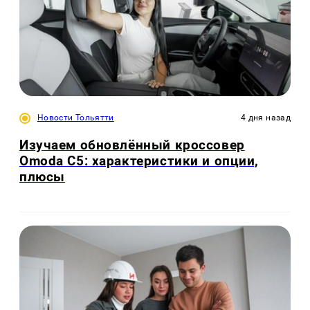
Новости Тольятти
4 дня назад
Изучаем обновлённый кроссовер
Omoda C5: характеристики и опции,
плюсы