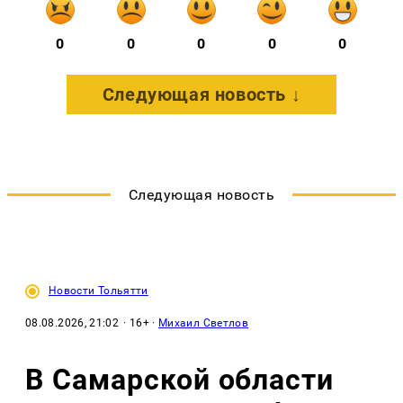
0
0
0
0
0
Следующая новость ↓
Следующая новость
Новости Тольятти
08.08.2026, 21:02
· 16+ ·
Михаил Светлов
В Самарской области