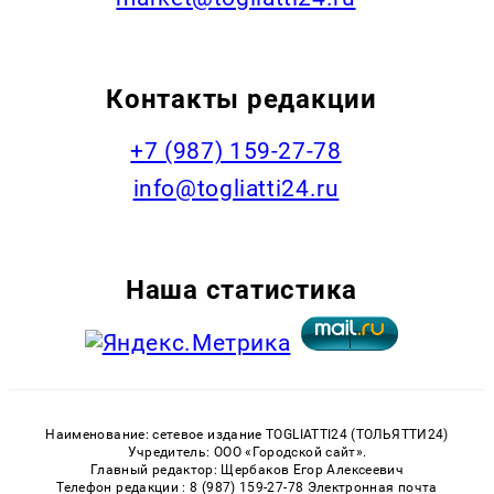
Контакты редакции
+7 (987) 159-27-78
info@togliatti24.ru
Наша статистика
Наименование: сетевое издание TOGLIATTI24 (ТОЛЬЯТТИ24)
Учредитель: ООО «Городской сайт».
Главный редактор: Щербаков Егор Алексеевич
Телефон редакции : 8 (987) 159-27-78 Электронная почта