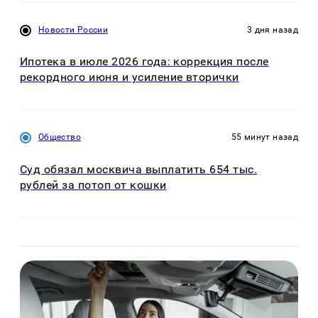
Новости России
3 дня назад
Ипотека в июле 2026 года: коррекция после
рекордного июня и усиление вторички
Общество
55 минут назад
Суд обязал москвича выплатить 654 тыс.
рублей за потоп от кошки