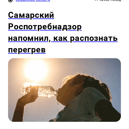
Самарский
Роспотребнадзор
напомнил, как распознать
перегрев