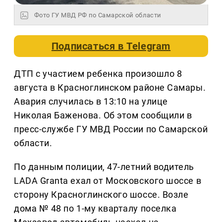
Фото ГУ МВД РФ по Самарской области
Подписаться в
Telegram
ДТП с участием ребенка произошло 8
августа в Красноглинском районе Самары.
Авария случилась в 13:10 на улице
Николая Баженова. Об этом сообщили в
пресс-службе ГУ МВД России по Самарской
области.
По данным полиции, 47-летний водитель
LADA Granta ехал от Московского шоссе в
сторону Красноглинского шоссе. Возле
дома № 48 по 1-му кварталу поселка