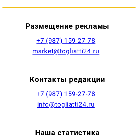
Размещение рекламы
+7 (987) 159-27-78
market@togliatti24.ru
Контакты редакции
+7 (987) 159-27-78
info@togliatti24.ru
Наша статистика