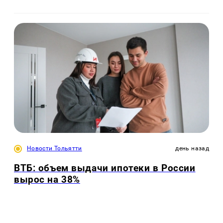
Новости Тольятти
день назад
ВТБ: объем выдачи ипотеки в России
вырос на 38%