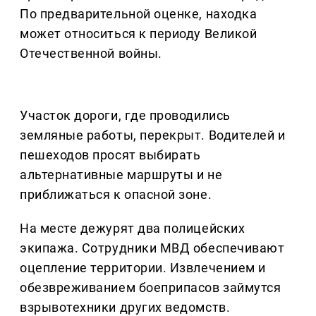
По предварительной оценке, находка
может относиться к периоду Великой
Отечественной войны.
Участок дороги, где проводились
земляные работы, перекрыт. Водителей и
пешеходов просят выбирать
альтернативные маршруты и не
приближаться к опасной зоне.
На месте дежурят два полицейских
экипажа. Сотрудники МВД обеспечивают
оцепление территории. Извлечением и
обезвреживанием боеприпасов займутся
взрывотехники других ведомств.