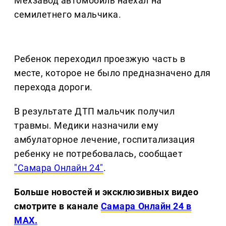
Мехзавод автомобиль наехал на
семилетнего мальчика.
Ребенок переходил проезжую часть в
месте, которое не было предназначено для
перехода дороги.
В результате ДТП мальчик получил
травмы. Медики назначили ему
амбулаторное лечение, госпитализация
ребенку не потребовалась, сообщает
"Самара Онлайн 24"
.
Больше новостей и эксклюзивных видео
смотрите в канале
Самара Онлайн 24 в
MAX.