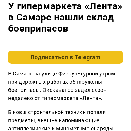
У гипермаркета «Лента»
в Самаре нашли склад
боеприпасов
Подписаться в
Telegram
В Самаре на улице Физкультурной утром
при дорожных работах обнаружены
боеприпасы. Экскаватор задел схрон
недалеко от гипермаркета «Лента».
В ковш строительной техники попали
предметы, внешне напоминающие
артиллерийские и миномётные снаряды.