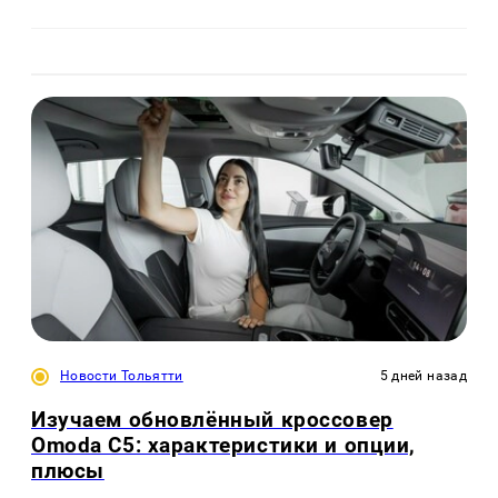
Новости Тольятти
5 дней назад
Изучаем обновлённый кроссовер
Omoda C5: характеристики и опции,
плюсы