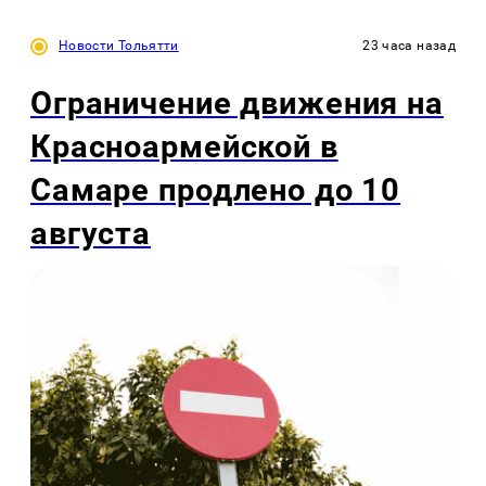
Новости Тольятти
23 часа назад
Ограничение движения на
Красноармейской в
Самаре продлено до 10
августа