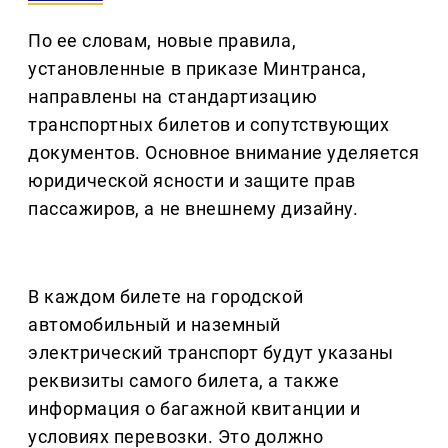
По ее словам, новые правила,
установленные в приказе Минтранса,
направлены на стандартизацию
транспортных билетов и сопутствующих
документов. Основное внимание уделяется
юридической ясности и защите прав
пассажиров, а не внешнему дизайну.
В каждом билете на городской
автомобильный и наземный
электрический транспорт будут указаны
реквизиты самого билета, а также
информация о багажной квитанции и
условиях перевозки. Это должно