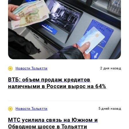
Новости Тольятти
2 дня назад
ВТБ: объем продаж кредитов
наличными в России вырос на 64%
Новости Тольятти
5 дней назад
МТС усилила связь на Южном и
Обводном шоссе в Тольятти