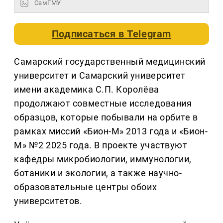
СамГМУ
Подписаться в
Telegram
Самарский государственный медицинский
университет и Самарский университет
имени академика С.П. Королёва
продолжают совместные исследования
образцов, которые побывали на орбите в
рамках миссий «Бион-М» 2013 года и «Бион-
М» №2 2025 года. В проекте участвуют
кафедры микробиологии, иммунологии,
ботаники и экологии, а также научно-
образовательные центры обоих
университетов.