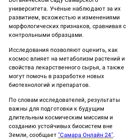
университета. Учёные наблюдают за их
развитием, всхожестью и изменениями
морфологических признаков, сравнивая с
контрольными образцами.
Исследования позволяют оценить, как
космос влияет на метаболизм растений и
свойства лекарственного сырья, а также
могут помочь в разработке новых
биотехнологий и препаратов.
По словам исследователей, результаты
важны для подготовки к будущим
длительным космическим миссиям и
созданию устойчивых биосистем вне
Земли, сообщает
"Самара Онлайн 24"
.