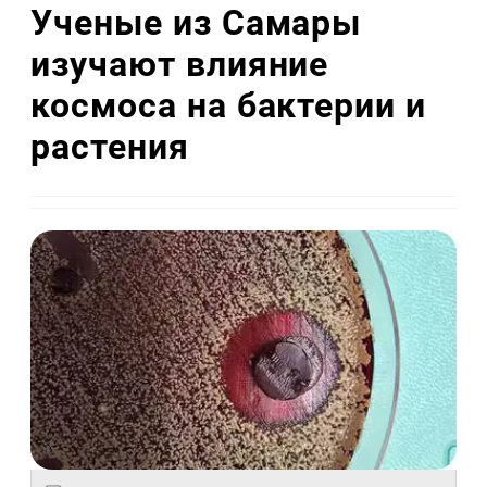
Ученые из Самары
изучают влияние
космоса на бактерии и
растения