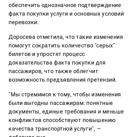
обеспечить однозначное подтверждение
факта покупки услуги и основных условий
перевозки.
Доросева отметила, что такие изменения
помогут сократить количество "серых"
билетов и упростят процесс
доказательства факта покупки для
пассажиров, что также облегчит
возможность предъявления претензий.
"Мы стремимся к тому, чтобы изменения
были выгодны пассажирам: понятные
документы, единые требования и меньше
конфликтов способствуют повышению
качества транспортной услуги", —