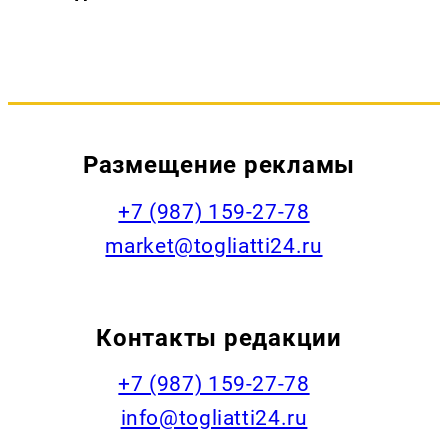
Размещение рекламы
+7 (987) 159-27-78
market@togliatti24.ru
Контакты редакции
+7 (987) 159-27-78
info@togliatti24.ru