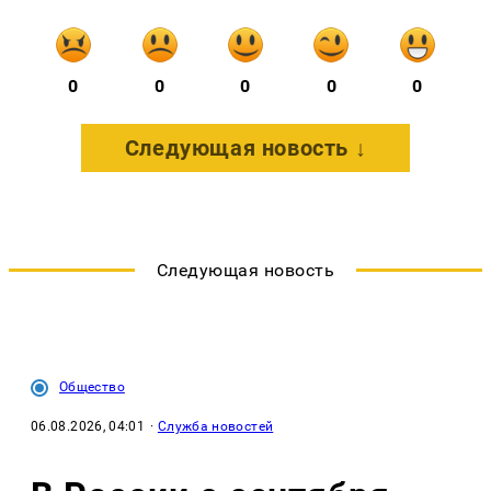
0
0
0
0
0
Следующая новость ↓
Следующая новость
Общество
06.08.2026, 04:01
·
Служба новостей