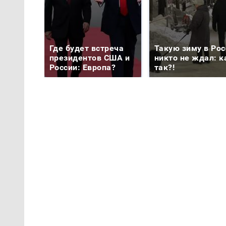
Где будет встреча
Такую зиму в Рос
президентов США и
никто не ждал: к
России: Европа?
так?!