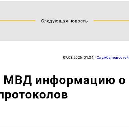
Следующая новость
07.08.2026, 01:34
·
Служба новостей
 в МВД информацию о
протоколов