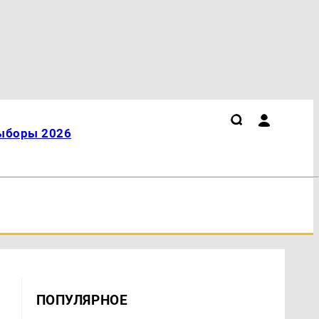
ыборы 2026
ПОПУЛЯРНОЕ