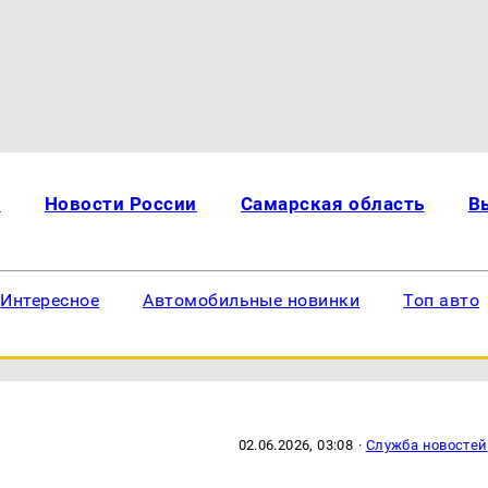
и
Новости России
Самарская область
В
Интересное
Автомобильные новинки
Топ авто
02.06.2026, 03:08
·
Служба новостей