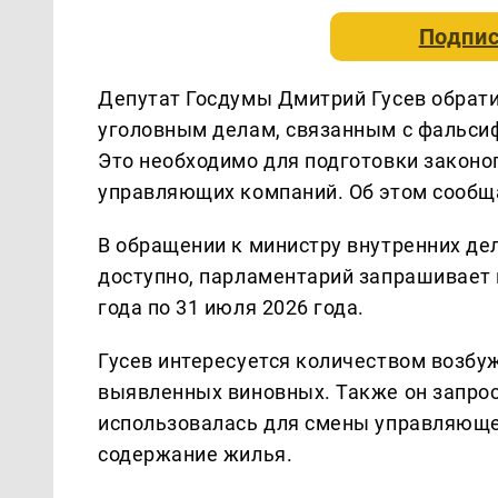
Подпис
Депутат Госдумы Дмитрий Гусев обрати
уголовным делам, связанным с фальси
Это необходимо для подготовки законо
управляющих компаний. Об этом сообщ
В обращении к министру внутренних де
доступно, парламентарий запрашивает 
года по 31 июля 2026 года.
Гусев интересуется количеством возбу
выявленных виновных. Также он запро
использовалась для смены управляюще
содержание жилья.