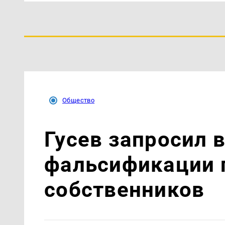
Общество
Гусев запросил
фальсификации 
собственников