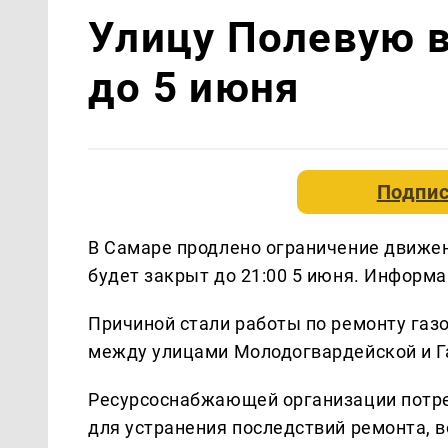
Улицу Полевую 
до 5 июня
Подпис
В Самаре продлено ограничение движен
будет закрыт до 21:00 5 июня. Информ
Причиной стали работы по ремонту газ
между улицами Молодогвардейской и Г
Ресурсоснабжающей организации потре
для устранения последствий ремонта, 