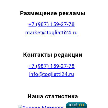
Размещение рекламы
+7 (987) 159-27-78
market@togliatti24.ru
Контакты редакции
+7 (987) 159-27-78
info@togliatti24.ru
Наша статистика