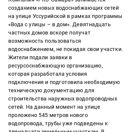
созданием новых водоснабжающих сетей
на улице Уссурийской в рамках программы
«Вода с улицы – в дом». Девятнадцать
частных домов вскоре получат
возможность пользоваться
водоснабжением, не покидая свои участки.
Жители подали заявки в
ресурсоснабжающую организацию,
которая разработала условия
подключения и подготовила необходимую
техническую документацию для
строительства наружных водопроводных
сетей. На данный момент на улице
проложено 545 метров нового
водопровода, трубы уже подведены к
двенадцати земельным участкам. В