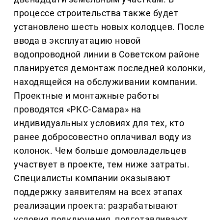
процессе строительства также будет
установлено шесть новых колодцев. После
ввода в эксплуатацию новой
водопроводной линии в Советском районе
планируется демонтаж последней колонки,
находящейся на обслуживании компании.
Проектные и монтажные работы
проводятся «РКС-Самара» на
индивидуальных условиях для тех, кто
ранее добросовестно оплачивал воду из
колонок. Чем больше домовладельцев
участвует в проекте, тем ниже затраты.
Специалисты компании оказывают
поддержку заявителям на всех этапах
реализации проекта: разрабатывают
условия подключения, подготавливают