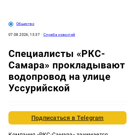
Общество
07.08.2026, 13:37
·
Служба новостей
Специалисты «РКС-
Самара» прокладывают
водопровод на улице
Уссурийской
Подписаться в
Telegram
Компания «РКС-Самара» занимается