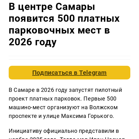
В центре Самары
появится 500 платных
парковочных мест в
2026 году
Подписаться в
Telegram
В Самаре в 2026 году запустят пилотный
проект платных парковок. Первые 500
машино-мест организуют на Волжском
проспекте и улице Максима Горького.
Инициативу официально представили в