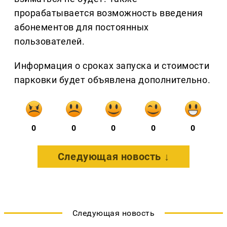
прорабатывается возможность введения
абонементов для постоянных
пользователей.
Информация о сроках запуска и стоимости
парковки будет объявлена дополнительно.
0
0
0
0
0
Следующая новость ↓
Следующая новость