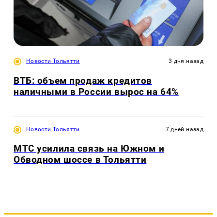
Новости Тольятти
3 дня назад
ВТБ: объем продаж кредитов
наличными в России вырос на 64%
Новости Тольятти
7 дней назад
МТС усилила связь на Южном и
Обводном шоссе в Тольятти