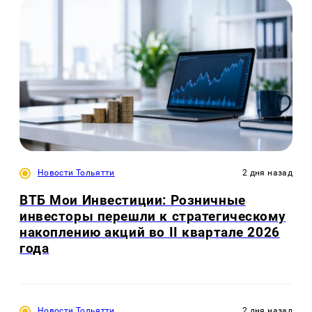
Новости Тольятти
2 дня назад
ВТБ Мои Инвестиции: Розничные
инвесторы перешли к стратегическому
накоплению акций во II квартале 2026
года
Новости Тольятти
2 дня назад