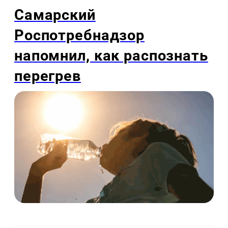
Самарский
Роспотребнадзор
напомнил, как распознать
перегрев