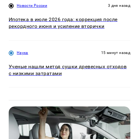
Новости России
3 дня назад
Ипотека в июле 2026 года: коррекция после
рекордного июня и усиление вторички
Наука
15 минут назад
Ученые нашли метод сушки древесных отходов
с низкими затратами