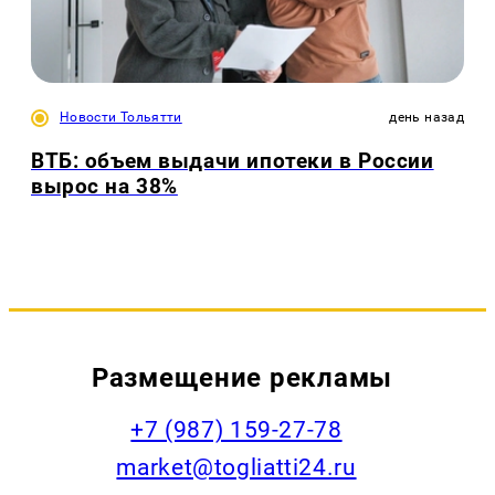
Новости Тольятти
день назад
ВТБ: объем выдачи ипотеки в России
вырос на 38%
Размещение рекламы
+7 (987) 159-27-78
market@togliatti24.ru