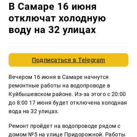
В Самаре 16 июня
отключат холодную
воду на 32 улицах
Подписаться в
Telegram
Вечером 16 июня в Самаре начнутся
ремонтные работы на водопроводе в
Куйбышевском районе. Из-за этого с 20:00
до 8:00 17 июня будет отключена холодная
вода на 32 улицах.
Ремонт пройдет на водопроводе рядом с
домом №5 на улице Придорожной. Работы