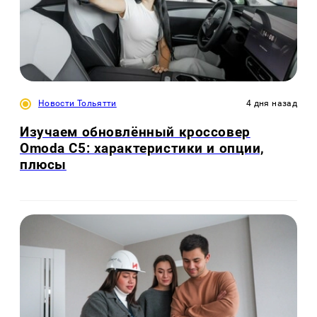
Новости Тольятти
4 дня назад
Изучаем обновлённый кроссовер
Omoda C5: характеристики и опции,
плюсы