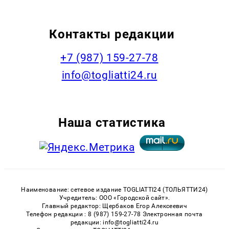
Контакты редакции
+7 (987) 159-27-78
info@togliatti24.ru
Наша статистика
Наименование: сетевое издание TOGLIATTI24 (ТОЛЬЯТТИ24)
Учредитель: ООО «Городской сайт».
Главный редактор: Щербаков Егор Алексеевич
Телефон редакции : 8 (987) 159-27-78 Электронная почта
редакции: info@togliatti24.ru