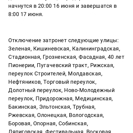
начнутся в 20:00 16 июня и завершатся в
8:00 17 июня.
Отключение затронет следующие улицы:
Зеленая, Кишиневская, Калининградская,
Стадионная, Грозненская, Фасадная, 40 лет
Пионерии, Пугачевский тракт, Рижская,
переулок Строителей, Молдавская,
Нефтяников, Торговый переулок,
Долотный переулок, Ново-Молодежный
переулок, Придорожная, Медицинская,
Бакинская, Эльтонская, Трубная,
Ржевская, Олонецкая, Вологодская,
Боровая, Опорная, Собинская,
Ляпиговская, Фестивальная, Восковая,