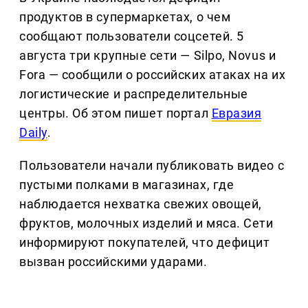
продуктов в супермаркетах, о чем
сообщают пользователи соцсетей. 5
августа три крупные сети — Silpo, Novus и
Fora — сообщили о российских атаках на их
логистические и распределительные
центры. Об этом пишет портал
Евразия
Daily
.
Пользователи начали публиковать видео с
пустыми полками в магазинах, где
наблюдается нехватка свежих овощей,
фруктов, молочных изделий и мяса. Сети
информируют покупателей, что дефицит
вызван российскими ударами.