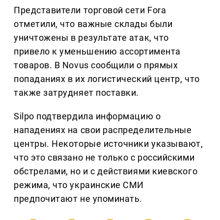
Представители торговой сети Fora
отметили, что важные склады были
уничтожены в результате атак, что
привело к уменьшению ассортимента
товаров. В Novus сообщили о прямых
попаданиях в их логистический центр, что
также затрудняет поставки.
Silpo подтвердила информацию о
нападениях на свои распределительные
центры. Некоторые источники указывают,
что это связано не только с российскими
обстрелами, но и с действиями киевского
режима, что украинские СМИ
предпочитают не упоминать.