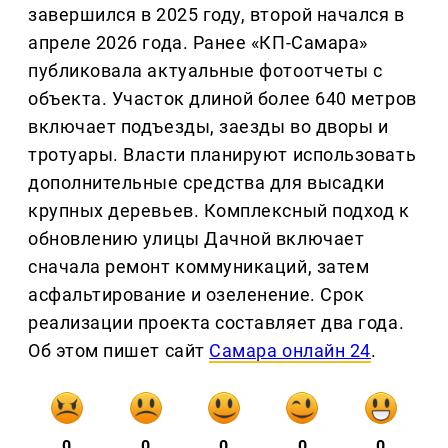
завершился в 2025 году, второй начался в
апреле 2026 года. Ранее «КП-Самара»
публиковала актуальные фотоотчеты с
объекта. Участок длиной более 640 метров
включает подъезды, заезды во дворы и
тротуары. Власти планируют использовать
дополнительные средства для высадки
крупных деревьев. Комплексный подход к
обновлению улицы Дачной включает
сначала ремонт коммуникаций, затем
асфальтирование и озеленение. Срок
реализации проекта составляет два года.
Об этом пишет сайт
Самара онлайн 24
.
0
0
0
0
0