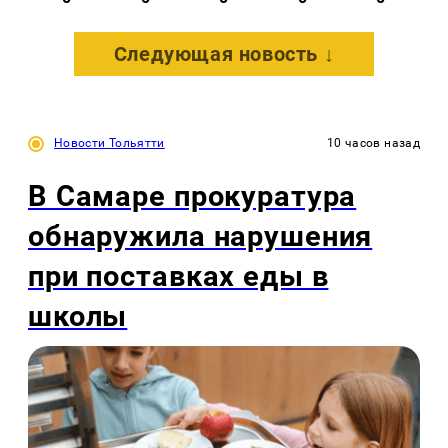
Следующая новость ↓
Новости Тольятти
10 часов назад
В Самаре прокуратура
обнаружила нарушения
при поставках еды в
школы