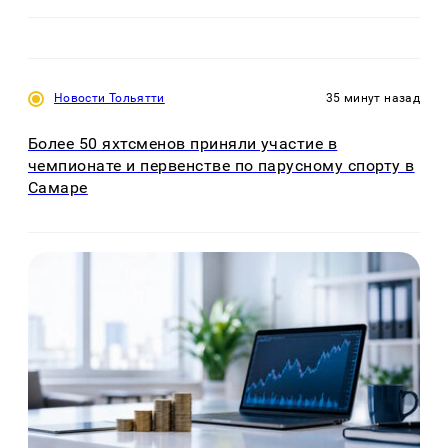
Новости Тольятти
35 минут назад
Более 50 яхтсменов приняли участие в
чемпионате и первенстве по парусному спорту в
Самаре