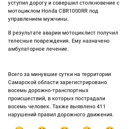
уступил дорогу и совершил столкновение с
мотоциклом Honda CBR1000RR под
управлением мужчины.
В результате аварии мотоциклист получил
телесные повреждения. Ему назначено
амбулаторное лечение.
Всего за минувшие сутки на территории
Самарской области зарегистрировано
восемь дорожно-транспортных
происшествий, в которых пострадали
восемь человек. Также выявлено 411
нарушений правил дорожного движения.