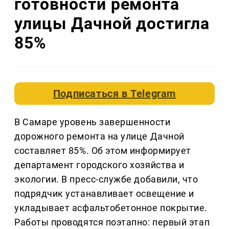
готовности ремонта
улицы Дачной достигла
85%
Подписаться в
Telegram
В Самаре уровень завершенности
дорожного ремонта на улице Дачной
составляет 85%. Об этом информирует
департамент городского хозяйства и
экологии. В пресс-службе добавили, что
подрядчик устанавливает освещение и
укладывает асфальтобетонное покрытие.
Работы проводятся поэтапно: первый этап