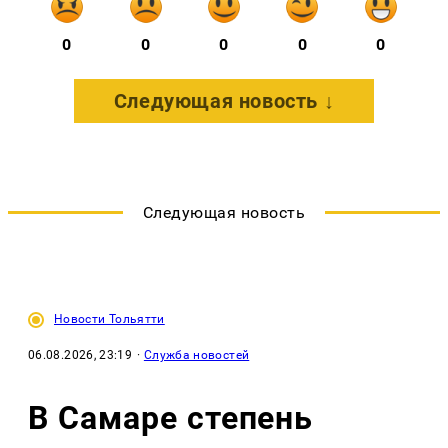
0
0
0
0
0
Следующая новость ↓
Следующая новость
Новости Тольятти
06.08.2026, 23:19
·
Служба новостей
В Самаре степень