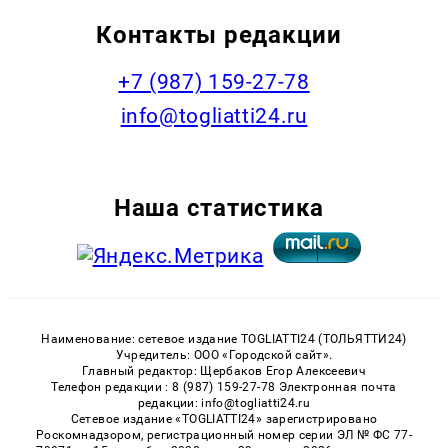
Контакты редакции
+7 (987) 159-27-78
info@togliatti24.ru
Наша статистика
Наименование: сетевое издание TOGLIATTI24 (ТОЛЬЯТТИ24)
Учредитель: ООО «Городской сайт».
Главный редактор: Щербаков Егор Алексеевич
Телефон редакции : 8 (987) 159-27-78 Электронная почта
редакции: info@togliatti24.ru
Сетевое издание «TOGLIATTI24» зарегистрировано
Роскомнадзором, регистрационный номер серии ЭЛ № ФС 77-