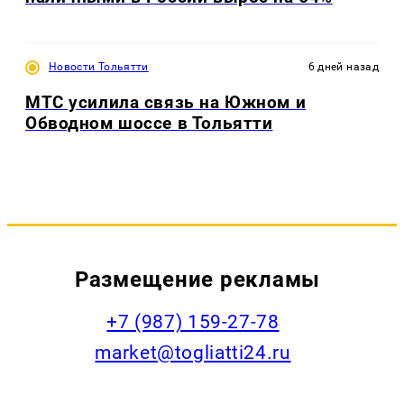
Новости Тольятти
6 дней назад
МТС усилила связь на Южном и
Обводном шоссе в Тольятти
Размещение рекламы
+7 (987) 159-27-78
market@togliatti24.ru