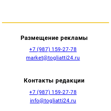
Размещение рекламы
+7 (987) 159-27-78
market@togliatti24.ru
Контакты редакции
+7 (987) 159-27-78
info@togliatti24.ru