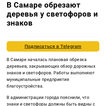
В Самаре обрезают
деревья у светофоров и
знаков
Подписаться в
Telegram
В Самаре началась плановая обрезка
деревьев, закрывающих обзор дорожных
знаков и светофоров. Работы выполняют
муниципальные предприятия
благоустройства.
В администрации города пояснили, что
знаки и светофоры должны быть видны с