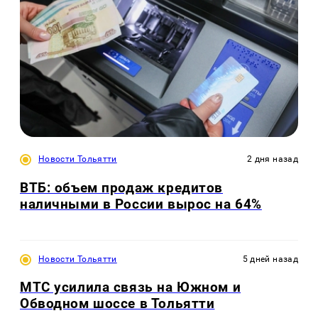
Новости Тольятти
2 дня назад
ВТБ: объем продаж кредитов
наличными в России вырос на 64%
Новости Тольятти
5 дней назад
МТС усилила связь на Южном и
Обводном шоссе в Тольятти