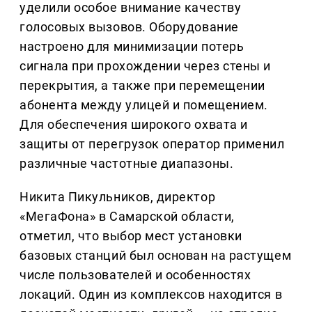
уделили особое внимание качеству
голосовых вызовов. Оборудование
настроено для минимизации потерь
сигнала при прохождении через стены и
перекрытия, а также при перемещении
абонента между улицей и помещением.
Для обеспечения широкого охвата и
защиты от перегрузок оператор применил
различные частотные диапазоны.
Никита Пикульников, директор
«МегаФона» в Самарской области,
отметил, что выбор мест установки
базовых станций был основан на растущем
числе пользователей и особенностях
локаций. Один из комплексов находится в