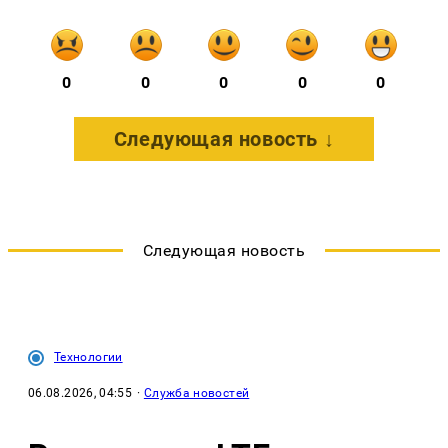
0
0
0
0
0
Следующая новость ↓
Следующая новость
Технологии
06.08.2026, 04:55
·
Служба новостей