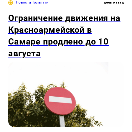
Новости Тольятти
день назад
Ограничение движения на
Красноармейской в
Самаре продлено до 10
августа