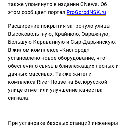
также упомянуто в издании CNews. Об
этом сообщает портал
ProGorodNSK.ru
.
Расширение покрытия затронуло улицы
Высоковольтную, Крайнюю, Овражную,
Большую Караванную и Сыр-Дарьинскую.
В жилом комплексе «Кислород»
установлено новое оборудование, что
обеспечило связь в близлежащих лесных и
дачных массивах. Также жители
комплекса River House на Белорусской
улице отметили улучшение качества
сигнала.
При установке базовых станций инженеры