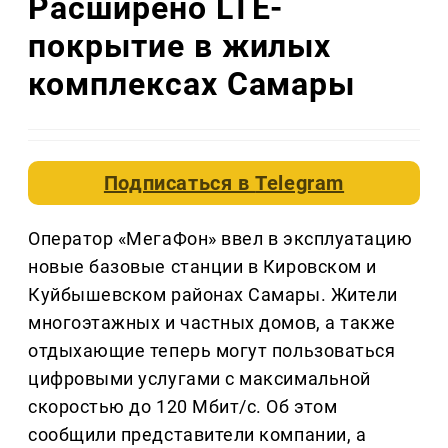
Расширено LTE-
покрытие в жилых
комплексах Самары
Подписаться в
Telegram
Оператор «МегаФон» ввел в эксплуатацию
новые базовые станции в Кировском и
Куйбышевском районах Самары. Жители
многоэтажных и частных домов, а также
отдыхающие теперь могут пользоваться
цифровыми услугами с максимальной
скоростью до 120 Мбит/с. Об этом
сообщили представители компании, а