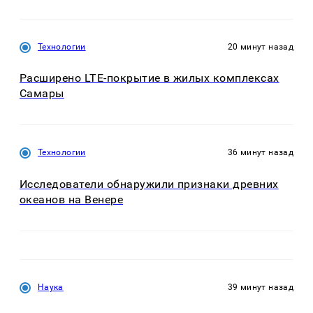
Технологии
20 минут назад
Расширено LTE-покрытие в жилых комплексах
Самары
Технологии
36 минут назад
Исследователи обнаружили признаки древних
океанов на Венере
Наука
39 минут назад