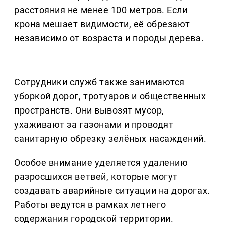
расстояния не менее 100 метров. Если
крона мешает видимости, её обрезают
независимо от возраста и породы дерева.
Сотрудники служб также занимаются
уборкой дорог, тротуаров и общественных
пространств. Они вывозят мусор,
ухаживают за газонами и проводят
санитарную обрезку зелёных насаждений.
Особое внимание уделяется удалению
разросшихся ветвей, которые могут
создавать аварийные ситуации на дорогах.
Работы ведутся в рамках летнего
содержания городской территории.