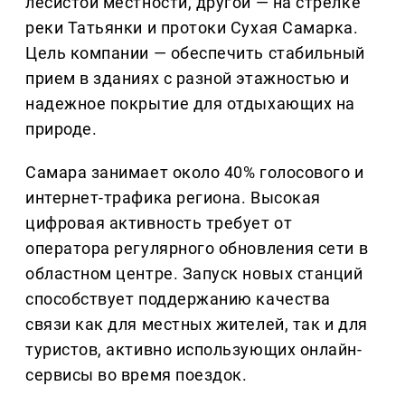
лесистой местности, другой — на стрелке
реки Татьянки и протоки Сухая Самарка.
Цель компании — обеспечить стабильный
прием в зданиях с разной этажностью и
надежное покрытие для отдыхающих на
природе.
Самара занимает около 40% голосового и
интернет-трафика региона. Высокая
цифровая активность требует от
оператора регулярного обновления сети в
областном центре. Запуск новых станций
способствует поддержанию качества
связи как для местных жителей, так и для
туристов, активно использующих онлайн-
сервисы во время поездок.