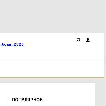
ыборы 2026
ПОПУЛЯРНОЕ