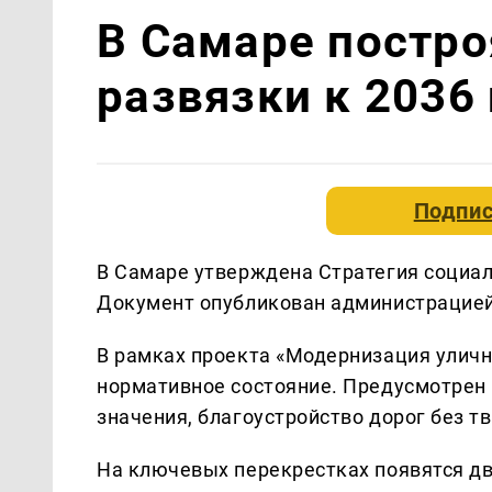
В Самаре постр
развязки к 2036
Подпис
В Самаре утверждена Стратегия социал
Документ опубликован администрацией
В рамках проекта «Модернизация уличн
нормативное состояние. Предусмотрен
значения, благоустройство дорог без т
На ключевых перекрестках появятся дв