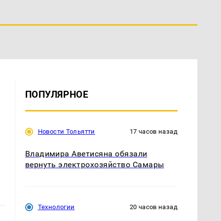
ПОПУЛЯРНОЕ
Новости Тольятти
17 часов назад
Владимира Аветисяна обязали
вернуть электрохозяйство Самары
Технологии
20 часов назад