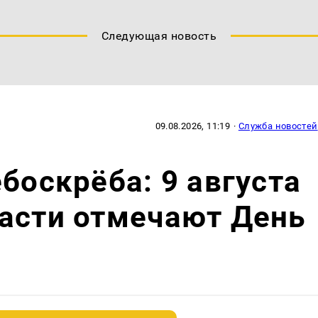
Следующая новость
09.08.2026, 11:19
·
Служба новостей
боскрёба: 9 августа
асти отмечают День