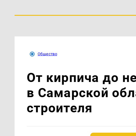
Общество
От кирпича до не
в Самарской обл
строителя