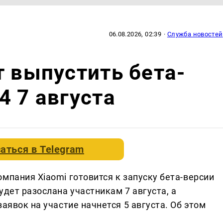
06.08.2026, 02:39
·
Служба новостей
т выпустить бета-
4 7 августа
аться в
Telegram
мпания Xiaomi готовится к запуску бета-версии
удет разослана участникам 7 августа, а
аявок на участие начнется 5 августа. Об этом