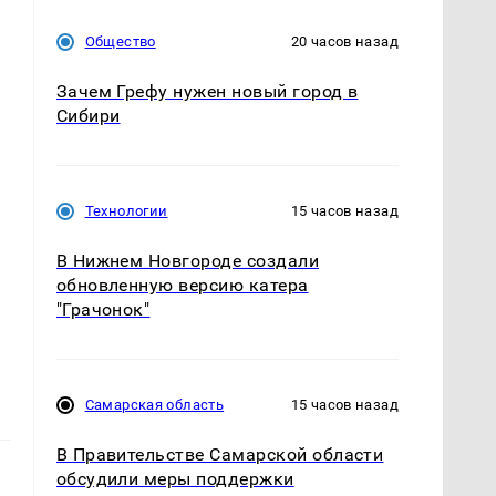
Общество
20 часов назад
Зачем Грефу нужен новый город в
Сибири
Технологии
15 часов назад
В Нижнем Новгороде создали
обновленную версию катера
"Грачонок"
Самарская область
15 часов назад
В Правительстве Самарской области
обсудили меры поддержки