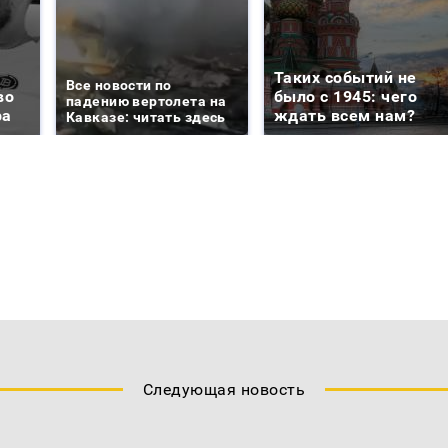
Таких событий не
Все новости по
во
было с 1945: чего
падению вертолета на
ра
ждать всем нам?
Кавказе: читать здесь
Следующая новость