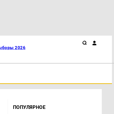
ыборы 2026
ПОПУЛЯРНОЕ