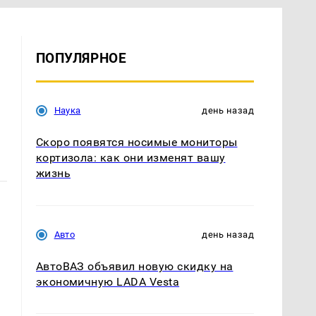
ПОПУЛЯРНОЕ
Наука
день назад
Скоро появятся носимые мониторы
кортизола: как они изменят вашу
жизнь
Авто
день назад
АвтоВАЗ объявил новую скидку на
экономичную LADA Vesta