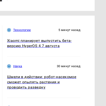
Технологии
5 минут назад
Xiaomi планирует выпустить бета-
версию HyperOS 4 7 августа
Наука
30 минут назад
Шмели в действии: робот-насекомое
сможет опылять растения и
проводить разведку