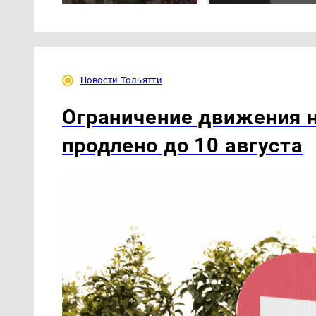
Новости Тольятти
Ограничение движения 
продлено до 10 августа