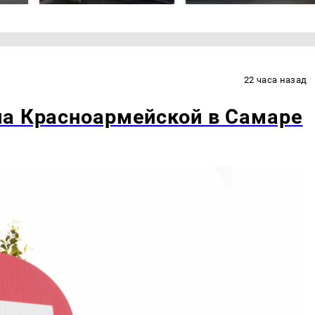
22 часа назад
на Красноармейской в Самаре