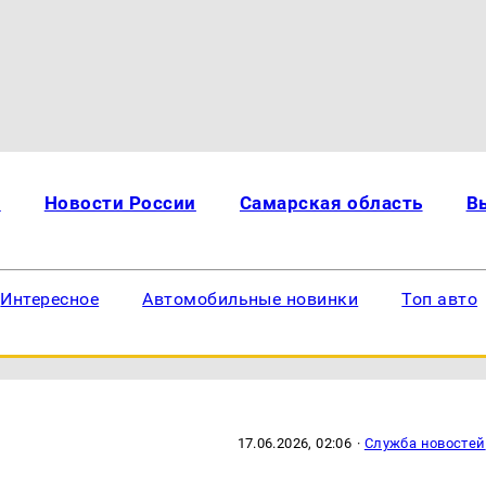
и
Новости России
Самарская область
В
Интересное
Автомобильные новинки
Топ авто
17.06.2026, 02:06
·
Служба новостей