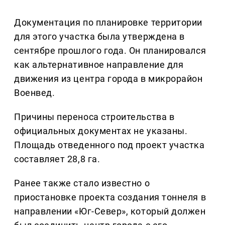
Документация по планировке территории
для этого участка была утверждена в
сентябре прошлого года. Он планировался
как альтернативное направление для
движения из центра города в микрорайон
Военвед.
Причины переноса строительства в
официальных документах не указаны.
Площадь отведенного под проект участка
составляет 28,8 га.
Ранее также стало известно о
приостановке проекта создания тоннеля в
направлении «Юг-Север», который должен