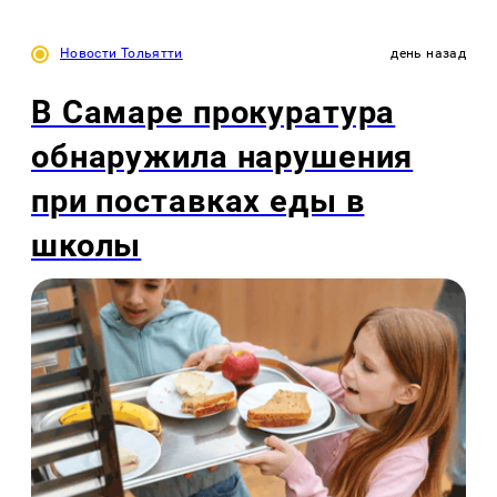
Новости Тольятти
день назад
В Самаре прокуратура
обнаружила нарушения
при поставках еды в
школы