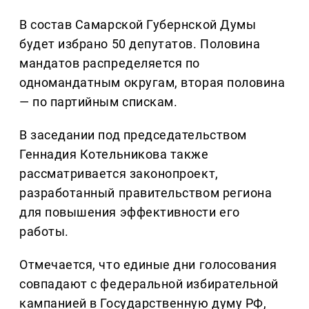
В состав Самарской Губернской Думы
будет избрано 50 депутатов. Половина
мандатов распределяется по
одномандатным округам, вторая половина
— по партийным спискам.
В заседании под председательством
Геннадия Котельникова также
рассматривается законопроект,
разработанный правительством региона
для повышения эффективности его
работы.
Отмечается, что единые дни голосования
совпадают с федеральной избирательной
кампанией в Государственную думу РФ,