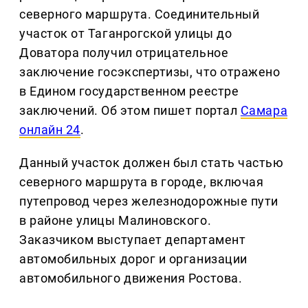
северного маршрута. Соединительный
участок от Таганрогской улицы до
Доватора получил отрицательное
заключение госэкспертизы, что отражено
в Едином государственном реестре
заключений. Об этом пишет портал
Самара
онлайн 24
.
Данный участок должен был стать частью
северного маршрута в городе, включая
путепровод через железнодорожные пути
в районе улицы Малиновского.
Заказчиком выступает департамент
автомобильных дорог и организации
автомобильного движения Ростова.