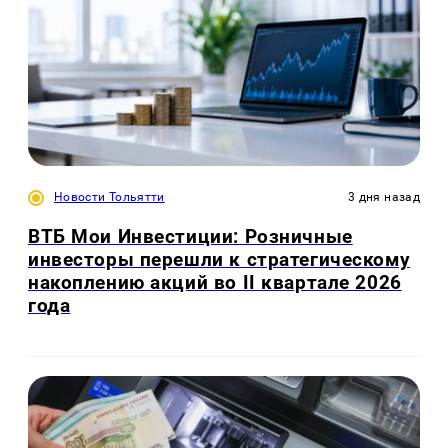
Новости Тольятти
3 дня назад
ВТБ Мои Инвестиции: Розничные
инвесторы перешли к стратегическому
накоплению акций во II квартале 2026
года