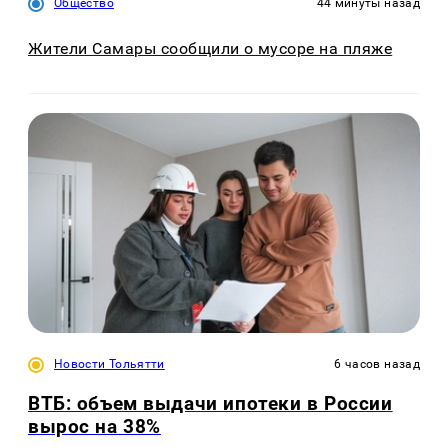
Общество
44 минуты назад
Жители Самары сообщили о мусоре на пляже
Новости Тольятти
6 часов назад
ВТБ: объем выдачи ипотеки в России
вырос на 38%