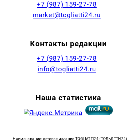
+7 (987) 159-27-78
market@togliatti24.ru
Контакты редакции
+7 (987) 159-27-78
info@togliatti24.ru
Наша статистика
Наименование: сетевое издание TOGLIATTI24 (ТОЛЬЯТТИ24)