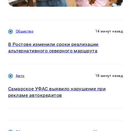
Общество
14 минут назад
В Ростове изменили сроки реализации
альтернативного северного маршрута
Авто
18 минут назад
Самарское УФАС выявило нарушение при
рекламе автокредитов