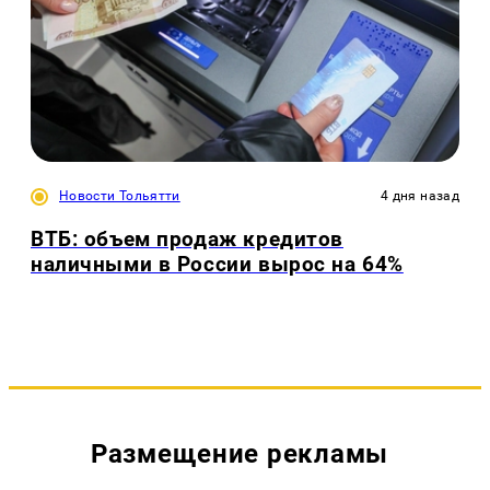
Новости Тольятти
4 дня назад
ВТБ: объем продаж кредитов
наличными в России вырос на 64%
Размещение рекламы