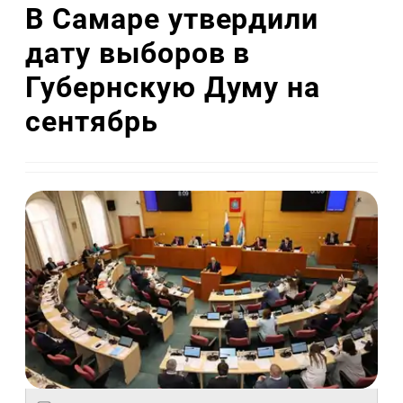
В Самаре утвердили
дату выборов в
Губернскую Думу на
сентябрь