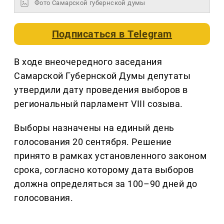
Фото Самарской губернской думы
Подписаться в
Telegram
В ходе внеочередного заседания
Самарской Губернской Думы депутаты
утвердили дату проведения выборов в
региональный парламент VIII созыва.
Выборы назначены на единый день
голосования 20 сентября. Решение
принято в рамках установленного законом
срока, согласно которому дата выборов
должна определяться за 100–90 дней до
голосования.