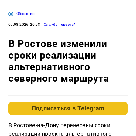
Общество
07.08.2026, 20:58
·
Служба новостей
В Ростове изменили
сроки реализации
альтернативного
северного маршрута
Подписаться в
Telegram
В Ростове-на-Дону перенесены сроки
реализации проекта альтернативного